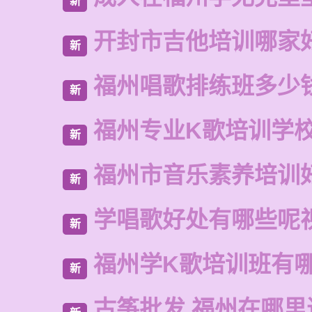
新
开封市吉他培训哪家
新
福州唱歌排练班多少
新
福州专业K歌培训学
新
福州市音乐素养培训
新
学唱歌好处有哪些呢
新
福州学K歌培训班有
新
古筝批发 福州在哪里