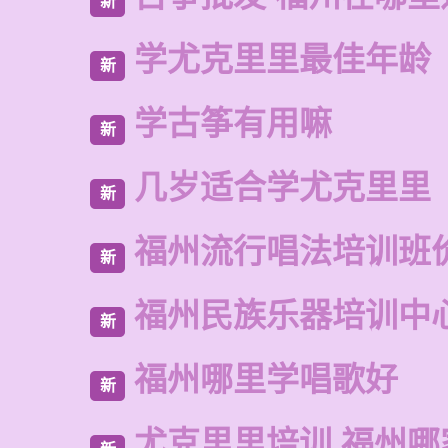
新
学尤克里里最佳年龄
新
学古筝有用嘛
新
几岁适合学尤克里里
新
福州流行唱法培训班
新
福州民族乐器培训中
新
福州哪里学唱歌好
新
尤克里里培训 福州哪