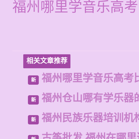
福州哪里学音乐高考
相关文章推荐
福州哪里学音乐高考
新
福州仓山哪有学乐器
新
福州民族乐器培训机
新
古筝批发 福州在哪里