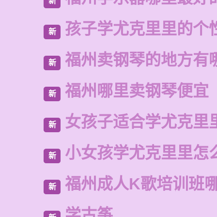
新
孩子学尤克里里的个
新
福州卖钢琴的地方有
新
福州哪里卖钢琴便宜
新
女孩子适合学尤克里
新
小女孩学尤克里里怎
新
福州成人K歌培训班
新
学古筝