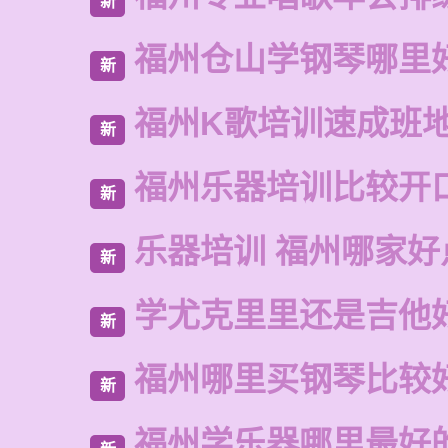
新
福州仓山学钢琴哪里
新
福州K歌培训速成班
新
福州乐器培训比较开
新
乐器培训 福州哪家好
新
学尤克里里还是吉他
新
福州哪里买钢琴比较
新
福州学乐器哪里最好