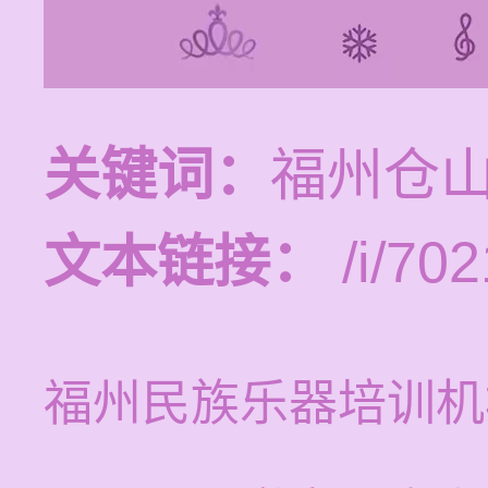
关键词：
福州仓
文本链接：
/i/702
福州民族乐器培训机