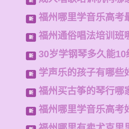
新
福州哪里学音乐高考
新
福州通俗唱法培训班
新
30岁学钢琴多久能10
新
学声乐的孩子有哪些
新
福州买古筝的琴行哪
新
福州哪里学音乐高考
新
福州哪里有卖尤克里