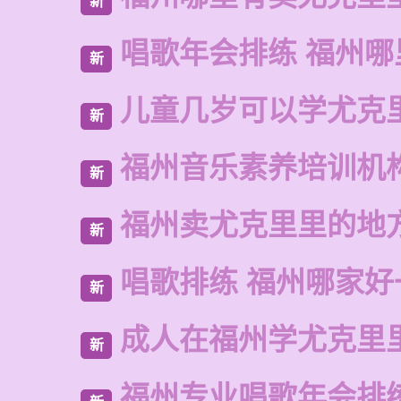
新
唱歌年会排练 福州哪
新
儿童几岁可以学尤克
新
福州音乐素养培训机
新
福州卖尤克里里的地
新
唱歌排练 福州哪家好
新
成人在福州学尤克里
新
福州专业唱歌年会排