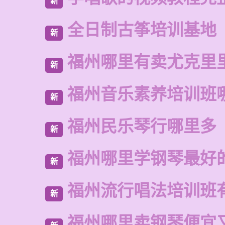
新
全日制古筝培训基地
新
福州哪里有卖尤克里
新
福州音乐素养培训班
新
福州民乐琴行哪里多
新
福州哪里学钢琴最好
新
福州流行唱法培训班
新
福州哪里卖钢琴便宜