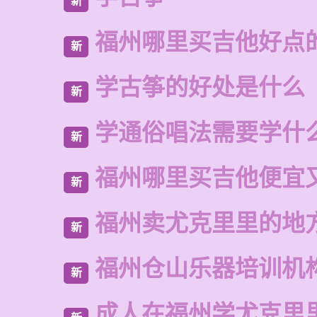
新
福州哪里买吉他好点
新
学古筝的好处是什么
新
学通俗唱法需要学什
新
福州哪里买吉他便宜
新
福州卖尤克里里的地
新
福州仓山乐器培训机
新
成人在福州学尤克里