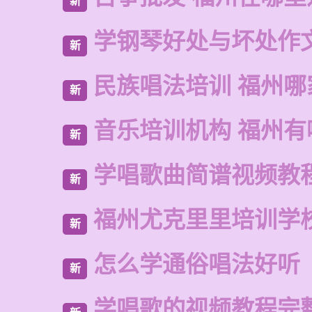
新
学钢琴好处与坏处作
新
民族唱法培训 福州哪
新
音乐培训机构 福州有
新
学唱歌曲简谱视频教
新
福州尤克里里培训学
新
怎么学通俗唱法好听
新
学唱歌的视频教程完