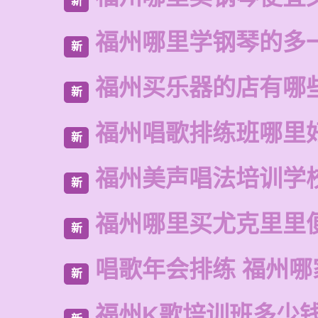
新
福州哪里学钢琴的多
新
福州买乐器的店有哪
新
福州唱歌排练班哪里
新
福州美声唱法培训学
新
福州哪里买尤克里里
新
唱歌年会排练 福州哪
新
福州K歌培训班多少