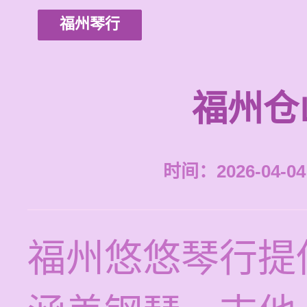
福州琴行
福州仓
时间：2026-04-04 
福州悠悠琴行提