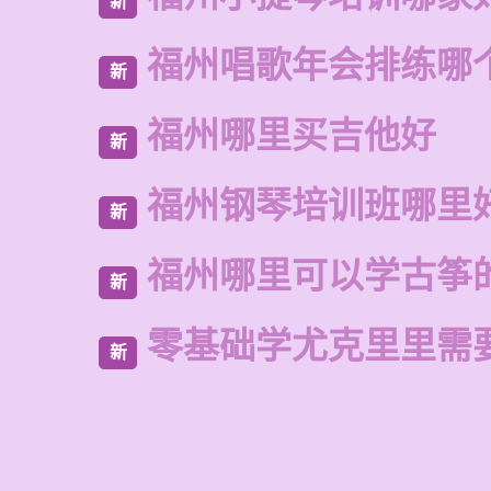
新
福州唱歌年会排练哪
新
福州哪里买吉他好
新
福州钢琴培训班哪里
新
福州哪里可以学古筝
新
零基础学尤克里里需
新