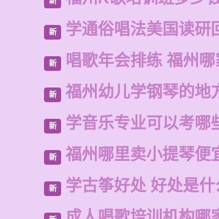
新
学通俗唱法美国读研
新
唱歌年会排练 福州哪
新
福州幼儿学钢琴的地
新
学音乐专业可以考哪
新
福州哪里卖小提琴便
新
学古筝好处 好处是什
新
成人唱歌培训机构哪