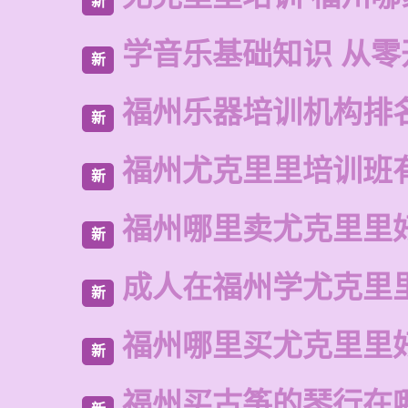
新
学音乐基础知识 从零
新
福州乐器培训机构排
新
福州尤克里里培训班
新
福州哪里卖尤克里里
新
成人在福州学尤克里
新
福州哪里买尤克里里
新
福州买古筝的琴行在