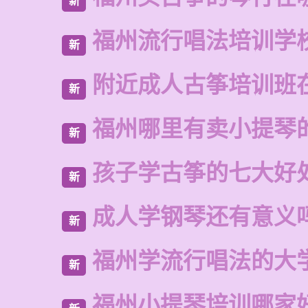
新
福州流行唱法培训学
新
附近成人古筝培训班
新
福州哪里有卖小提琴
新
孩子学古筝的七大好
新
成人学钢琴还有意义
新
福州学流行唱法的大
新
福州小提琴培训哪家