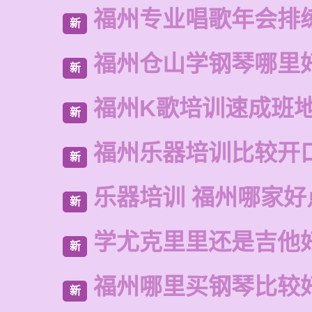
福州专业唱歌年会排
新
福州仓山学钢琴哪里
新
福州K歌培训速成班
新
福州乐器培训比较开
新
乐器培训 福州哪家好
新
学尤克里里还是吉他
新
福州哪里买钢琴比较
新