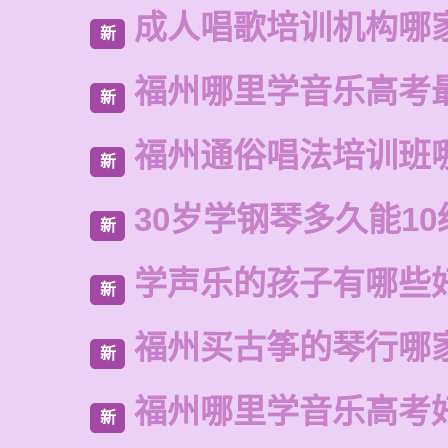
成人唱歌培训机构哪
新
福州哪里学音乐高考
新
福州通俗唱法培训班
新
30岁学钢琴多久能10
新
学声乐的孩子有哪些
新
福州买古筝的琴行哪
新
福州哪里学音乐高考
新