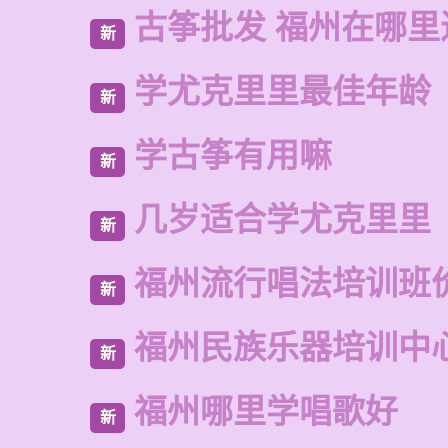
古筝批发 福州在哪里
新
学尤克里里最佳年龄
新
学古筝有用嘛
新
几岁适合学尤克里里
新
福州流行唱法培训班
新
福州民族乐器培训中
新
福州哪里学唱歌好
新