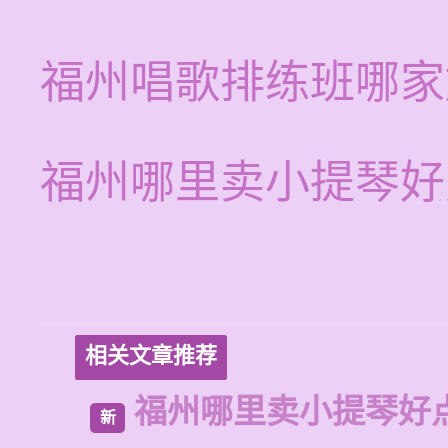
福州唱歌排练班哪家
福州哪里卖小提琴好
相关文章推荐
福州哪里卖小提琴好
新