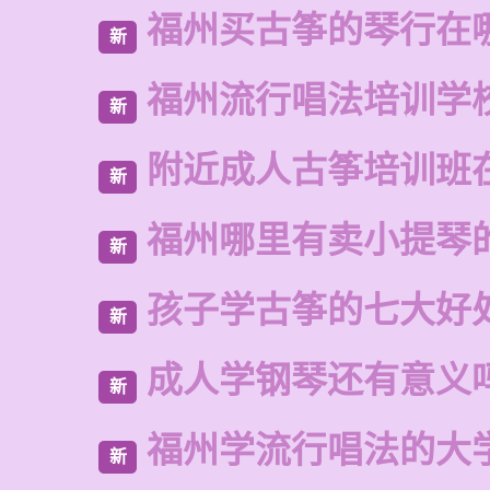
福州买古筝的琴行在
新
福州流行唱法培训学
新
附近成人古筝培训班
新
福州哪里有卖小提琴
新
孩子学古筝的七大好
新
成人学钢琴还有意义
新
福州学流行唱法的大
新