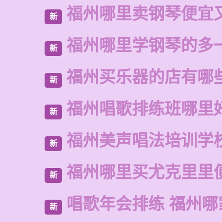
福州哪里卖钢琴便宜
新
福州哪里学钢琴的多
新
福州买乐器的店有哪
新
福州唱歌排练班哪里
新
福州美声唱法培训学
新
福州哪里买尤克里里
新
唱歌年会排练 福州哪
新