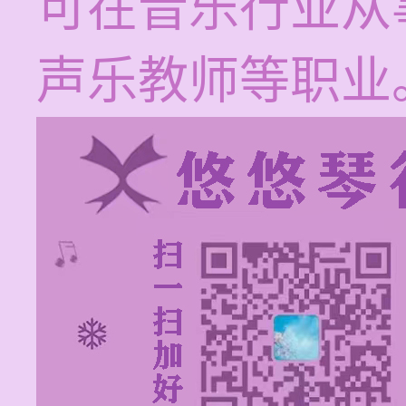
可在音乐行业从
声乐教师等职业