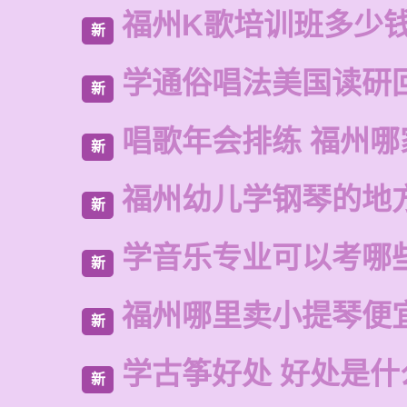
福州K歌培训班多少
新
学通俗唱法美国读研
新
唱歌年会排练 福州哪
新
福州幼儿学钢琴的地
新
学音乐专业可以考哪
新
福州哪里卖小提琴便
新
学古筝好处 好处是什
新