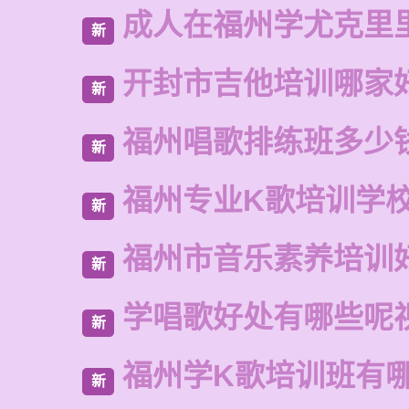
成人在福州学尤克里
新
开封市吉他培训哪家
新
福州唱歌排练班多少
新
福州专业K歌培训学
新
福州市音乐素养培训
新
学唱歌好处有哪些呢
新
福州学K歌培训班有
新