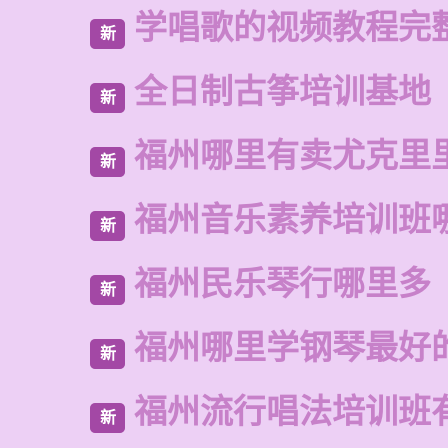
学唱歌的视频教程完
新
全日制古筝培训基地
新
福州哪里有卖尤克里
新
福州音乐素养培训班
新
福州民乐琴行哪里多
新
福州哪里学钢琴最好
新
福州流行唱法培训班
新