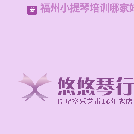
福州小提琴培训哪家
新