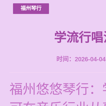
福州琴行
学流行唱
时间：2026-04-04 
福州悠悠琴行：