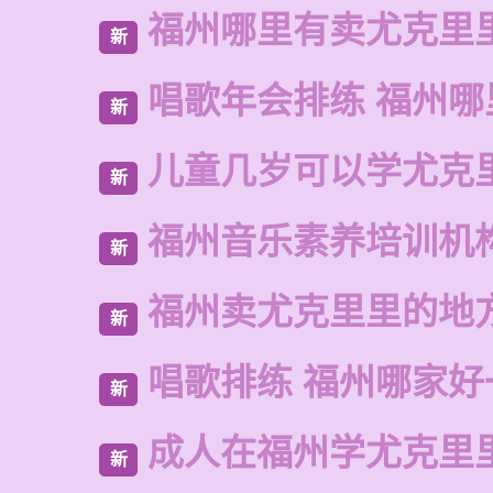
福州哪里有卖尤克里
新
唱歌年会排练 福州哪
新
儿童几岁可以学尤克
新
福州音乐素养培训机
新
福州卖尤克里里的地
新
唱歌排练 福州哪家好
新
成人在福州学尤克里
新