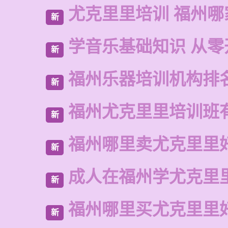
尤克里里培训 福州哪
新
学音乐基础知识 从零
新
福州乐器培训机构排
新
福州尤克里里培训班
新
福州哪里卖尤克里里
新
成人在福州学尤克里
新
福州哪里买尤克里里
新