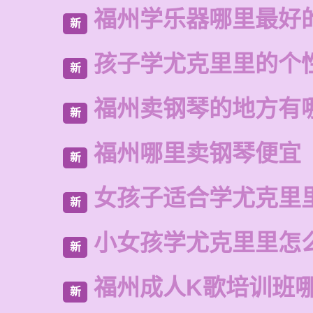
福州学乐器哪里最好
新
孩子学尤克里里的个
新
福州卖钢琴的地方有
新
福州哪里卖钢琴便宜
新
女孩子适合学尤克里
新
小女孩学尤克里里怎
新
福州成人K歌培训班
新