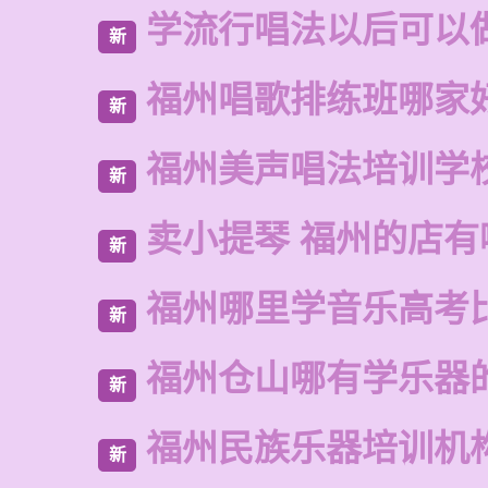
学流行唱法以后可以
新
福州唱歌排练班哪家
新
福州美声唱法培训学
新
卖小提琴 福州的店有
新
福州哪里学音乐高考
新
福州仓山哪有学乐器
新
福州民族乐器培训机
新