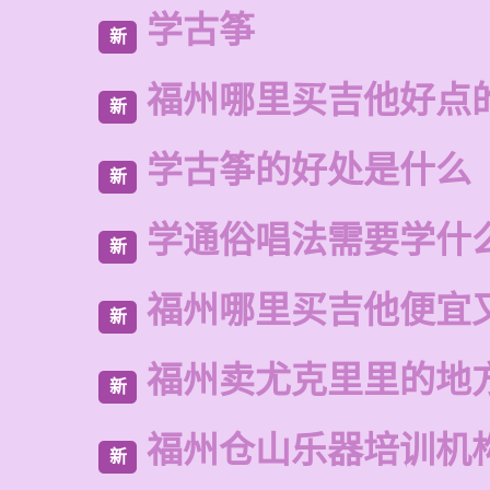
学古筝
新
福州哪里买吉他好点
新
学古筝的好处是什么
新
学通俗唱法需要学什
新
福州哪里买吉他便宜
新
福州卖尤克里里的地
新
福州仓山乐器培训机
新