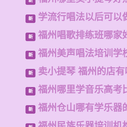
新
学流行唱法以后可以
新
福州唱歌排练班哪家
新
福州美声唱法培训学
新
卖小提琴 福州的店有
新
福州哪里学音乐高考
新
福州仓山哪有学乐器
新
福州民族乐器培训机