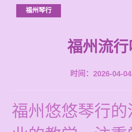
福州琴行
福州流行
时间：2026-04-04 
福州悠悠琴行的