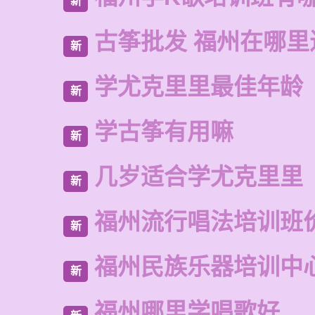
新
古筝批发 福州在哪里
新
学尤克里里最佳年龄
新
学古筝有用嘛
新
几岁适合学尤克里里
新
福州流行唱法培训班
新
福州民族乐器培训中
新
福州哪里学唱歌好