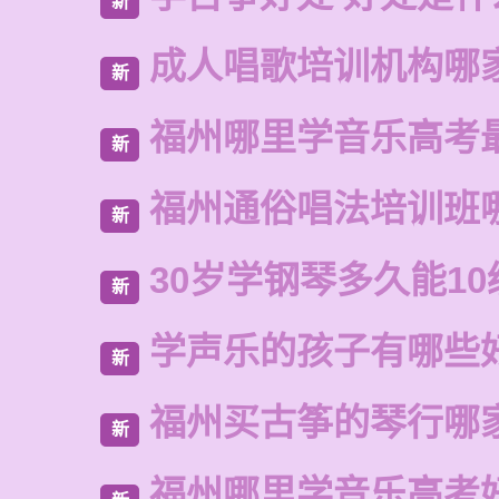
新
成人唱歌培训机构哪
新
福州哪里学音乐高考
新
福州通俗唱法培训班
新
30岁学钢琴多久能10
新
学声乐的孩子有哪些
新
福州买古筝的琴行哪
新
福州哪里学音乐高考