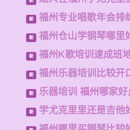
新
福州专业唱歌年会排
新
福州仓山学钢琴哪里
新
福州K歌培训速成班
新
福州乐器培训比较开
新
乐器培训 福州哪家好
新
学尤克里里还是吉他
新
福州哪里买钢琴比较