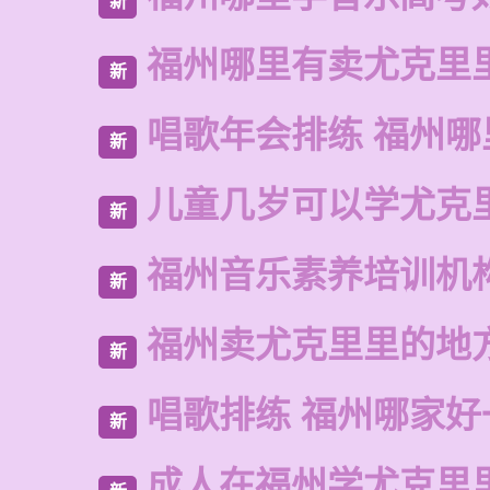
新
福州哪里有卖尤克里
新
唱歌年会排练 福州哪
新
儿童几岁可以学尤克
新
福州音乐素养培训机
新
福州卖尤克里里的地
新
唱歌排练 福州哪家好
新
成人在福州学尤克里