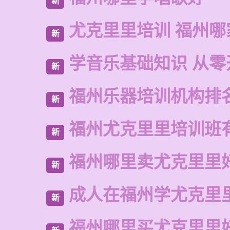
新
尤克里里培训 福州哪
新
学音乐基础知识 从零
新
福州乐器培训机构排
新
福州尤克里里培训班
新
福州哪里卖尤克里里
新
成人在福州学尤克里
新
福州哪里买尤克里里