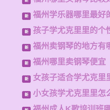
新
福州学乐器哪里最好
新
孩子学尤克里里的个
新
福州卖钢琴的地方有
新
福州哪里卖钢琴便宜
新
女孩子适合学尤克里
新
小女孩学尤克里里怎
新
福州成人K歌培训班