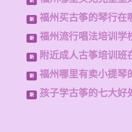
新
福州买古筝的琴行在
新
福州流行唱法培训学
新
附近成人古筝培训班
新
福州哪里有卖小提琴
新
孩子学古筝的七大好
新