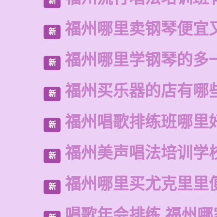
新
福州哪里卖钢琴便宜
新
福州哪里学钢琴的多
新
福州买乐器的店有哪
新
福州唱歌排练班哪里
新
福州美声唱法培训学
新
福州哪里买尤克里里
新
唱歌年会排练 福州哪