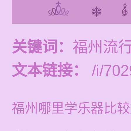
关键词：
福州流
文本链接：
/i/702
福州哪里学乐器比较