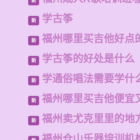
新
学古筝
新
福州哪里买吉他好点
新
学古筝的好处是什么
新
学通俗唱法需要学什
新
福州哪里买吉他便宜
新
福州卖尤克里里的地
新
福州仓山乐器培训机