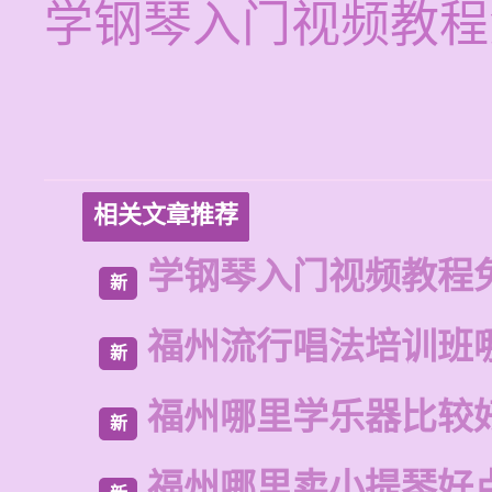
学钢琴入门视频教程
相关文章推荐
学钢琴入门视频教程
新
福州流行唱法培训班
新
福州哪里学乐器比较
新
福州哪里卖小提琴好