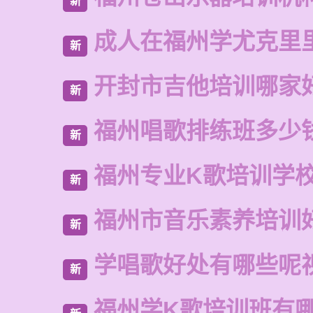
新
成人在福州学尤克里
新
开封市吉他培训哪家
新
福州唱歌排练班多少
新
福州专业K歌培训学
新
福州市音乐素养培训
新
学唱歌好处有哪些呢
新
福州学K歌培训班有