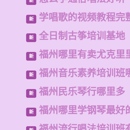
新
学唱歌的视频教程完
新
全日制古筝培训基地
新
福州哪里有卖尤克里
新
福州音乐素养培训班
新
福州民乐琴行哪里多
新
福州哪里学钢琴最好
新
福州流行唱法培训班