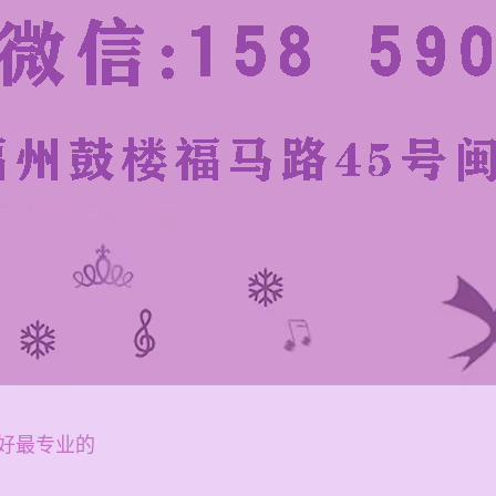
好最专业的