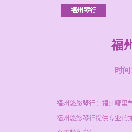
福州琴行
福
时间：2
福州悠悠琴行：福州哪里
福州悠悠琴行提供专业的尤