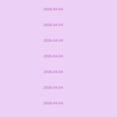
2026-04-04
2026-04-04
2026-04-04
2026-04-04
2026-04-04
2026-04-04
2026-04-04