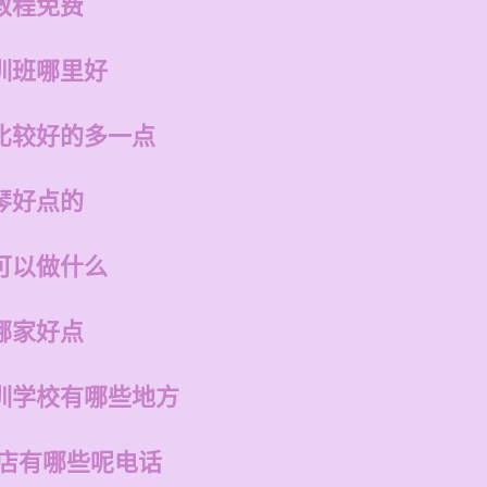
教程免费
训班哪里好
比较好的多一点
琴好点的
可以做什么
哪家好点
训学校有哪些地方
的店有哪些呢电话