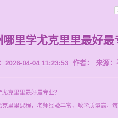
州哪里学尤克里里最好最
026-04-04 11:23:53
作者：
来源：
学尤克里里最好最专业？
克里里课程，老师经验丰富，教学质量高，每节课