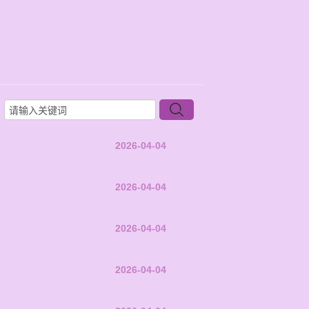
2026-04-04
2026-04-04
2026-04-04
2026-04-04