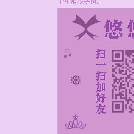
个年龄段学员。