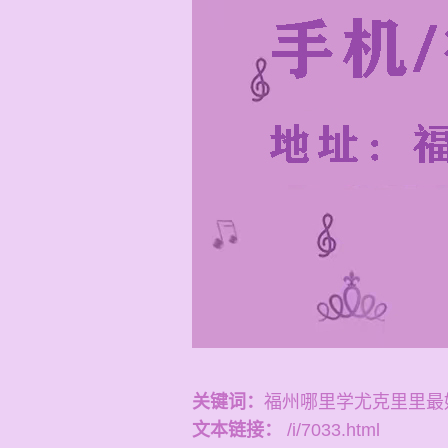
关键词：
福州哪里学尤克里里最
文本链接：
/i/7033.html