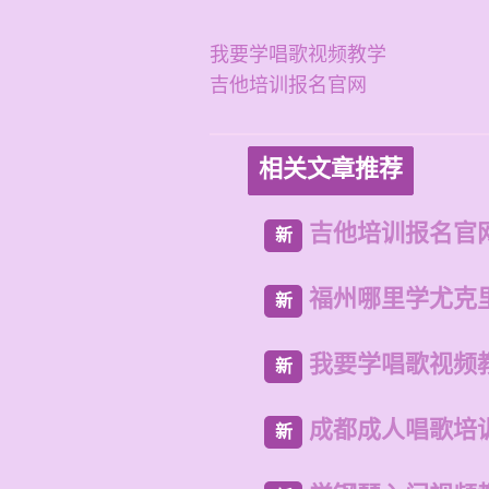
我要学唱歌视频教学
吉他培训报名官网
相关文章推荐
吉他培训报名官
新
福州哪里学尤克
新
我要学唱歌视频
新
成都成人唱歌培
新