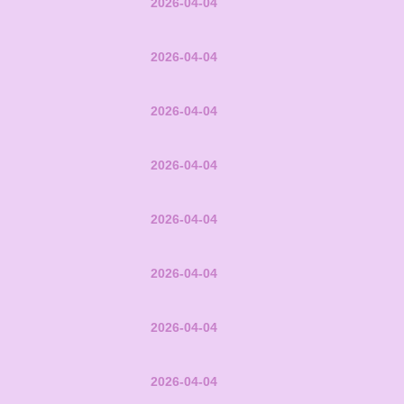
2026-04-04
2026-04-04
2026-04-04
2026-04-04
2026-04-04
2026-04-04
2026-04-04
2026-04-04