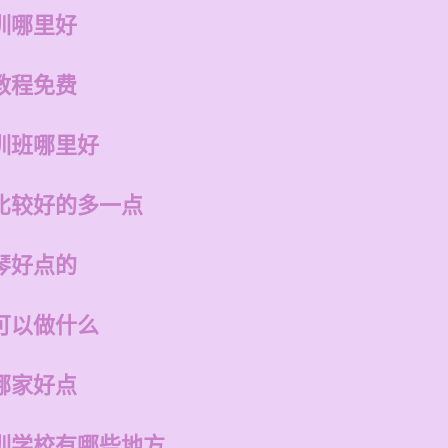
训哪里好
教程免费
训班哪里好
比较好的多一点
琴好点的
可以做什么
哪家好点
训学校有哪些地方