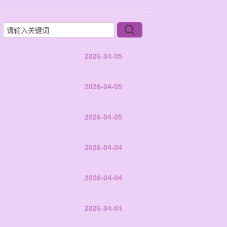
2026-04-05
2026-04-05
2026-04-05
2026-04-04
2026-04-04
2026-04-04