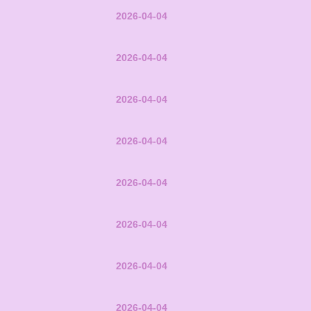
2026-04-04
2026-04-04
2026-04-04
2026-04-04
2026-04-04
2026-04-04
2026-04-04
2026-04-04