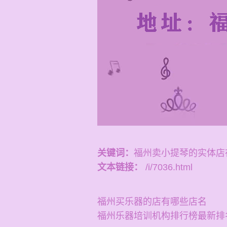
关键词：
福州卖小提琴的实体店
文本链接：
/i/7036.html
福州买乐器的店有哪些店名
福州乐器培训机构排行榜最新排