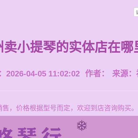
州卖小提琴的实体店在哪
026-04-05 11:02:02
作者：
来源：
销售，价格根据型号而定，欢迎到店咨询购买。