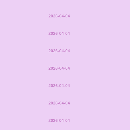
2026-04-04
2026-04-04
2026-04-04
2026-04-04
2026-04-04
2026-04-04
2026-04-04