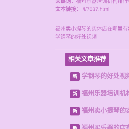
关键词：
福州乐器培训机构排行
文本链接：
/i/7037.html
福州卖小提琴的实体店在哪里有
学钢琴的好处视频
相关文章推荐
学钢琴的好处视
新
福州乐器培训机
新
福州卖小提琴的
新
福州买乐器的店
新