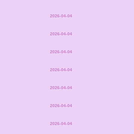
2026-04-04
2026-04-04
2026-04-04
2026-04-04
2026-04-04
2026-04-04
2026-04-04