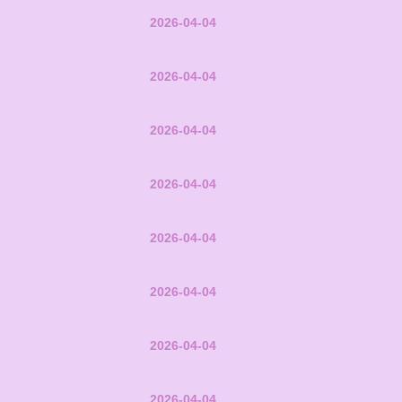
2026-04-04
2026-04-04
2026-04-04
2026-04-04
2026-04-04
2026-04-04
2026-04-04
2026-04-04