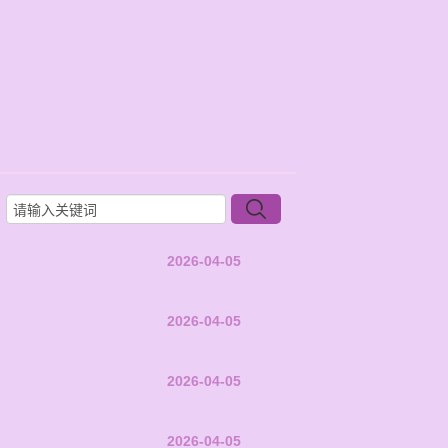
2026-04-05
2026-04-05
2026-04-05
2026-04-05