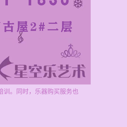
业培训。同时，乐器购买服务也