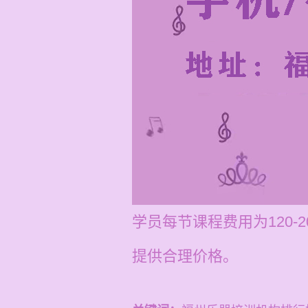
学员每节课程费用为120
提供合理价格。