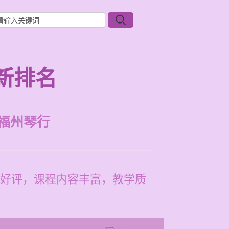
新排名
福州琴行
好评，课程内容丰富，教学质