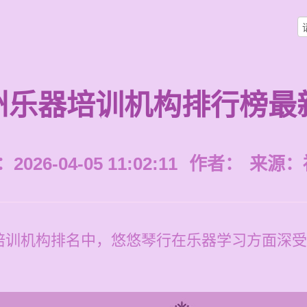
州乐器培训机构排行榜最
026-04-05 11:02:11
作者：
来源：
培训机构排名中，悠悠琴行在乐器学习方面深受