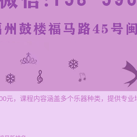
-200元，课程内容涵盖多个乐器种类，提供专