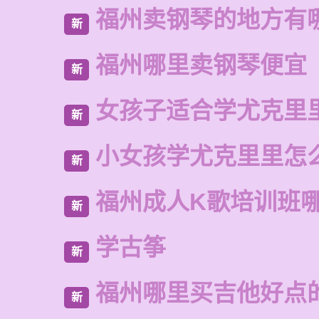
福州卖钢琴的地方有
新
福州哪里卖钢琴便宜
新
女孩子适合学尤克里
新
小女孩学尤克里里怎
新
福州成人K歌培训班
新
学古筝
新
福州哪里买吉他好点
新