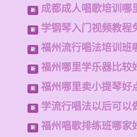
成都成人唱歌培训哪
新
学钢琴入门视频教程
新
福州流行唱法培训班
新
福州哪里学乐器比较
新
福州哪里卖小提琴好
新
学流行唱法以后可以
新
福州唱歌排练班哪家
新