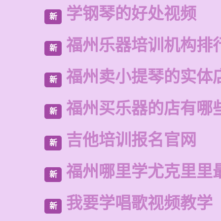
学钢琴的好处视频
新
福州乐器培训机构排
新
福州卖小提琴的实体
新
福州买乐器的店有哪
新
吉他培训报名官网
新
福州哪里学尤克里里
新
我要学唱歌视频教学
新