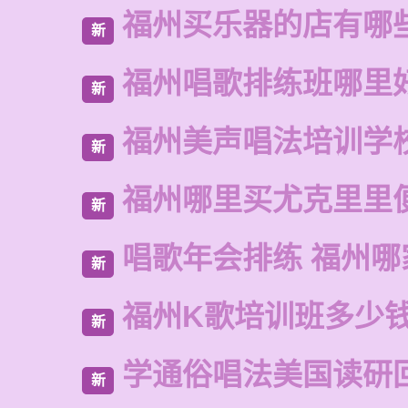
福州买乐器的店有哪
新
福州唱歌排练班哪里
新
福州美声唱法培训学
新
福州哪里买尤克里里
新
唱歌年会排练 福州哪
新
福州K歌培训班多少
新
学通俗唱法美国读研
新