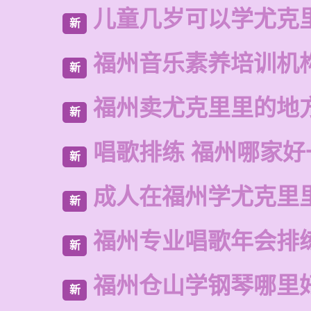
儿童几岁可以学尤克
新
福州音乐素养培训机
新
福州卖尤克里里的地
新
唱歌排练 福州哪家好
新
成人在福州学尤克里
新
福州专业唱歌年会排
新
福州仓山学钢琴哪里
新