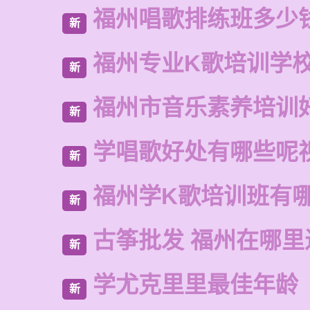
福州唱歌排练班多少
新
福州专业K歌培训学
新
福州市音乐素养培训
新
学唱歌好处有哪些呢
新
福州学K歌培训班有
新
古筝批发 福州在哪里
新
学尤克里里最佳年龄
新