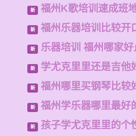
福州K歌培训速成班
新
福州乐器培训比较开
新
乐器培训 福州哪家好
新
学尤克里里还是吉他
新
福州哪里买钢琴比较
新
福州学乐器哪里最好
新
孩子学尤克里里的个
新