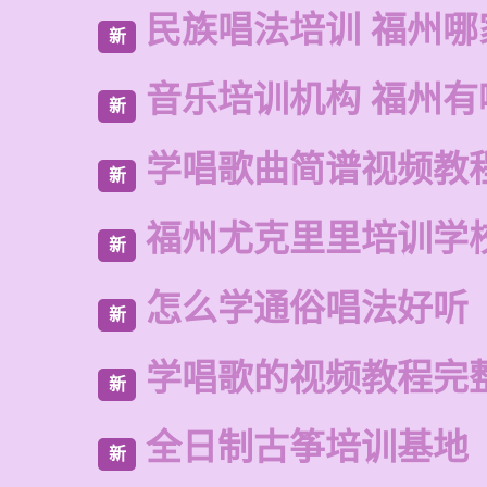
民族唱法培训 福州哪
新
音乐培训机构 福州有
新
学唱歌曲简谱视频教
新
福州尤克里里培训学
新
怎么学通俗唱法好听
新
学唱歌的视频教程完
新
全日制古筝培训基地
新