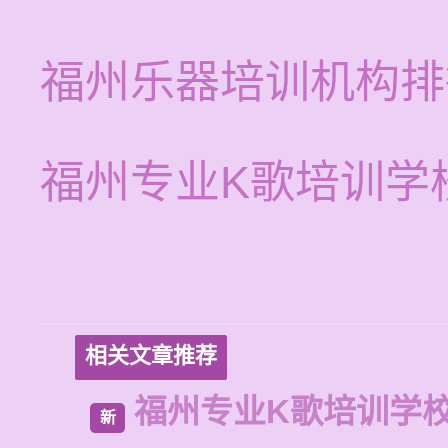
福州乐器培训机构排
福州专业K歌培训学
相关文章推荐
福州专业K歌培训学
新