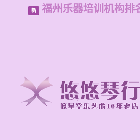
福州乐器培训机构排
新