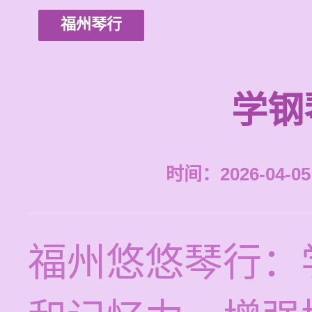
福州琴行
学钢
时间：2026-04-05 
福州悠悠琴行：