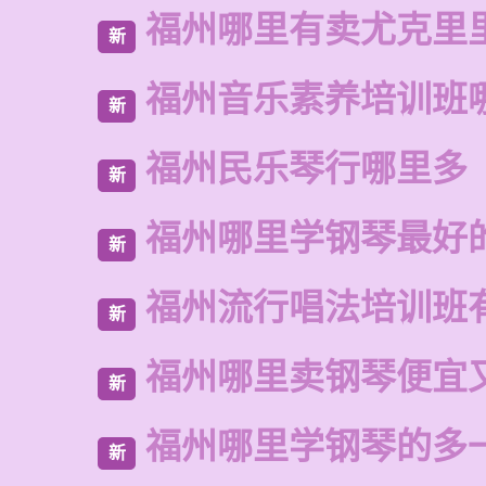
福州哪里有卖尤克里
新
福州音乐素养培训班
新
福州民乐琴行哪里多
新
福州哪里学钢琴最好
新
福州流行唱法培训班
新
福州哪里卖钢琴便宜
新
福州哪里学钢琴的多
新