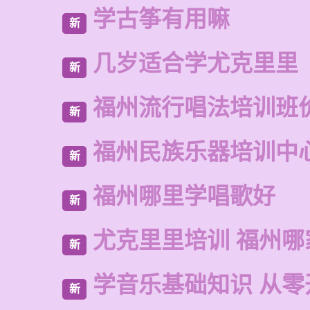
学古筝有用嘛
新
几岁适合学尤克里里
新
福州流行唱法培训班
新
福州民族乐器培训中
新
福州哪里学唱歌好
新
尤克里里培训 福州哪
新
学音乐基础知识 从零
新