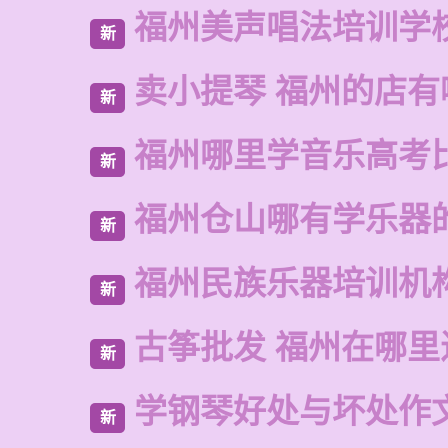
福州美声唱法培训学
新
卖小提琴 福州的店有
新
福州哪里学音乐高考
新
福州仓山哪有学乐器
新
福州民族乐器培训机
新
古筝批发 福州在哪里
新
学钢琴好处与坏处作
新