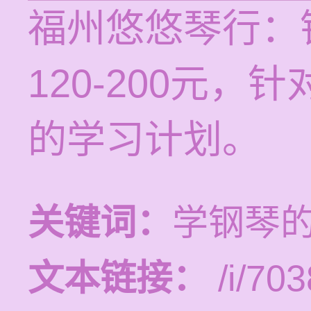
福州悠悠琴行：
120-200元
的学习计划。
关键词：
学钢琴
文本链接：
/i/703