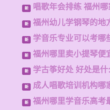
唱歌年会排练 福州哪
新
福州幼儿学钢琴的地
新
学音乐专业可以考哪
新
福州哪里卖小提琴便
新
学古筝好处 好处是什
新
成人唱歌培训机构哪
新
福州哪里学音乐高考
新