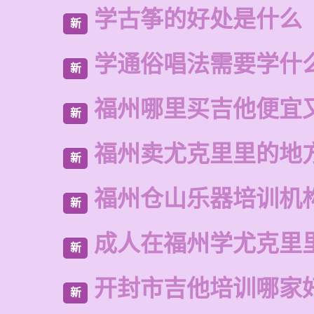
学古筝的好处是什么
新
学通俗唱法需要学什
新
福州哪里买吉他便宜
新
福州卖尤克里里的地
新
福州仓山乐器培训机
新
成人在福州学尤克里
新
开封市吉他培训哪家
新