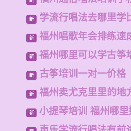
新
学流行唱法去哪里学
新
福州唱歌年会排练速
新
福州哪里可以学古筝
新
古筝培训一对一价格
新
福州卖尤克里里的地
新
小提琴培训 福州哪里
新
声乐学流行唱法有前