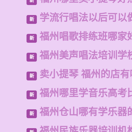
新
学流行唱法以后可以
新
福州唱歌排练班哪家
新
福州美声唱法培训学
新
卖小提琴 福州的店有
新
福州哪里学音乐高考
新
福州仓山哪有学乐器
新
福州民族乐器培训机