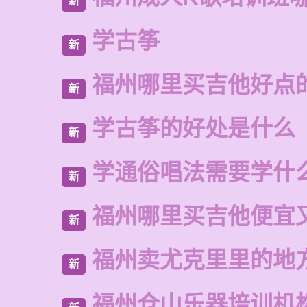
新
学古筝
新
福州哪里买吉他好点
新
学古筝的好处是什么
新
学通俗唱法需要学什
新
福州哪里买吉他便宜
新
福州卖尤克里里的地
新
福州仓山乐器培训机