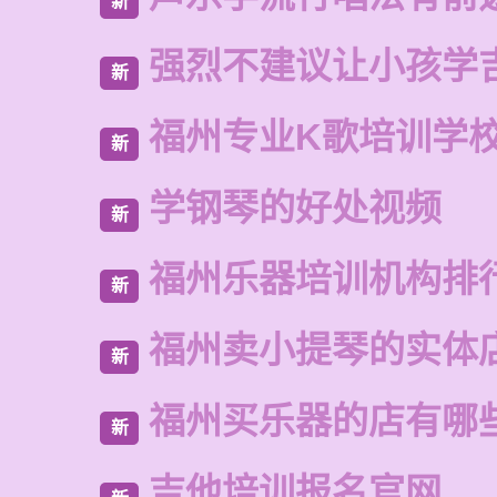
新
强烈不建议让小孩学
新
福州专业K歌培训学
新
学钢琴的好处视频
新
福州乐器培训机构排
新
福州卖小提琴的实体
新
福州买乐器的店有哪
新
吉他培训报名官网