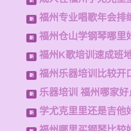
新
福州专业唱歌年会排
新
福州仓山学钢琴哪里
新
福州K歌培训速成班
新
福州乐器培训比较开
新
乐器培训 福州哪家好
新
学尤克里里还是吉他
新
福州哪里买钢琴比较