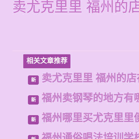
卖尤克里里 福州的
相关文章推荐
卖尤克里里 福州的店
新
福州卖钢琴的地方有
新
福州哪里买尤克里里
新
福州通俗唱法培训学