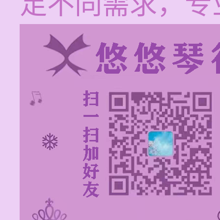
足不同需求，专