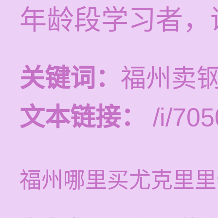
年龄段学习者，
关键词：
福州卖
文本链接：
/i/705
福州哪里买尤克里里