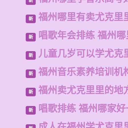
新
福州哪里有卖尤克里
新
唱歌年会排练 福州哪
新
儿童几岁可以学尤克
新
福州音乐素养培训机
新
福州卖尤克里里的地
新
唱歌排练 福州哪家好
新
成人在福州学尤克里