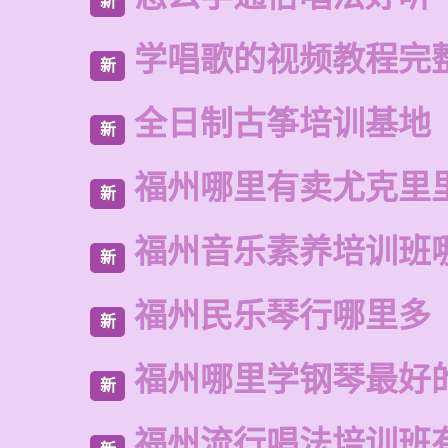
新
学唱歌的视频教程完
新
全日制古筝培训基地
新
福州哪里有卖尤克里
新
福州音乐素养培训班
新
福州民乐琴行哪里多
新
福州哪里学钢琴最好
新
福州流行唱法培训班