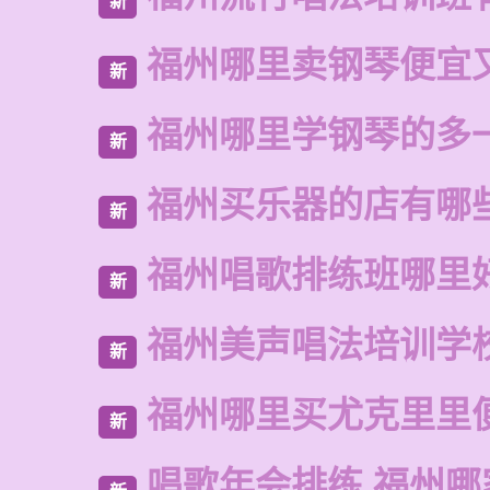
新
福州哪里卖钢琴便宜
新
福州哪里学钢琴的多
新
福州买乐器的店有哪
新
福州唱歌排练班哪里
新
福州美声唱法培训学
新
福州哪里买尤克里里
新
唱歌年会排练 福州哪