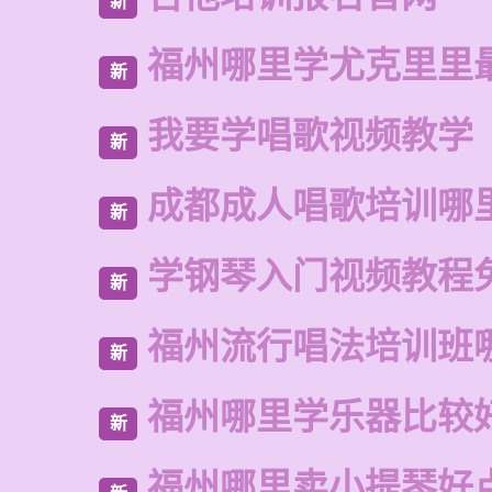
新
福州哪里学尤克里里
新
我要学唱歌视频教学
新
成都成人唱歌培训哪
新
学钢琴入门视频教程
新
福州流行唱法培训班
新
福州哪里学乐器比较
新
福州哪里卖小提琴好