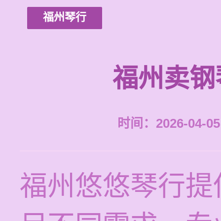
福州琴行
福州卖钢
时间：2026-04-05 
福州悠悠琴行提