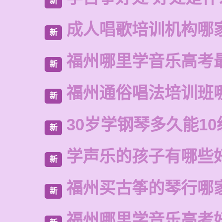
新
成人唱歌培训机构哪
新
福州哪里学音乐高考
新
福州通俗唱法培训班
新
30岁学钢琴多久能10
新
学声乐的孩子有哪些
新
福州买古筝的琴行哪
新
福州哪里学音乐高考