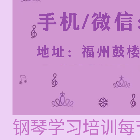
钢琴学习培训每节