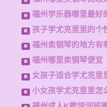
新
福州学乐器哪里最好
新
孩子学尤克里里的个
新
福州卖钢琴的地方有
新
福州哪里卖钢琴便宜
新
女孩子适合学尤克里
新
小女孩学尤克里里怎
新
福州成人K歌培训班