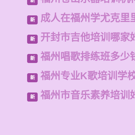
新
成人在福州学尤克里
新
开封市吉他培训哪家
新
福州唱歌排练班多少
新
福州专业K歌培训学
新
福州市音乐素养培训
新