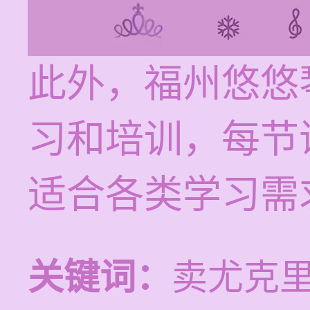
此外，福州悠悠
习和培训，每节课
适合各类学习需
关键词：
卖尤克里