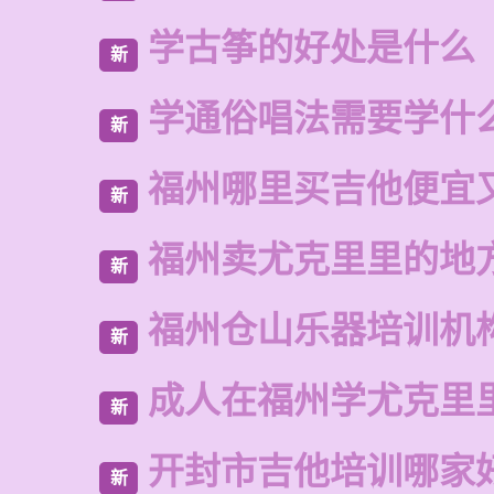
学古筝的好处是什么
新
学通俗唱法需要学什
新
福州哪里买吉他便宜
新
福州卖尤克里里的地
新
福州仓山乐器培训机
新
成人在福州学尤克里
新
开封市吉他培训哪家
新