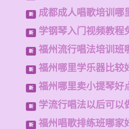
成都成人唱歌培训哪
新
学钢琴入门视频教程
新
福州流行唱法培训班
新
福州哪里学乐器比较
新
福州哪里卖小提琴好
新
学流行唱法以后可以
新
福州唱歌排练班哪家
新