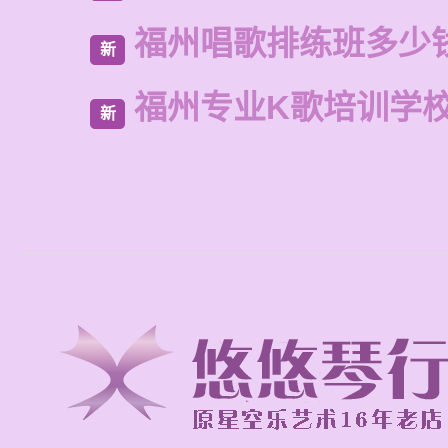
福州唱歌排练班多少
新
福州专业K歌培训学
新