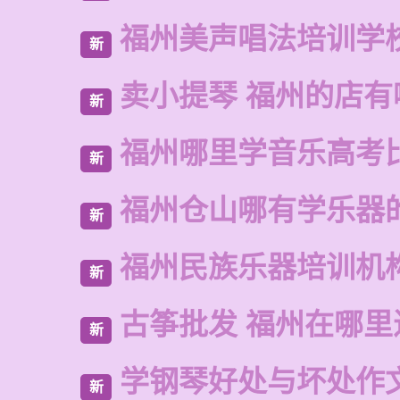
福州美声唱法培训学
新
卖小提琴 福州的店有
新
福州哪里学音乐高考
新
福州仓山哪有学乐器
新
福州民族乐器培训机
新
古筝批发 福州在哪里
新
学钢琴好处与坏处作
新