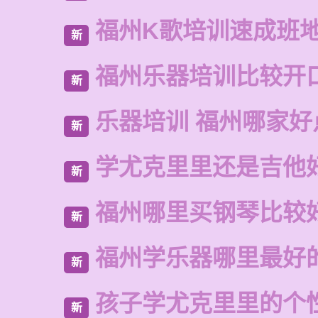
福州K歌培训速成班
新
福州乐器培训比较开
新
乐器培训 福州哪家好
新
学尤克里里还是吉他
新
福州哪里买钢琴比较
新
福州学乐器哪里最好
新
孩子学尤克里里的个
新