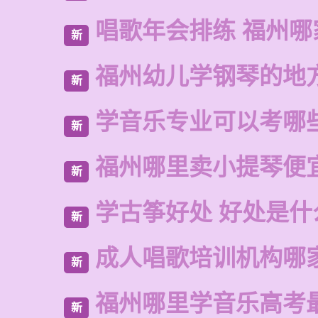
唱歌年会排练 福州哪
新
福州幼儿学钢琴的地
新
学音乐专业可以考哪
新
福州哪里卖小提琴便
新
学古筝好处 好处是什
新
成人唱歌培训机构哪
新
福州哪里学音乐高考
新