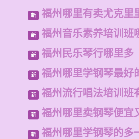
福州哪里有卖尤克里
新
福州音乐素养培训班
新
福州民乐琴行哪里多
新
福州哪里学钢琴最好
新
福州流行唱法培训班
新
福州哪里卖钢琴便宜
新
福州哪里学钢琴的多
新