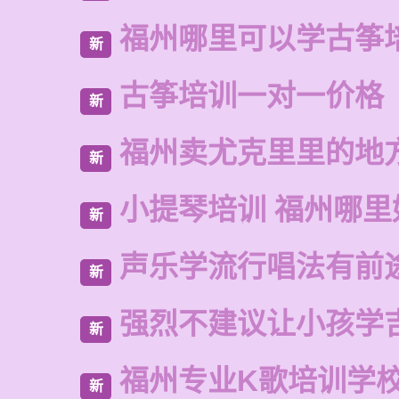
福州哪里可以学古筝
新
古筝培训一对一价格
新
福州卖尤克里里的地
新
小提琴培训 福州哪里
新
声乐学流行唱法有前
新
强烈不建议让小孩学
新
福州专业K歌培训学
新