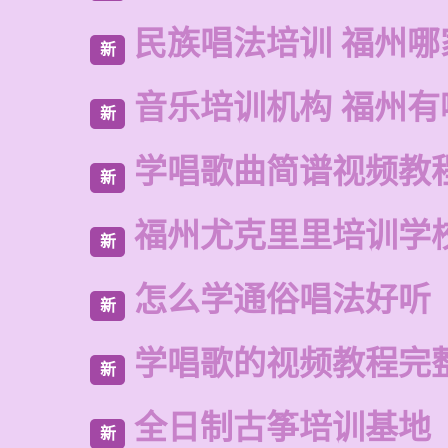
民族唱法培训 福州哪
新
音乐培训机构 福州有
新
学唱歌曲简谱视频教
新
福州尤克里里培训学
新
怎么学通俗唱法好听
新
学唱歌的视频教程完
新
全日制古筝培训基地
新