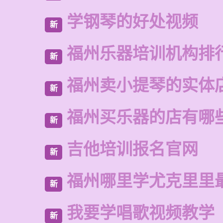
学钢琴的好处视频
新
福州乐器培训机构排
新
福州卖小提琴的实体
新
福州买乐器的店有哪
新
吉他培训报名官网
新
福州哪里学尤克里里
新
我要学唱歌视频教学
新