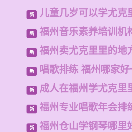
儿童几岁可以学尤克
新
福州音乐素养培训机
新
福州卖尤克里里的地
新
唱歌排练 福州哪家好
新
成人在福州学尤克里
新
福州专业唱歌年会排
新
福州仓山学钢琴哪里
新