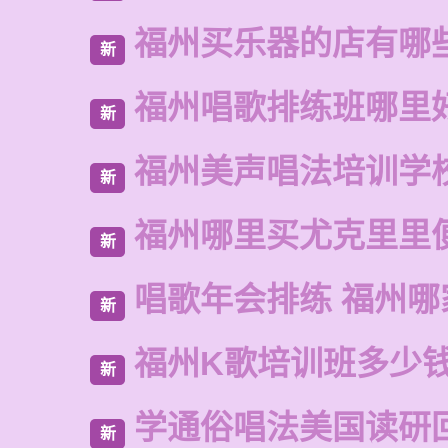
福州买乐器的店有哪
新
福州唱歌排练班哪里
新
福州美声唱法培训学
新
福州哪里买尤克里里
新
唱歌年会排练 福州哪
新
福州K歌培训班多少
新
学通俗唱法美国读研
新