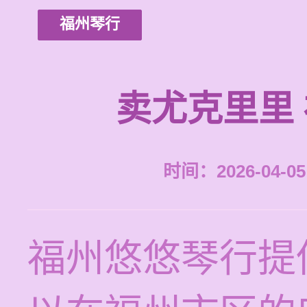
福州琴行
卖尤克里里
时间：2026-04-05 
福州悠悠琴行提