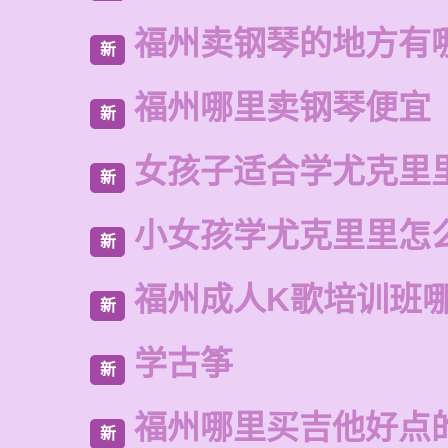
福州卖钢琴的地方有
新
福州哪里卖钢琴便宜
新
女孩子适合学尤克里
新
小女孩学尤克里里怎
新
福州成人K歌培训班
新
学古筝
新
福州哪里买吉他好点
新