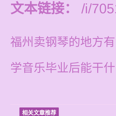
文本链接：
/i/705
福州卖钢琴的地方有
学音乐毕业后能干什
相关文章推荐