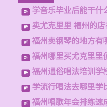
学音乐毕业后能干什
新
卖尤克里里 福州的店
新
福州卖钢琴的地方有
新
福州哪里买尤克里里
新
福州通俗唱法培训学
新
学流行唱法去哪里学
新
福州唱歌年会排练速
新