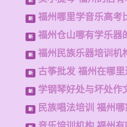
新
福州哪里学音乐高考
新
福州仓山哪有学乐器
新
福州民族乐器培训机
新
古筝批发 福州在哪里
新
学钢琴好处与坏处作
新
民族唱法培训 福州哪
新
音乐培训机构 福州有