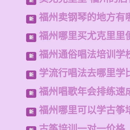
新
福州卖钢琴的地方有
新
福州哪里买尤克里里
新
福州通俗唱法培训学
新
学流行唱法去哪里学
新
福州唱歌年会排练速
新
福州哪里可以学古筝
新
古筝培训一对一价格