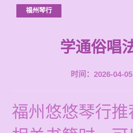
福州琴行
学通俗唱
时间：2026-04-05 
福州悠悠琴行推