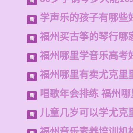
新
学声乐的孩子有哪些
新
福州买古筝的琴行哪
新
福州哪里学音乐高考
新
福州哪里有卖尤克里
新
唱歌年会排练 福州哪
新
儿童几岁可以学尤克
新
福州音乐素养培训机