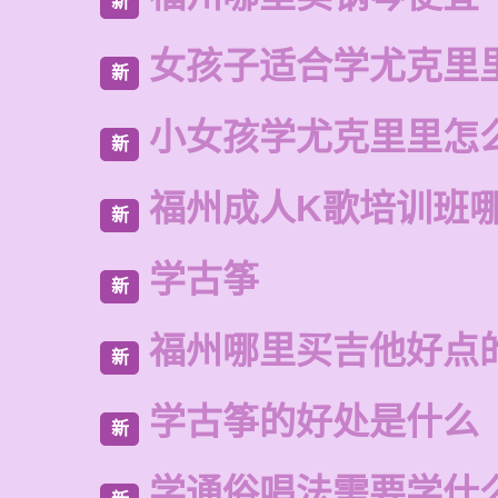
新
女孩子适合学尤克里
新
小女孩学尤克里里怎
新
福州成人K歌培训班
新
学古筝
新
福州哪里买吉他好点
新
学古筝的好处是什么
新
学通俗唱法需要学什