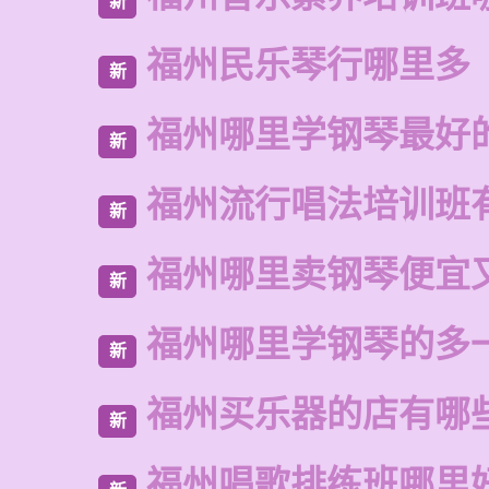
新
福州民乐琴行哪里多
新
福州哪里学钢琴最好
新
福州流行唱法培训班
新
福州哪里卖钢琴便宜
新
福州哪里学钢琴的多
新
福州买乐器的店有哪
新
福州唱歌排练班哪里