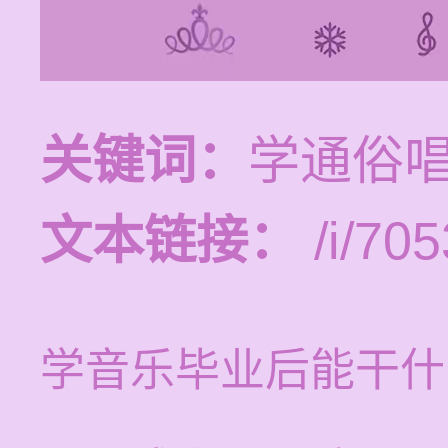
关键词：
学通俗
文本链接：
/i/705
学音乐毕业后能干什