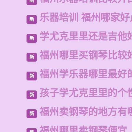
新
乐器培训 福州哪家好
新
学尤克里里还是吉他
新
福州哪里买钢琴比较
新
福州学乐器哪里最好
新
孩子学尤克里里的个
新
福州卖钢琴的地方有
新
福州哪里卖钢琴便宜