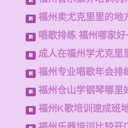
新
福州卖尤克里里的地
新
唱歌排练 福州哪家好
新
成人在福州学尤克里
新
福州专业唱歌年会排
新
福州仓山学钢琴哪里
新
福州K歌培训速成班
新
福州乐器培训比较开