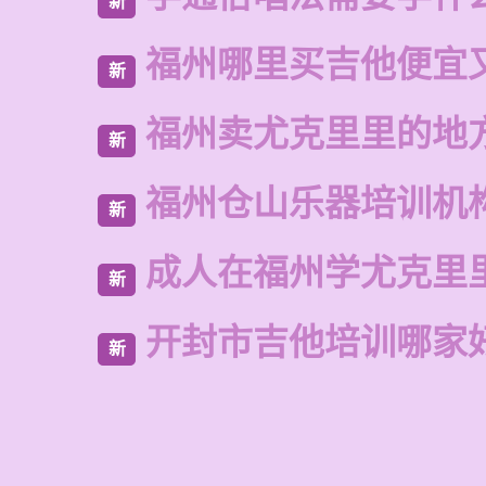
新
福州哪里买吉他便宜
新
福州卖尤克里里的地
新
福州仓山乐器培训机
新
成人在福州学尤克里
新
开封市吉他培训哪家
新