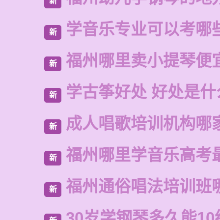
新
学音乐专业可以考哪
新
福州哪里卖小提琴便
新
学古筝好处 好处是什
新
成人唱歌培训机构哪
新
福州哪里学音乐高考
新
福州通俗唱法培训班
新
30岁学钢琴多久能10