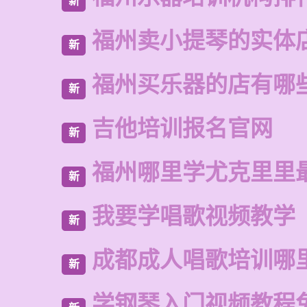
新
福州卖小提琴的实体
新
福州买乐器的店有哪
新
吉他培训报名官网
新
福州哪里学尤克里里
新
我要学唱歌视频教学
新
成都成人唱歌培训哪
新
学钢琴入门视频教程