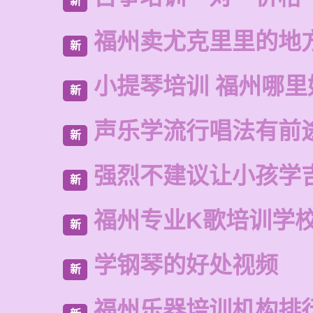
新
福州卖尤克里里的地
新
小提琴培训 福州哪里
新
声乐学流行唱法有前
新
强烈不建议让小孩学
新
福州专业K歌培训学
新
学钢琴的好处视频
新
福州乐器培训机构排