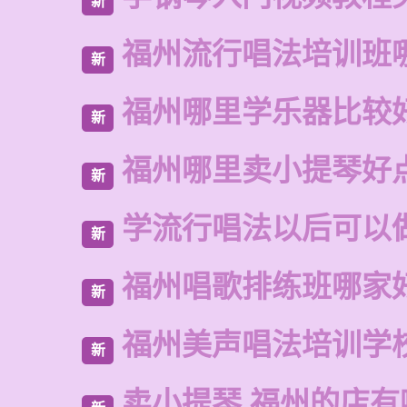
新
福州流行唱法培训班
新
福州哪里学乐器比较
新
福州哪里卖小提琴好
新
学流行唱法以后可以
新
福州唱歌排练班哪家
新
福州美声唱法培训学
新
卖小提琴 福州的店有