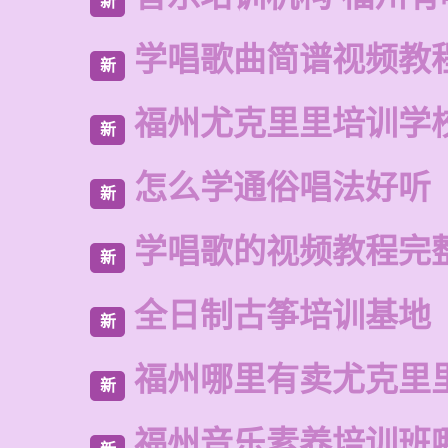
新
学唱歌曲简谱视频教
新
福州尤克里里培训学
新
怎么学通俗唱法好听
新
学唱歌的视频教程完
新
全日制古筝培训基地
新
福州哪里有卖尤克里
新
福州音乐素养培训班