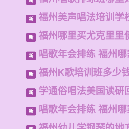
新
福州美声唱法培训学
新
福州哪里买尤克里里
新
唱歌年会排练 福州哪
新
福州K歌培训班多少
新
学通俗唱法美国读研
新
唱歌年会排练 福州哪
新
福州幼儿学钢琴的地