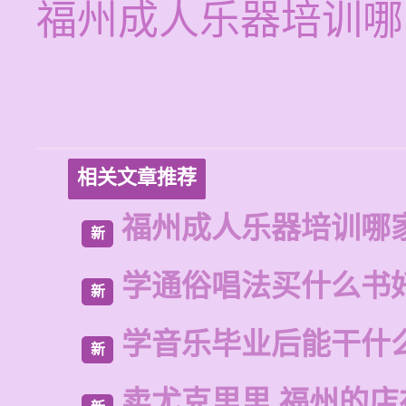
福州成人乐器培训哪
相关文章推荐
福州成人乐器培训哪
新
学通俗唱法买什么书
新
学音乐毕业后能干什
新
卖尤克里里 福州的店