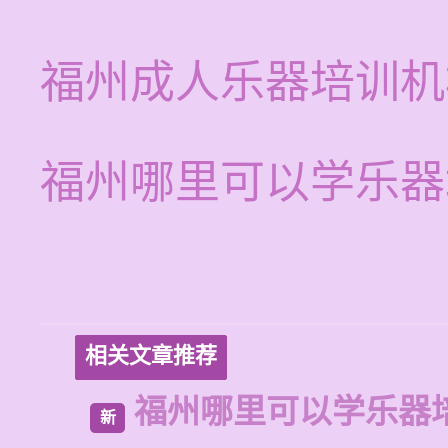
福州成人乐器培训机
福州哪里可以学乐器
相关文章推荐
福州哪里可以学乐器
新