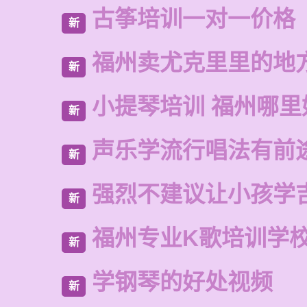
古筝培训一对一价格
新
福州卖尤克里里的地
新
小提琴培训 福州哪里
新
声乐学流行唱法有前
新
强烈不建议让小孩学
新
福州专业K歌培训学
新
学钢琴的好处视频
新