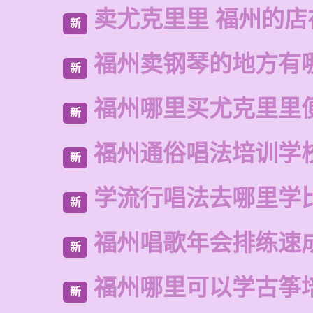
卖尤克里里 福州的店
新
福州卖钢琴的地方有
新
福州哪里买尤克里里
新
福州通俗唱法培训学
新
学流行唱法去哪里学
新
福州唱歌年会排练速
新
福州哪里可以学古筝
新