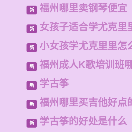
福州哪里卖钢琴便宜
新
女孩子适合学尤克里
新
小女孩学尤克里里怎
新
福州成人K歌培训班
新
学古筝
新
福州哪里买吉他好点
新
学古筝的好处是什么
新