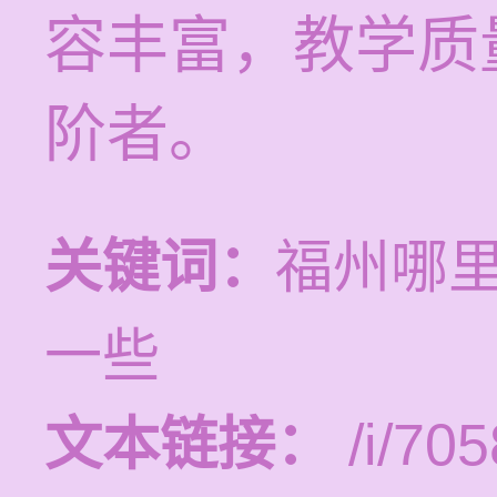
容丰富，教学质
阶者。
关键词：
福州哪
一些
文本链接：
/i/705