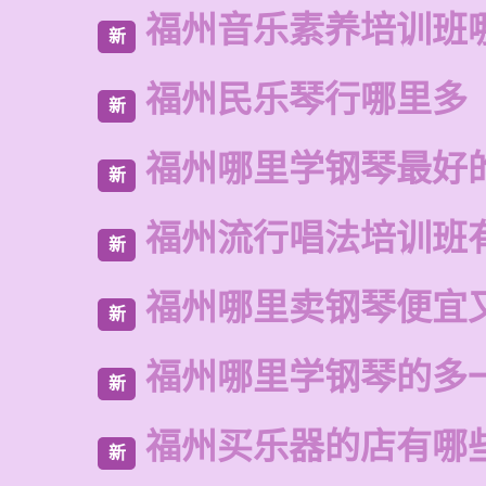
福州音乐素养培训班
新
福州民乐琴行哪里多
新
福州哪里学钢琴最好
新
福州流行唱法培训班
新
福州哪里卖钢琴便宜
新
福州哪里学钢琴的多
新
福州买乐器的店有哪
新