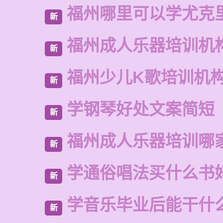
福州哪里可以学尤克
新
福州成人乐器培训机
新
福州少儿K歌培训机
新
学钢琴好处文案简短
新
福州成人乐器培训哪
新
学通俗唱法买什么书
新
学音乐毕业后能干什
新