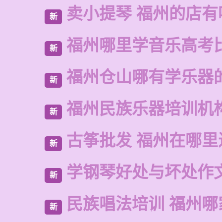
卖小提琴 福州的店有
新
福州哪里学音乐高考
新
福州仓山哪有学乐器
新
福州民族乐器培训机
新
古筝批发 福州在哪里
新
学钢琴好处与坏处作
新
民族唱法培训 福州哪
新