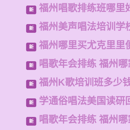
福州唱歌排练班哪里
新
福州美声唱法培训学
新
福州哪里买尤克里里
新
唱歌年会排练 福州哪
新
福州K歌培训班多少
新
学通俗唱法美国读研
新
唱歌年会排练 福州哪
新