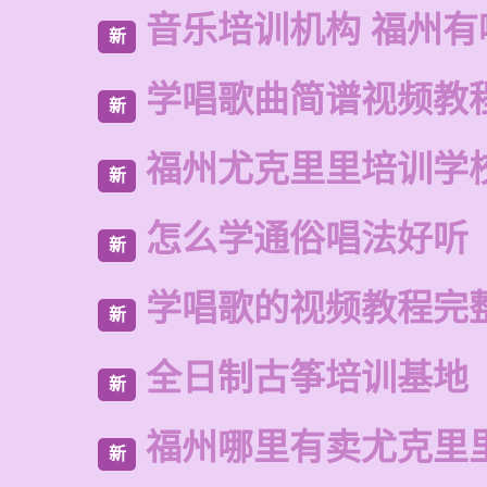
音乐培训机构 福州有
新
学唱歌曲简谱视频教
新
福州尤克里里培训学
新
怎么学通俗唱法好听
新
学唱歌的视频教程完
新
全日制古筝培训基地
新
福州哪里有卖尤克里
新