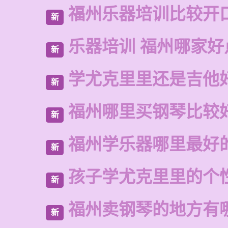
福州乐器培训比较开
新
乐器培训 福州哪家好
新
学尤克里里还是吉他
新
福州哪里买钢琴比较
新
福州学乐器哪里最好
新
孩子学尤克里里的个
新
福州卖钢琴的地方有
新