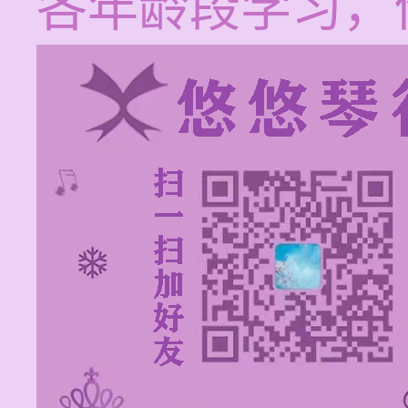
各年龄段学习，价