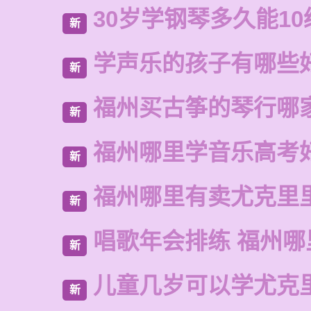
30岁学钢琴多久能10
新
学声乐的孩子有哪些
新
福州买古筝的琴行哪
新
福州哪里学音乐高考
新
福州哪里有卖尤克里
新
唱歌年会排练 福州哪
新
儿童几岁可以学尤克
新