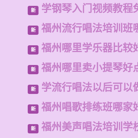
学钢琴入门视频教程
新
福州流行唱法培训班
新
福州哪里学乐器比较
新
福州哪里卖小提琴好
新
学流行唱法以后可以
新
福州唱歌排练班哪家
新
福州美声唱法培训学
新