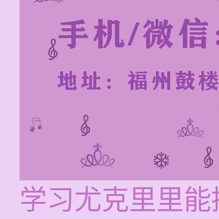
学习尤克里里能