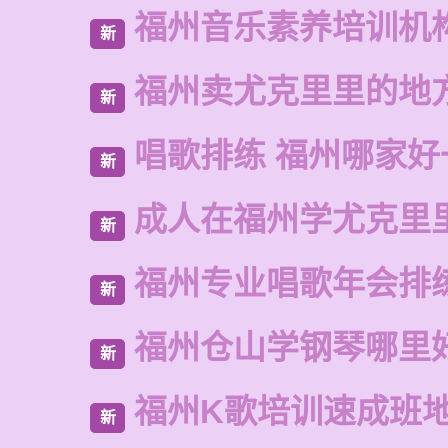
福州音乐素养培训机
新
福州卖尤克里里的地
新
唱歌排练 福州哪家好
新
成人在福州学尤克里
新
福州专业唱歌年会排
新
福州仓山学钢琴哪里
新
福州K歌培训速成班
新