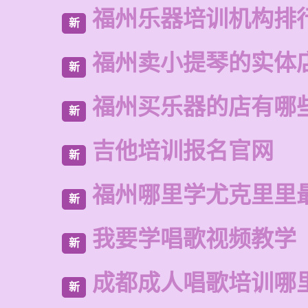
福州乐器培训机构排
新
福州卖小提琴的实体
新
福州买乐器的店有哪
新
吉他培训报名官网
新
福州哪里学尤克里里
新
我要学唱歌视频教学
新
成都成人唱歌培训哪
新