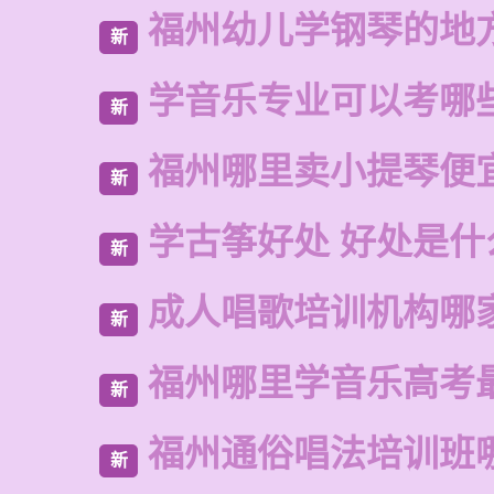
福州幼儿学钢琴的地
新
学音乐专业可以考哪
新
福州哪里卖小提琴便
新
学古筝好处 好处是什
新
成人唱歌培训机构哪
新
福州哪里学音乐高考
新
福州通俗唱法培训班
新