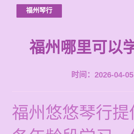
福州琴行
福州哪里可以
时间：2026-04-05 
福州悠悠琴行提