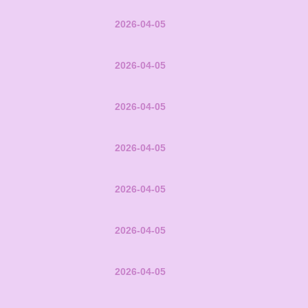
2026-04-05
2026-04-05
2026-04-05
2026-04-05
2026-04-05
2026-04-05
2026-04-05