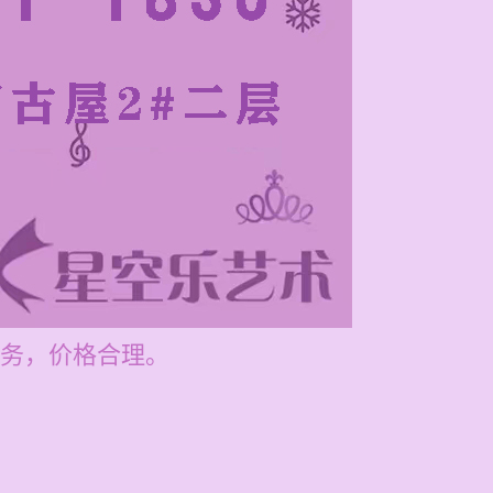
务，价格合理。