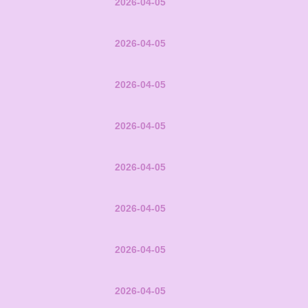
2026-04-05
2026-04-05
2026-04-05
2026-04-05
2026-04-05
2026-04-05
2026-04-05
2026-04-05