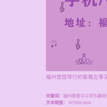
福州悠悠琴行的紫雅古筝
关键词：
福州哪里可以学乐器培
文本链接：
/i/7059.html