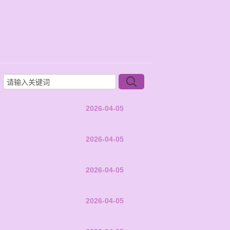
2026-04-05
2026-04-05
2026-04-05
2026-04-05