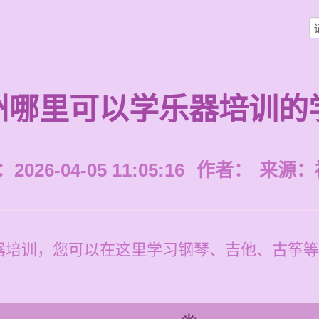
州哪里可以学乐器培训的
026-04-05 11:05:16
作者：
来源：
培训，您可以在这里学习钢琴、吉他、古筝等乐