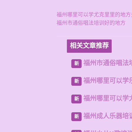
福州哪里可以学尤克里里的地方
福州市通俗唱法培训好的地方
相关文章推荐
福州市通俗唱法
新
福州哪里可以学
新
福州哪里可以学
新
福州成人乐器培
新