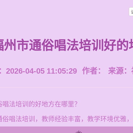
福州市通俗唱法培训好的
026-04-05 11:05:29
作者：
来源：
俗唱法培训的好地方在哪里？
通俗唱法培训，教师经验丰富，教学环境优雅，