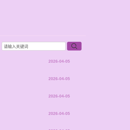
2026-04-05
2026-04-05
2026-04-05
2026-04-05