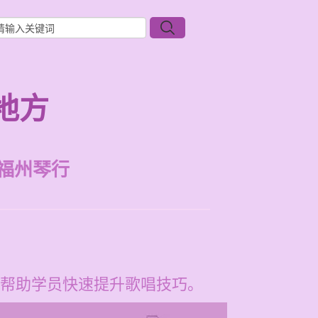
地方
福州琴行
帮助学员快速提升歌唱技巧。