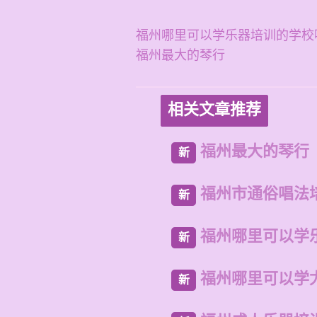
福州哪里可以学乐器培训的学校
福州最大的琴行
相关文章推荐
福州最大的琴行
新
福州市通俗唱法
新
福州哪里可以学
新
福州哪里可以学
新