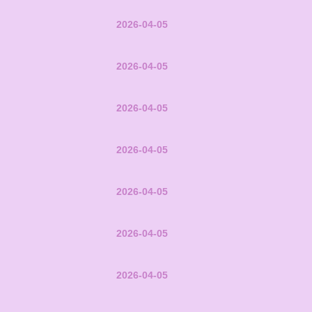
2026-04-05
2026-04-05
2026-04-05
2026-04-05
2026-04-05
2026-04-05
2026-04-05