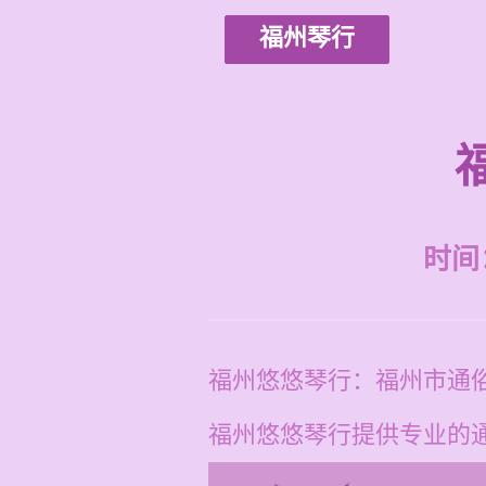
福州琴行
时间：2
福州悠悠琴行：福州市通
福州悠悠琴行提供专业的