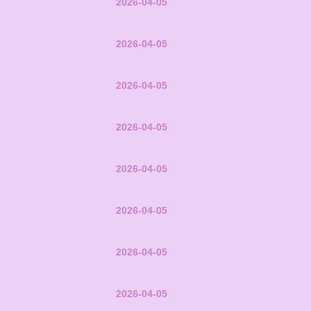
2026-04-05
2026-04-05
2026-04-05
2026-04-05
2026-04-05
2026-04-05
2026-04-05
2026-04-05