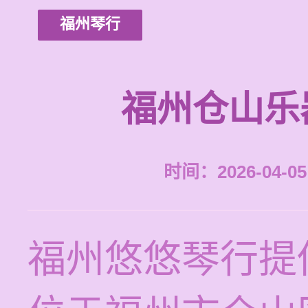
福州琴行
福州仓山乐
时间：2026-04-05 
福州悠悠琴行提