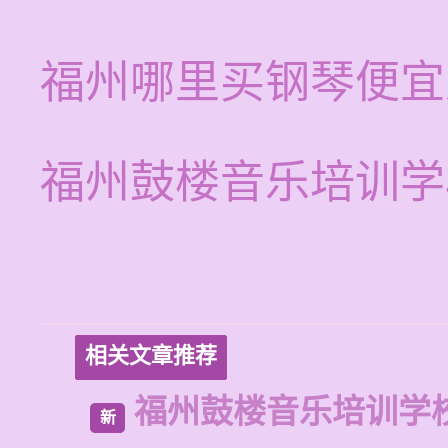
福州哪里买钢琴便宜
福州鼓楼音乐培训学
相关文章推荐
福州鼓楼音乐培训学
新