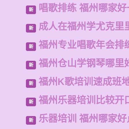
唱歌排练 福州哪家好
新
成人在福州学尤克里
新
福州专业唱歌年会排
新
福州仓山学钢琴哪里
新
福州K歌培训速成班
新
福州乐器培训比较开
新
乐器培训 福州哪家好
新