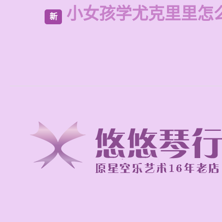
小女孩学尤克里里怎
新