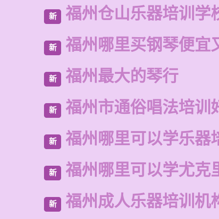
福州仓山乐器培训学
新
福州哪里买钢琴便宜
新
福州最大的琴行
新
福州市通俗唱法培训
新
福州哪里可以学乐器
新
福州哪里可以学尤克
新
福州成人乐器培训机
新