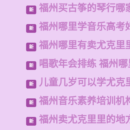
福州买古筝的琴行哪
新
福州哪里学音乐高考
新
福州哪里有卖尤克里
新
唱歌年会排练 福州哪
新
儿童几岁可以学尤克
新
福州音乐素养培训机
新
福州卖尤克里里的地
新