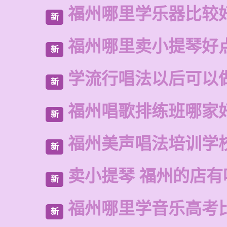
福州哪里学乐器比较
新
福州哪里卖小提琴好
新
学流行唱法以后可以
新
福州唱歌排练班哪家
新
福州美声唱法培训学
新
卖小提琴 福州的店有
新
福州哪里学音乐高考
新