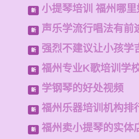
小提琴培训 福州哪里
新
声乐学流行唱法有前
新
强烈不建议让小孩学
新
福州专业K歌培训学
新
学钢琴的好处视频
新
福州乐器培训机构排
新
福州卖小提琴的实体
新