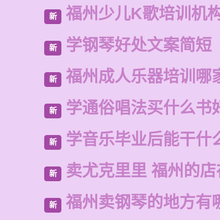
福州少儿K歌培训机
新
学钢琴好处文案简短
新
福州成人乐器培训哪
新
学通俗唱法买什么书
新
学音乐毕业后能干什
新
卖尤克里里 福州的店
新
福州卖钢琴的地方有
新