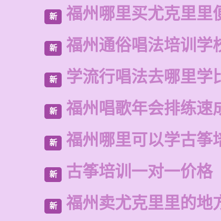
福州哪里买尤克里里
新
福州通俗唱法培训学
新
学流行唱法去哪里学
新
福州唱歌年会排练速
新
福州哪里可以学古筝
新
古筝培训一对一价格
新
福州卖尤克里里的地
新