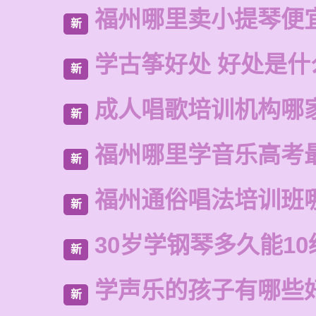
福州哪里卖小提琴便
新
学古筝好处 好处是什
新
成人唱歌培训机构哪
新
福州哪里学音乐高考
新
福州通俗唱法培训班
新
30岁学钢琴多久能10
新
学声乐的孩子有哪些
新