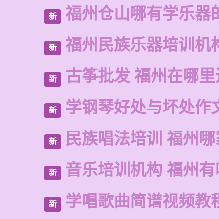
福州仓山哪有学乐器
新
福州民族乐器培训机
新
古筝批发 福州在哪里
新
学钢琴好处与坏处作
新
民族唱法培训 福州哪
新
音乐培训机构 福州有
新
学唱歌曲简谱视频教
新