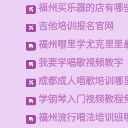
福州买乐器的店有哪
新
吉他培训报名官网
新
福州哪里学尤克里里
新
我要学唱歌视频教学
新
成都成人唱歌培训哪
新
学钢琴入门视频教程
新
福州流行唱法培训班
新