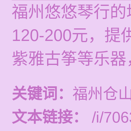
福州悠悠琴行的
120-200元
紫雅古筝等乐器
关键词：
福州仓
文本链接：
/i/706