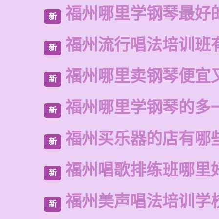
福州哪里学钢琴最好
新
福州流行唱法培训班
新
福州哪里卖钢琴便宜
新
福州哪里学钢琴的多
新
福州买乐器的店有哪
新
福州唱歌排练班哪里
新
福州美声唱法培训学
新