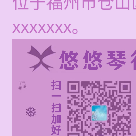
位于福州市仓山
xxxxxxx。