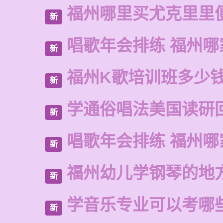
福州哪里买尤克里里
新
唱歌年会排练 福州哪
新
福州K歌培训班多少
新
学通俗唱法美国读研
新
唱歌年会排练 福州哪
新
福州幼儿学钢琴的地
新
学音乐专业可以考哪
新