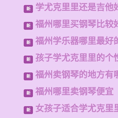
学尤克里里还是吉他
新
福州哪里买钢琴比较
新
福州学乐器哪里最好
新
孩子学尤克里里的个
新
福州卖钢琴的地方有
新
福州哪里卖钢琴便宜
新
女孩子适合学尤克里
新