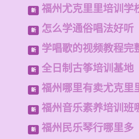
福州尤克里里培训学
新
怎么学通俗唱法好听
新
学唱歌的视频教程完
新
全日制古筝培训基地
新
福州哪里有卖尤克里
新
福州音乐素养培训班
新
福州民乐琴行哪里多
新