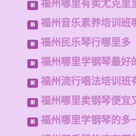
福州哪里有卖尤克里
新
福州音乐素养培训班
新
福州民乐琴行哪里多
新
福州哪里学钢琴最好
新
福州流行唱法培训班
新
福州哪里卖钢琴便宜
新
福州哪里学钢琴的多
新