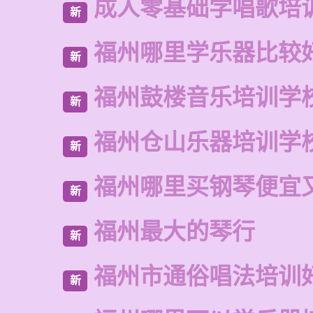
成人零基础学唱歌培
新
福州哪里学乐器比较
新
福州鼓楼音乐培训学
新
福州仓山乐器培训学
新
福州哪里买钢琴便宜
新
福州最大的琴行
新
福州市通俗唱法培训
新