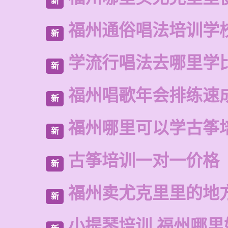
新
福州通俗唱法培训学
新
学流行唱法去哪里学
新
福州唱歌年会排练速
新
福州哪里可以学古筝
新
古筝培训一对一价格
新
福州卖尤克里里的地
新
小提琴培训 福州哪里