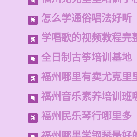
新
怎么学通俗唱法好听
新
学唱歌的视频教程完
新
全日制古筝培训基地
新
福州哪里有卖尤克里
新
福州音乐素养培训班
新
福州民乐琴行哪里多
新
福州哪里学钢琴最好