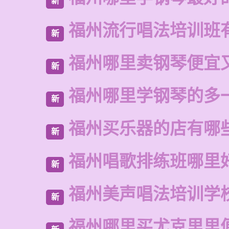
新
福州流行唱法培训班
新
福州哪里卖钢琴便宜
新
福州哪里学钢琴的多
新
福州买乐器的店有哪
新
福州唱歌排练班哪里
新
福州美声唱法培训学
新
福州哪里买尤克里里