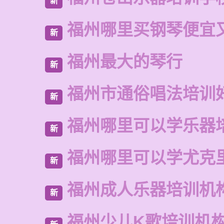
新
福州哪里买钢琴便宜
新
福州最大的琴行
新
福州市通俗唱法培训
新
福州哪里可以学乐器
新
福州哪里可以学尤克
新
福州成人乐器培训机
新
福州少儿K歌培训机