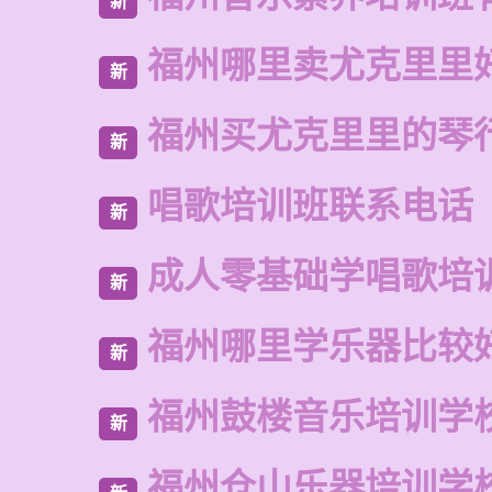
新
福州哪里卖尤克里里
新
福州买尤克里里的琴
新
唱歌培训班联系电话
新
成人零基础学唱歌培
新
福州哪里学乐器比较
新
福州鼓楼音乐培训学
新
福州仓山乐器培训学