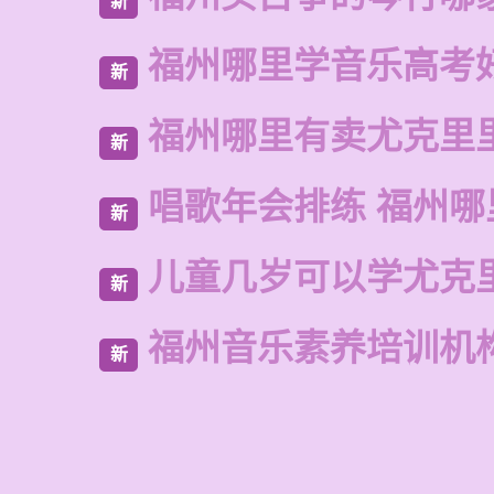
新
福州哪里学音乐高考
新
福州哪里有卖尤克里
新
唱歌年会排练 福州哪
新
儿童几岁可以学尤克
新
福州音乐素养培训机
新