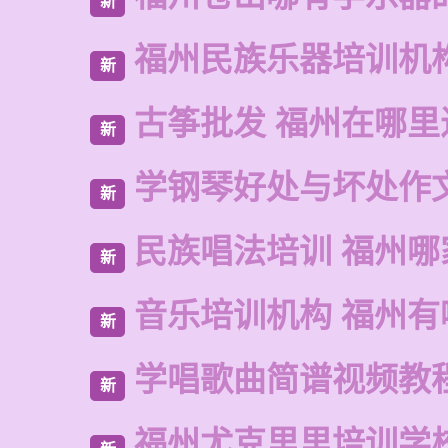
新
福州民族乐器培训机
新
古筝批发 福州在哪里
新
学钢琴好处与坏处作
新
民族唱法培训 福州哪
新
音乐培训机构 福州有
新
学唱歌曲简谱视频教
新
福州尤克里里培训学