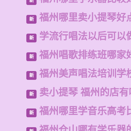
新
福州哪里卖小提琴好
新
学流行唱法以后可以
新
福州唱歌排练班哪家
新
福州美声唱法培训学
新
卖小提琴 福州的店有
新
福州哪里学音乐高考
新
福州仓山哪有学乐器