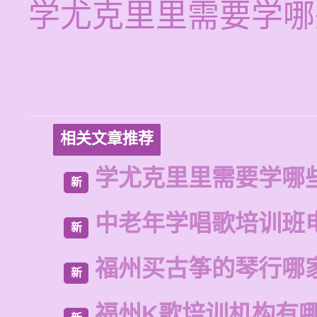
学尤克里里需要学哪
相关文章推荐
学尤克里里需要学哪
新
中老年学唱歌培训班
新
福州买古筝的琴行哪
新
福州K歌培训机构有