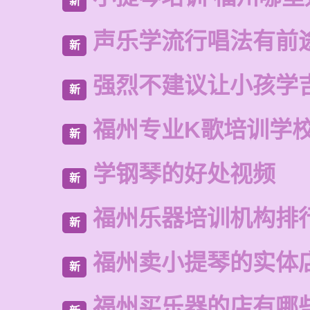
新
声乐学流行唱法有前
新
强烈不建议让小孩学
新
福州专业K歌培训学
新
学钢琴的好处视频
新
福州乐器培训机构排
新
福州卖小提琴的实体
新
福州买乐器的店有哪