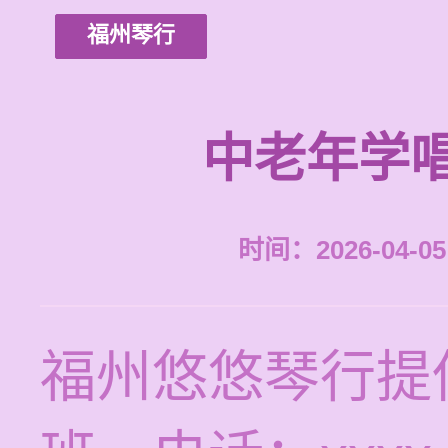
福州琴行
中老年学
时间：2026-04-05 
福州悠悠琴行提