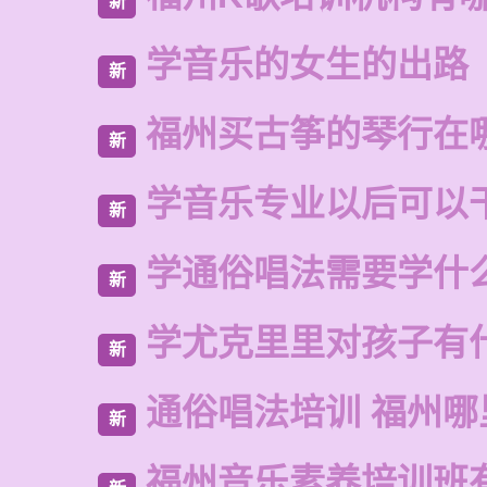
新
学音乐的女生的出路
新
福州买古筝的琴行在
新
学音乐专业以后可以
新
学通俗唱法需要学什
新
学尤克里里对孩子有
新
通俗唱法培训 福州哪
新
福州音乐素养培训班