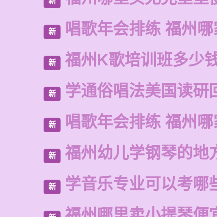
新
唱歌年会排练 福州哪
新
福州K歌培训班多少
新
学通俗唱法美国读研
新
唱歌年会排练 福州哪
新
福州幼儿学钢琴的地
新
学音乐专业可以考哪
新
福州哪里卖小提琴便