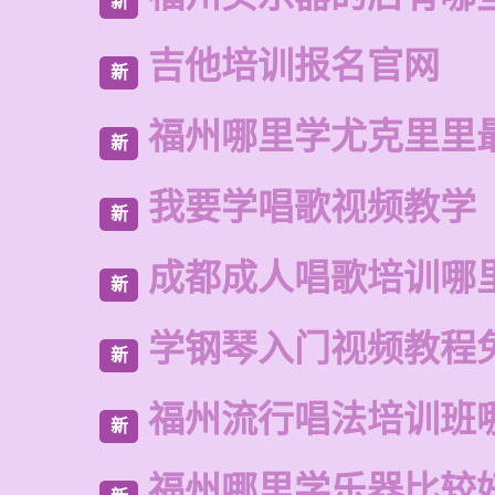
新
吉他培训报名官网
新
福州哪里学尤克里里
新
我要学唱歌视频教学
新
成都成人唱歌培训哪
新
学钢琴入门视频教程
新
福州流行唱法培训班
新
福州哪里学乐器比较