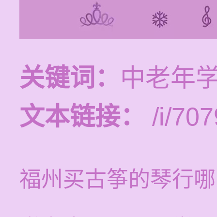
关键词：
中老年
文本链接：
/i/707
福州买古筝的琴行哪