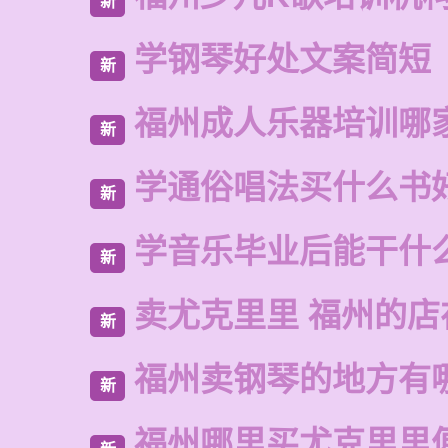
新
学钢琴好处文案简短
新
福州成人乐器培训哪
新
学通俗唱法买什么书
新
学音乐毕业后能干什
新
卖尤克里里 福州的店
新
福州卖钢琴的地方有
新
福州哪里买尤克里里