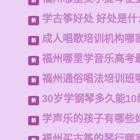
新
学古筝好处 好处是什
新
成人唱歌培训机构哪
新
福州哪里学音乐高考
新
福州通俗唱法培训班
新
30岁学钢琴多久能10
新
学声乐的孩子有哪些
新
福州买古筝的琴行哪