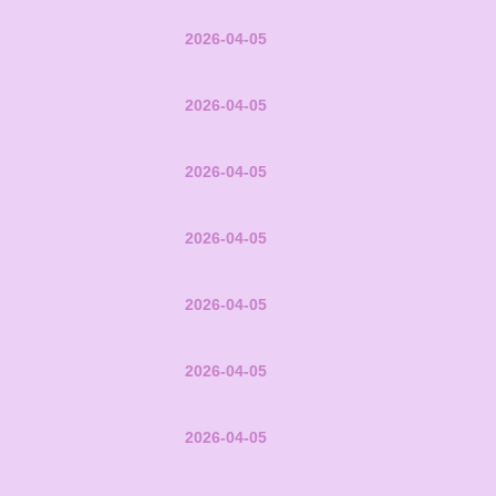
2026-04-05
2026-04-05
2026-04-05
2026-04-05
2026-04-05
2026-04-05
2026-04-05