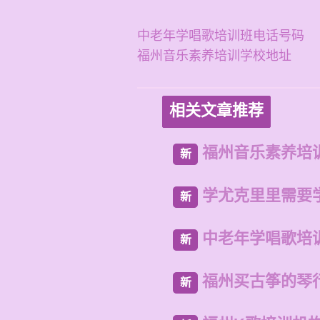
中老年学唱歌培训班电话号码
福州音乐素养培训学校地址
相关文章推荐
福州音乐素养培
新
学尤克里里需要
新
中老年学唱歌培
新
福州买古筝的琴
新