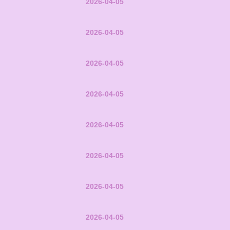
2026-04-05
2026-04-05
2026-04-05
2026-04-05
2026-04-05
2026-04-05
2026-04-05
2026-04-05