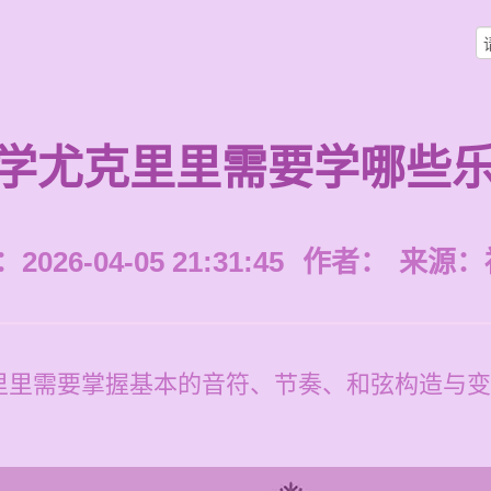
学尤克里里需要学哪些
026-04-05 21:31:45
作者：
来源：
里里需要掌握基本的音符、节奏、和弦构造与变