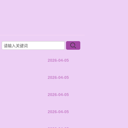
2026-04-05
2026-04-05
2026-04-05
2026-04-05