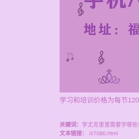
学习和培训价格为每节120
关键词：
学尤克里里需要学哪些
文本链接：
/i/7080.html