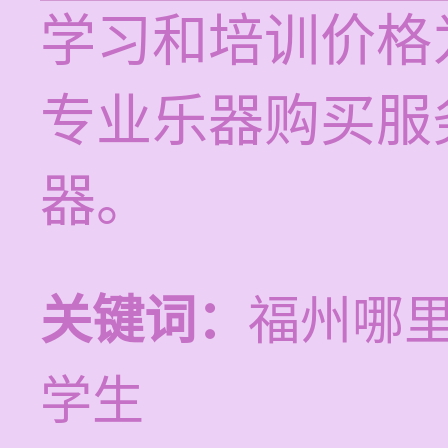
学习和培训价格为
专业乐器购买服
器。
关键词：
福州哪
学生