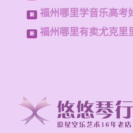
福州哪里学音乐高考
新
福州哪里有卖尤克里
新