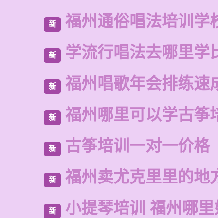
福州通俗唱法培训学
新
学流行唱法去哪里学
新
福州唱歌年会排练速
新
福州哪里可以学古筝
新
古筝培训一对一价格
新
福州卖尤克里里的地
新
小提琴培训 福州哪里
新