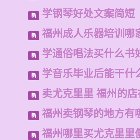
学钢琴好处文案简短
新
福州成人乐器培训哪
新
学通俗唱法买什么书
新
学音乐毕业后能干什
新
卖尤克里里 福州的店
新
福州卖钢琴的地方有
新
福州哪里买尤克里里
新