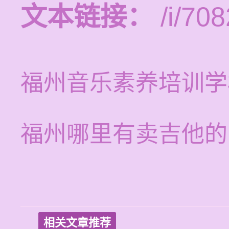
文本链接：
/i/708
福州音乐素养培训学
福州哪里有卖吉他的
相关文章推荐