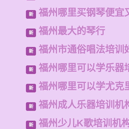
福州哪里买钢琴便宜
新
福州最大的琴行
新
福州市通俗唱法培训
新
福州哪里可以学乐器
新
福州哪里可以学尤克
新
福州成人乐器培训机
新
福州少儿K歌培训机
新