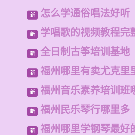
怎么学通俗唱法好听
新
学唱歌的视频教程完
新
全日制古筝培训基地
新
福州哪里有卖尤克里
新
福州音乐素养培训班
新
福州民乐琴行哪里多
新
福州哪里学钢琴最好
新