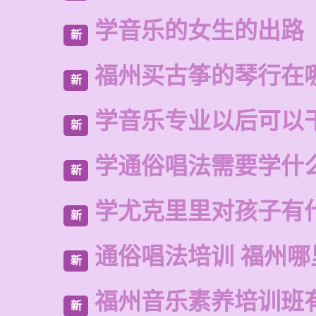
学音乐的女生的出路
新
福州买古筝的琴行在
新
学音乐专业以后可以
新
学通俗唱法需要学什
新
学尤克里里对孩子有
新
通俗唱法培训 福州哪
新
福州音乐素养培训班
新