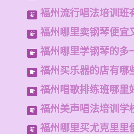
福州流行唱法培训班
新
福州哪里卖钢琴便宜
新
福州哪里学钢琴的多
新
福州买乐器的店有哪
新
福州唱歌排练班哪里
新
福州美声唱法培训学
新
福州哪里买尤克里里
新