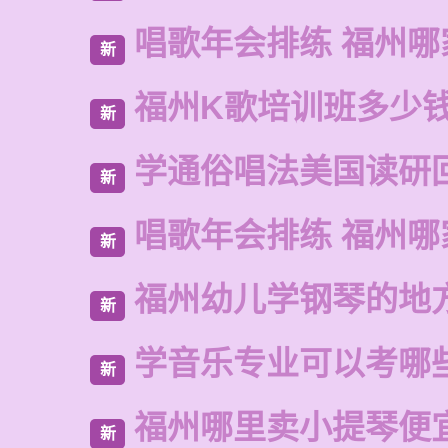
唱歌年会排练 福州哪
新
福州K歌培训班多少
新
学通俗唱法美国读研
新
唱歌年会排练 福州哪
新
福州幼儿学钢琴的地
新
学音乐专业可以考哪
新
福州哪里卖小提琴便
新