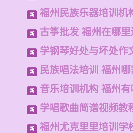
福州民族乐器培训机
新
古筝批发 福州在哪里
新
学钢琴好处与坏处作
新
民族唱法培训 福州哪
新
音乐培训机构 福州有
新
学唱歌曲简谱视频教
新
福州尤克里里培训学
新