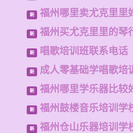
福州哪里卖尤克里里
新
福州买尤克里里的琴
新
唱歌培训班联系电话
新
成人零基础学唱歌培
新
福州哪里学乐器比较
新
福州鼓楼音乐培训学
新
福州仓山乐器培训学
新