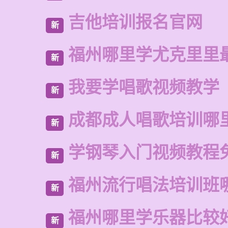
吉他培训报名官网
新
福州哪里学尤克里里
新
我要学唱歌视频教学
新
成都成人唱歌培训哪
新
学钢琴入门视频教程
新
福州流行唱法培训班
新
福州哪里学乐器比较
新