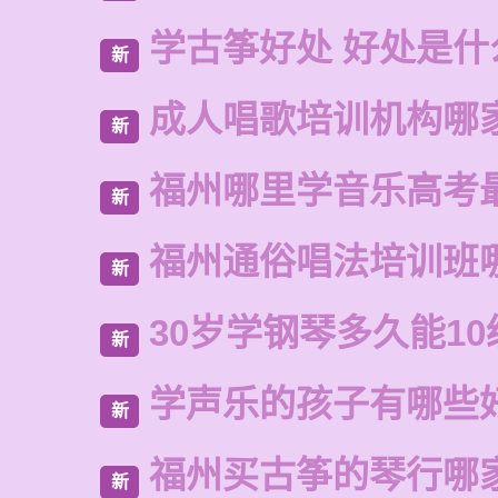
学古筝好处 好处是什
新
成人唱歌培训机构哪
新
福州哪里学音乐高考
新
福州通俗唱法培训班
新
30岁学钢琴多久能10
新
学声乐的孩子有哪些
新
福州买古筝的琴行哪
新