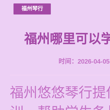
福州琴行
福州哪里可以
时间：2026-04-05 
福州悠悠琴行提