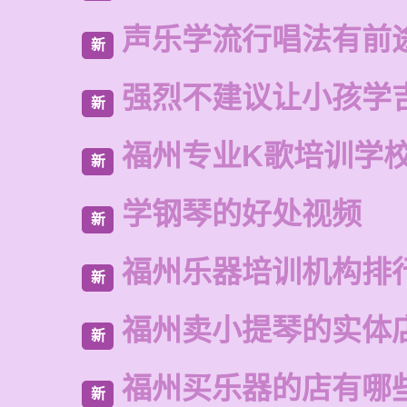
声乐学流行唱法有前
新
强烈不建议让小孩学
新
福州专业K歌培训学
新
学钢琴的好处视频
新
福州乐器培训机构排
新
福州卖小提琴的实体
新
福州买乐器的店有哪
新