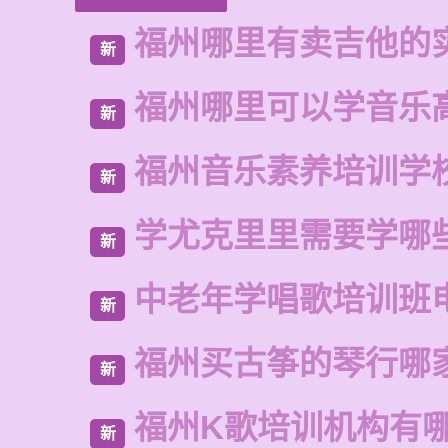
福州哪里有卖吉他的
新
福州哪里可以学音乐
新
福州音乐素养培训学
新
学尤克里里需要学哪
新
中老年学唱歌培训班
新
福州买古筝的琴行哪
新
福州K歌培训机构有
新