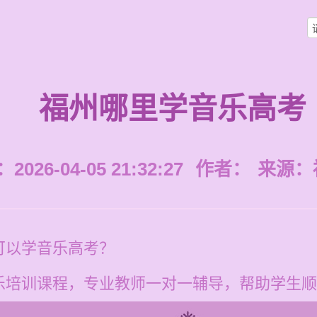
福州哪里学音乐高考
026-04-05 21:32:27
作者：
来源：
可以学音乐高考？
乐培训课程，专业教师一对一辅导，帮助学生顺