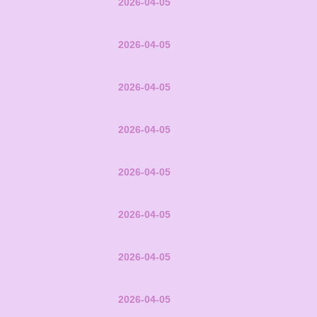
2026-04-05
2026-04-05
2026-04-05
2026-04-05
2026-04-05
2026-04-05
2026-04-05
2026-04-05