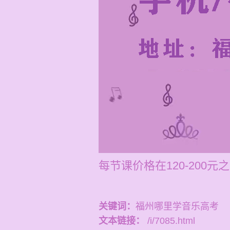
每节课价格在120-200
关键词：
福州哪里学音乐高考
文本链接：
/i/7085.html