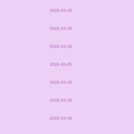
2026-04-05
2026-04-05
2026-04-05
2026-04-05
2026-04-05
2026-04-05
2026-04-05