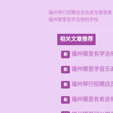
福州琴行招聘店员信息在哪里看
福州哪里有学吉他的学校
相关文章推荐
福州哪里有学吉
新
福州哪里学音乐
新
福州琴行招聘店
新
福州哪里有卖吉
新