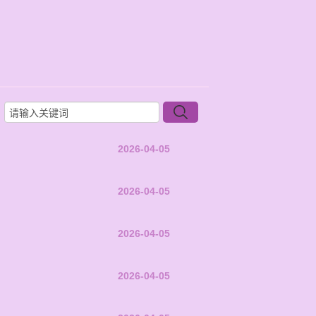
2026-04-05
2026-04-05
2026-04-05
2026-04-05