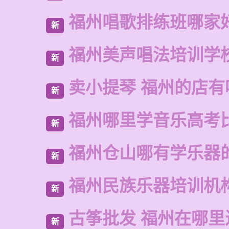
福州唱歌排练班哪家
新
福州美声唱法培训学
新
卖小提琴 福州的店有
新
福州哪里学音乐高考
新
福州仓山哪有学乐器
新
福州民族乐器培训机
新
古筝批发 福州在哪里
新