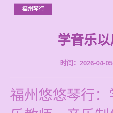
福州琴行
学音乐以
时间：2026-04-05 
福州悠悠琴行：