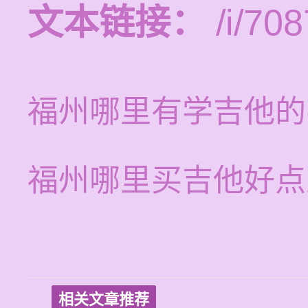
文本链接：
/i/708
福州哪里有学吉他的
福州哪里买吉他好点
相关文章推荐