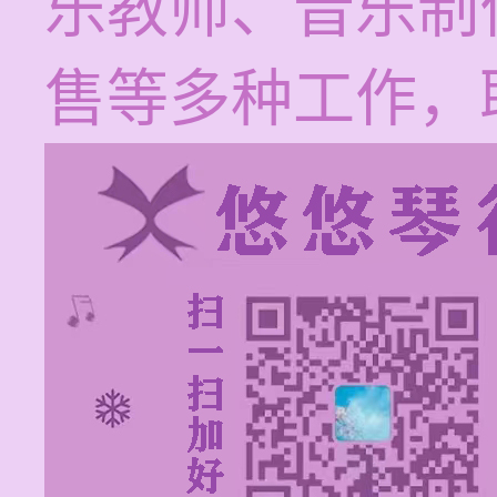
乐教师、音乐制
售等多种工作，