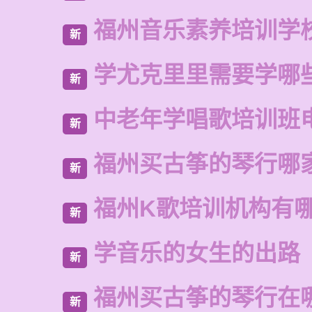
福州音乐素养培训学
新
学尤克里里需要学哪
新
中老年学唱歌培训班
新
福州买古筝的琴行哪
新
福州K歌培训机构有
新
学音乐的女生的出路
新
福州买古筝的琴行在
新