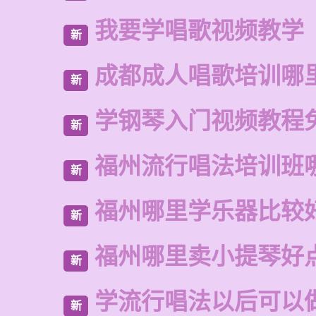
我要学唱歌视频教学
新
成都成人唱歌培训哪
新
学钢琴入门视频教程
新
福州流行唱法培训班
新
福州哪里学乐器比较
新
福州哪里卖小提琴好
新
学流行唱法以后可以
新