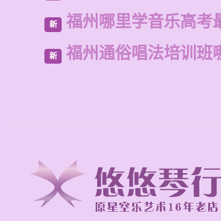
福州哪里学音乐高考
新
福州通俗唱法培训班
新