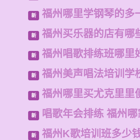
福州哪里学钢琴的多
新
福州买乐器的店有哪
新
福州唱歌排练班哪里
新
福州美声唱法培训学
新
福州哪里买尤克里里
新
唱歌年会排练 福州哪
新
福州K歌培训班多少
新