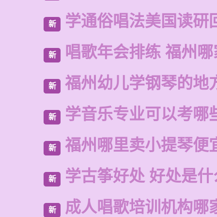
学通俗唱法美国读研
新
唱歌年会排练 福州哪
新
福州幼儿学钢琴的地
新
学音乐专业可以考哪
新
福州哪里卖小提琴便
新
学古筝好处 好处是什
新
成人唱歌培训机构哪
新