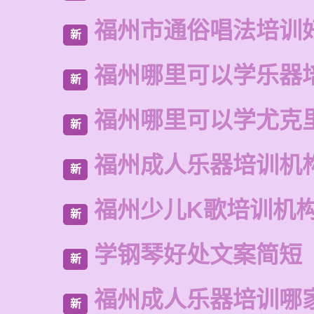
福州市通俗唱法培训
新
福州哪里可以学乐器
新
福州哪里可以学尤克
新
福州成人乐器培训机
新
福州少儿K歌培训机
新
学钢琴好处文案简短
新
福州成人乐器培训哪
新