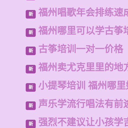
福州唱歌年会排练速
新
福州哪里可以学古筝
新
古筝培训一对一价格
新
福州卖尤克里里的地
新
小提琴培训 福州哪里
新
声乐学流行唱法有前
新
强烈不建议让小孩学
新