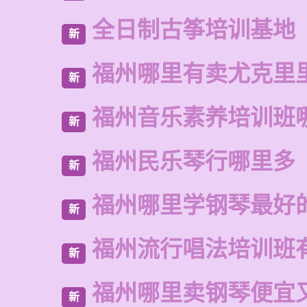
全日制古筝培训基地
新
福州哪里有卖尤克里
新
福州音乐素养培训班
新
福州民乐琴行哪里多
新
福州哪里学钢琴最好
新
福州流行唱法培训班
新
福州哪里卖钢琴便宜
新