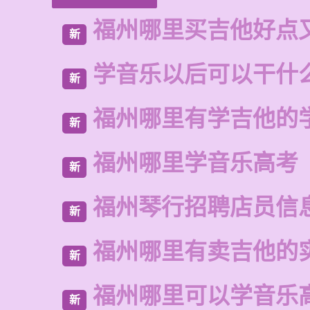
福州哪里买吉他好点
新
学音乐以后可以干什
新
福州哪里有学吉他的
新
福州哪里学音乐高考
新
福州琴行招聘店员信
新
福州哪里有卖吉他的
新
福州哪里可以学音乐
新