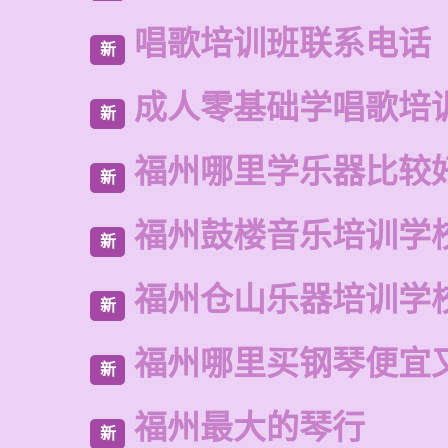
唱歌培训班联系电话
新
成人零基础学唱歌培
新
福州哪里学乐器比较
新
福州鼓楼音乐培训学
新
福州仓山乐器培训学
新
福州哪里买钢琴便宜
新
福州最大的琴行
新