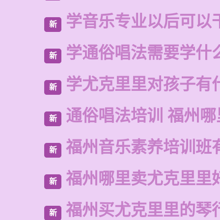
学音乐专业以后可以
新
学通俗唱法需要学什
新
学尤克里里对孩子有
新
通俗唱法培训 福州哪
新
福州音乐素养培训班
新
福州哪里卖尤克里里
新
福州买尤克里里的琴
新