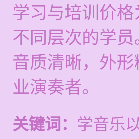
学习与培训价格为
不同层次的学员
音质清晰，外形
业演奏者。
关键词：
学音乐