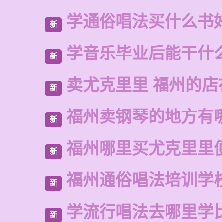
学通俗唱法买什么书
新
学音乐毕业后能干什
新
卖尤克里里 福州的店
新
福州卖钢琴的地方有
新
福州哪里买尤克里里
新
福州通俗唱法培训学
新
学流行唱法去哪里学
新