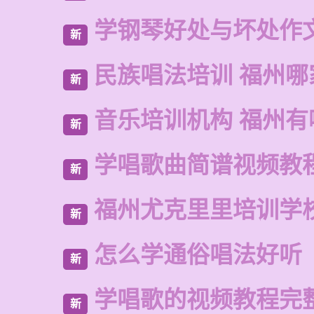
学钢琴好处与坏处作
新
民族唱法培训 福州哪
新
音乐培训机构 福州有
新
学唱歌曲简谱视频教
新
福州尤克里里培训学
新
怎么学通俗唱法好听
新
学唱歌的视频教程完
新