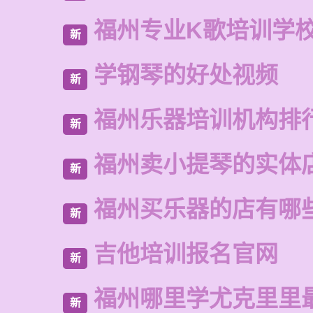
福州专业K歌培训学
新
学钢琴的好处视频
新
福州乐器培训机构排
新
福州卖小提琴的实体
新
福州买乐器的店有哪
新
吉他培训报名官网
新
福州哪里学尤克里里
新