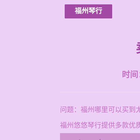
福州琴行
时间：2
问题：福州哪里可以买到
福州悠悠琴行提供多款优