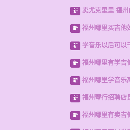
卖尤克里里 福
新
福州哪里买吉他
新
学音乐以后可以
新
福州哪里有学吉
新
福州哪里学音乐
新
福州琴行招聘店
新
福州哪里有卖吉
新