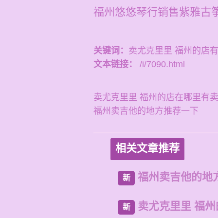
福州悠悠琴行销售紫雅古
关键词：
卖尤克里里 福州的店
文本链接：
/i/7090.html
卖尤克里里 福州的店在哪里有
福州卖吉他的地方推荐一下
相关文章推荐
福州卖吉他的地
新
卖尤克里里 福
新