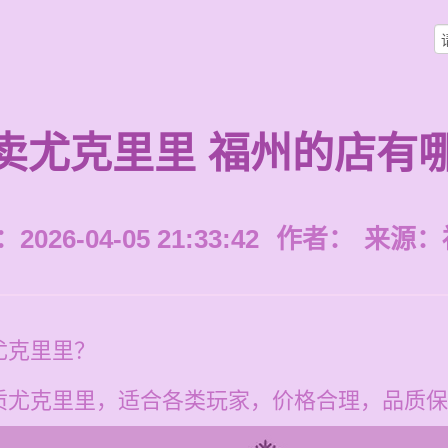
卖尤克里里 福州的店有
026-04-05 21:33:42
作者：
来源：
尤克里里？
质尤克里里，适合各类玩家，价格合理，品质保