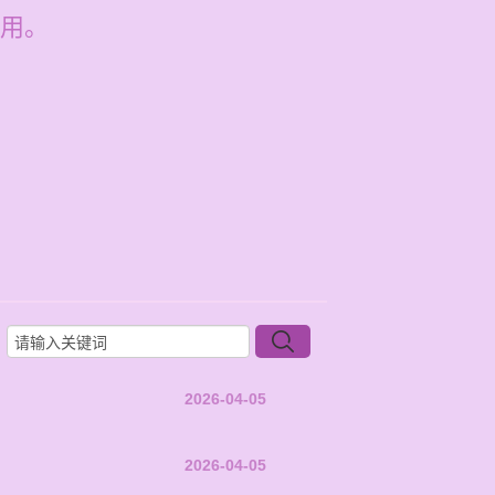
用。
2026-04-05
2026-04-05