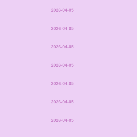
2026-04-05
2026-04-05
2026-04-05
2026-04-05
2026-04-05
2026-04-05
2026-04-05