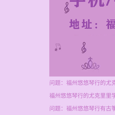
问题：福州悠悠琴行的尤
福州悠悠琴行的尤克里里学
问题：福州悠悠琴行有古