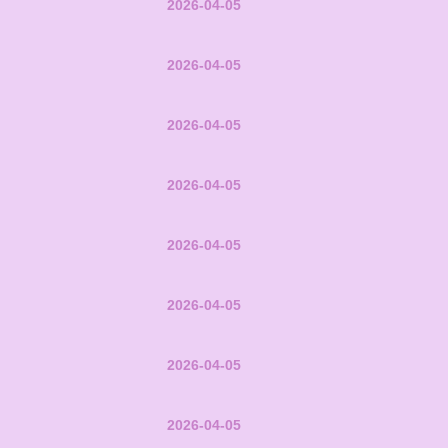
2026-04-05
2026-04-05
2026-04-05
2026-04-05
2026-04-05
2026-04-05
2026-04-05
2026-04-05