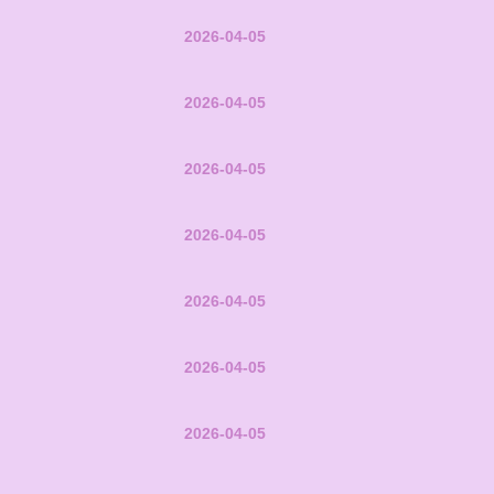
2026-04-05
2026-04-05
2026-04-05
2026-04-05
2026-04-05
2026-04-05
2026-04-05