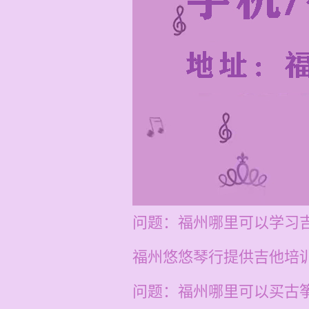
问题：福州哪里可以学习
福州悠悠琴行提供吉他培训
问题：福州哪里可以买古