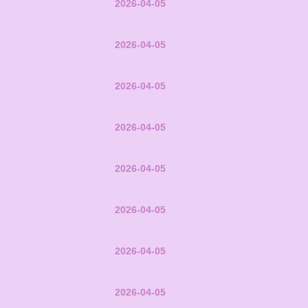
2026-04-05
2026-04-05
2026-04-05
2026-04-05
2026-04-05
2026-04-05
2026-04-05
2026-04-05