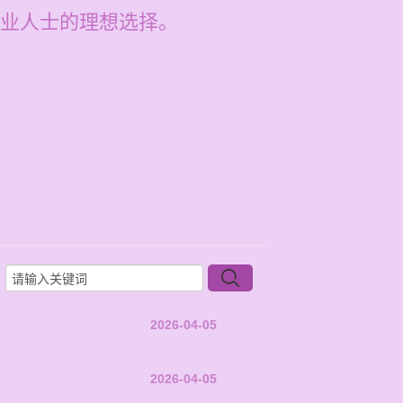
业人士的理想选择。
2026-04-05
2026-04-05