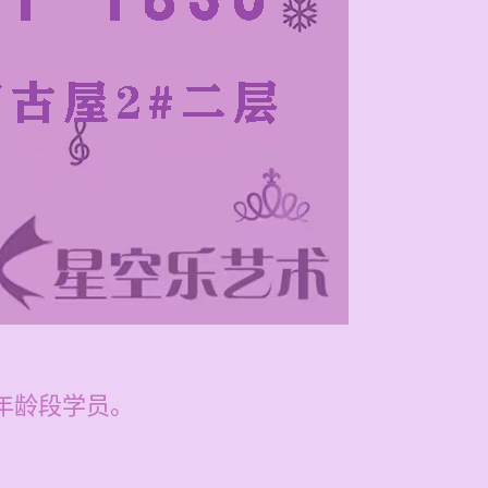
各年龄段学员。