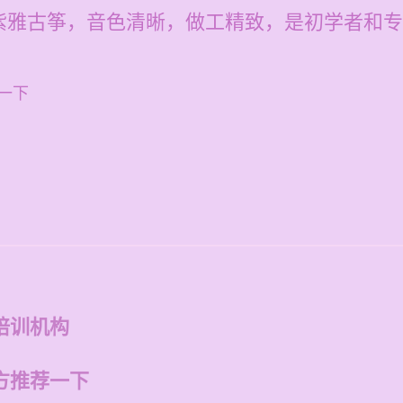
紫雅古筝，音色清晰，做工精致，是初学者和专
一下
培训机构
方推荐一下