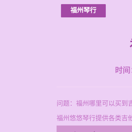
福州琴行
时间：2
问题：福州哪里可以买到
福州悠悠琴行提供各类吉