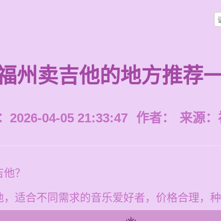
福州卖吉他的地方推荐
026-04-05 21:33:47
作者：
来源：
吉他？
他，适合不同需求的音乐爱好者，价格合理，种