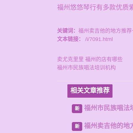
福州悠悠琴行有多款优质
关键词：
福州卖吉他的地方推荐
文本链接：
/i/7091.html
卖尤克里里 福州的店有哪些
福州市民族唱法培训机构
相关文章推荐
福州市民族唱法
新
福州卖吉他的地
新