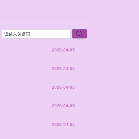
2026-04-05
2026-04-05
2026-04-05
2026-04-05
2026-04-05