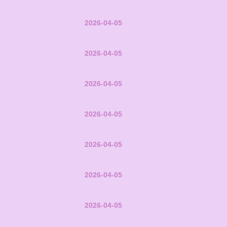
2026-04-05
2026-04-05
2026-04-05
2026-04-05
2026-04-05
2026-04-05
2026-04-05