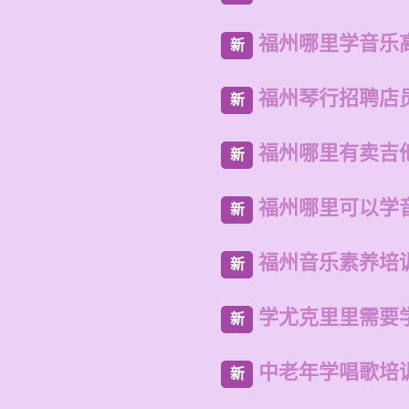
福州哪里学音乐
新
福州琴行招聘店
新
福州哪里有卖吉
新
福州哪里可以学
新
福州音乐素养培
新
学尤克里里需要
新
中老年学唱歌培
新