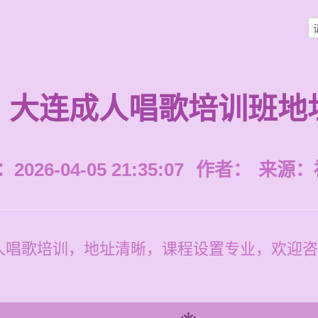
大连成人唱歌培训班地
026-04-05 21:35:07
作者：
来源：
唱歌培训，地址清晰，课程设置专业，欢迎咨询