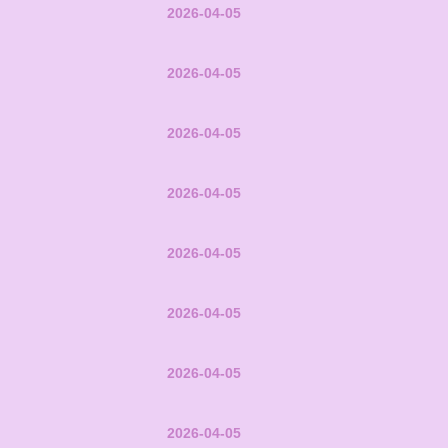
2026-04-05
2026-04-05
2026-04-05
2026-04-05
2026-04-05
2026-04-05
2026-04-05
2026-04-05