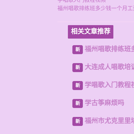
学唱歌入门教程视频
福州唱歌排练班多少钱一个月工
相关文章推荐
福州唱歌排练班
新
大连成人唱歌培
新
学唱歌入门教程
新
学古筝麻烦吗
新
福州市尤克里里
新