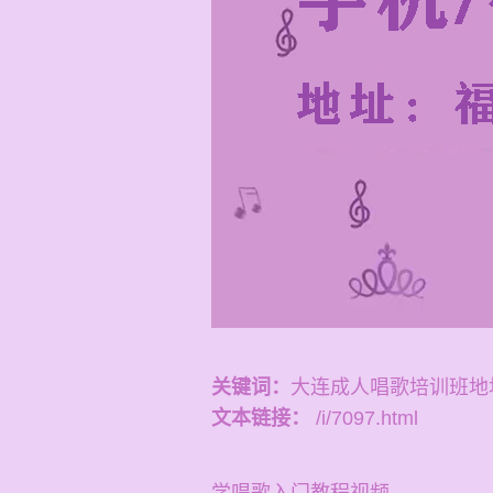
关键词：
大连成人唱歌培训班地
文本链接：
/i/7097.html