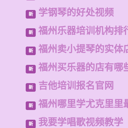
学钢琴的好处视频
新
福州乐器培训机构排
新
福州卖小提琴的实体
新
福州买乐器的店有哪
新
吉他培训报名官网
新
福州哪里学尤克里里
新
我要学唱歌视频教学
新