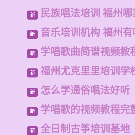
民族唱法培训 福州哪
新
音乐培训机构 福州有
新
学唱歌曲简谱视频教
新
福州尤克里里培训学
新
怎么学通俗唱法好听
新
学唱歌的视频教程完
新
全日制古筝培训基地
新