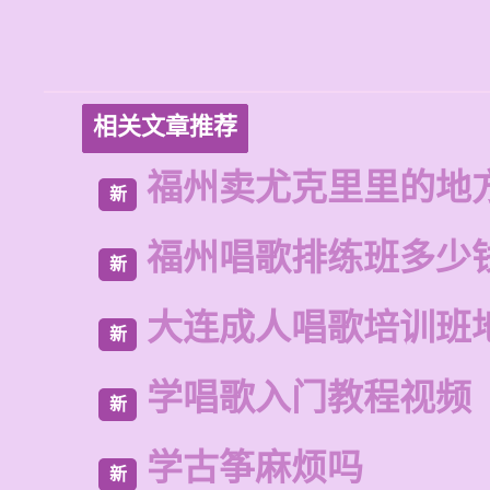
相关文章推荐
福州卖尤克里里的地
新
福州唱歌排练班多少
新
大连成人唱歌培训班
新
学唱歌入门教程视频
新
学古筝麻烦吗
新