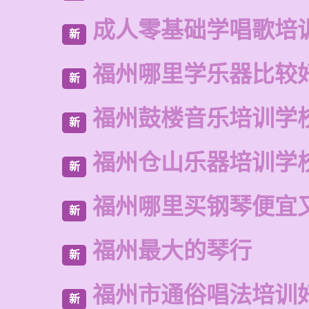
成人零基础学唱歌培
新
福州哪里学乐器比较
新
福州鼓楼音乐培训学
新
福州仓山乐器培训学
新
福州哪里买钢琴便宜
新
福州最大的琴行
新
福州市通俗唱法培训
新