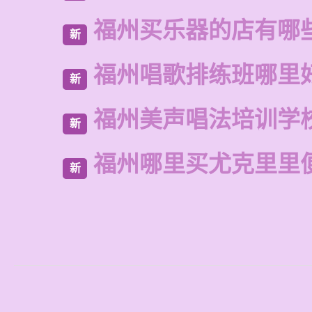
福州买乐器的店有哪
新
福州唱歌排练班哪里
新
福州美声唱法培训学
新
福州哪里买尤克里里
新