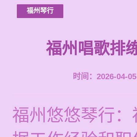
福州琴行
福州唱歌排
时间：2026-04-05 
福州悠悠琴行：