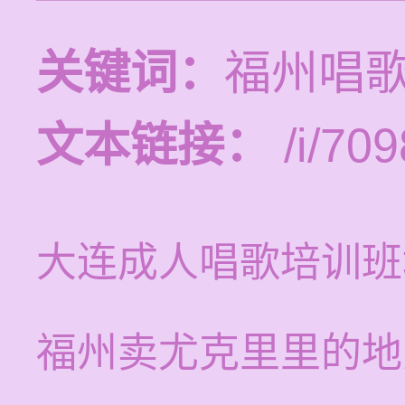
关键词：
福州唱
文本链接：
/i/709
大连成人唱歌培训班
福州卖尤克里里的地