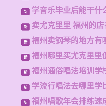
学音乐毕业后能干什
新
卖尤克里里 福州的店
新
福州卖钢琴的地方有
新
福州哪里买尤克里里
新
福州通俗唱法培训学
新
学流行唱法去哪里学
新
福州唱歌年会排练速
新