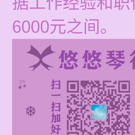
据工作经验和职位
6000元之间。