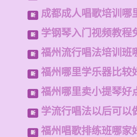
成都成人唱歌培训哪
新
学钢琴入门视频教程
新
福州流行唱法培训班
新
福州哪里学乐器比较
新
福州哪里卖小提琴好
新
学流行唱法以后可以
新
福州唱歌排练班哪家
新