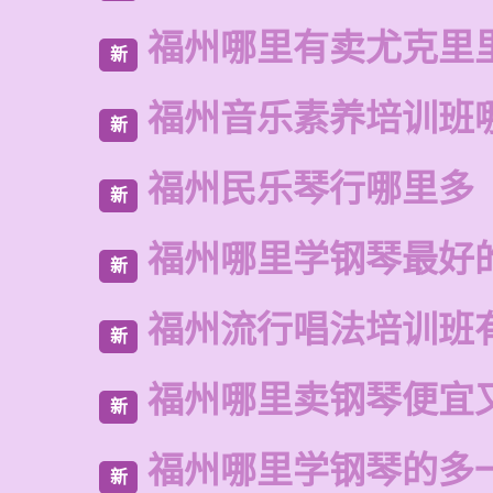
福州哪里有卖尤克里
新
福州音乐素养培训班
新
福州民乐琴行哪里多
新
福州哪里学钢琴最好
新
福州流行唱法培训班
新
福州哪里卖钢琴便宜
新
福州哪里学钢琴的多
新