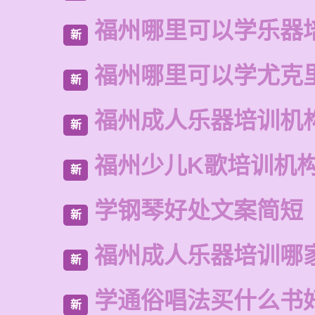
福州哪里可以学乐器
新
福州哪里可以学尤克
新
福州成人乐器培训机
新
福州少儿K歌培训机
新
学钢琴好处文案简短
新
福州成人乐器培训哪
新
学通俗唱法买什么书
新