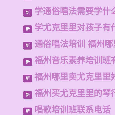
学通俗唱法需要学什
新
学尤克里里对孩子有
新
通俗唱法培训 福州哪
新
福州音乐素养培训班
新
福州哪里卖尤克里里
新
福州买尤克里里的琴
新
唱歌培训班联系电话
新