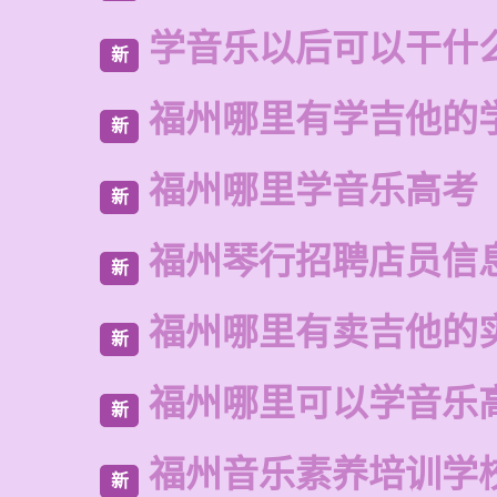
学音乐以后可以干什
新
福州哪里有学吉他的
新
福州哪里学音乐高考
新
福州琴行招聘店员信
新
福州哪里有卖吉他的
新
福州哪里可以学音乐
新
福州音乐素养培训学
新