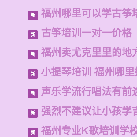
福州哪里可以学古筝
新
古筝培训一对一价格
新
福州卖尤克里里的地
新
小提琴培训 福州哪里
新
声乐学流行唱法有前
新
强烈不建议让小孩学
新
福州专业K歌培训学
新