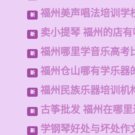
福州美声唱法培训学
新
卖小提琴 福州的店有
新
福州哪里学音乐高考
新
福州仓山哪有学乐器
新
福州民族乐器培训机
新
古筝批发 福州在哪里
新
学钢琴好处与坏处作
新