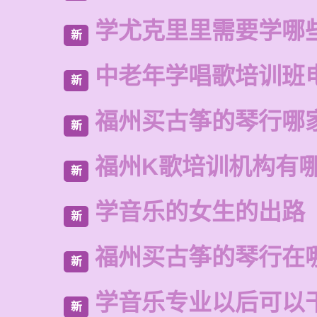
学尤克里里需要学哪
新
中老年学唱歌培训班
新
福州买古筝的琴行哪
新
福州K歌培训机构有
新
学音乐的女生的出路
新
福州买古筝的琴行在
新
学音乐专业以后可以
新