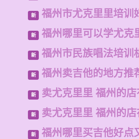
福州市尤克里里培训
新
福州哪里可以学尤克
新
福州市民族唱法培训
新
福州卖吉他的地方推
新
卖尤克里里 福州的店
新
卖尤克里里 福州的
新
福州哪里买吉他好点
新