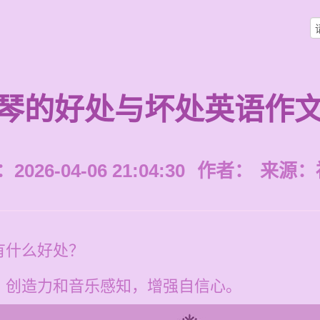
琴的好处与坏处英语作
026-04-06 21:04:30
作者：
来源：
有什么好处？
、创造力和音乐感知，增强自信心。