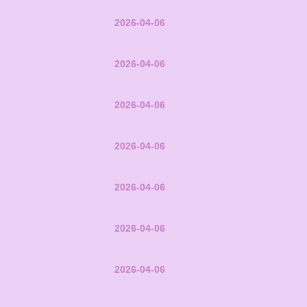
2026-04-06
2026-04-06
2026-04-06
2026-04-06
2026-04-06
2026-04-06
2026-04-06