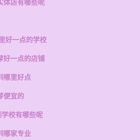
实体店有哪些呢
哪里好一点的学校
琴好一点的店铺
训哪里好点
琴便宜的
训学校有哪些呢
训哪家专业