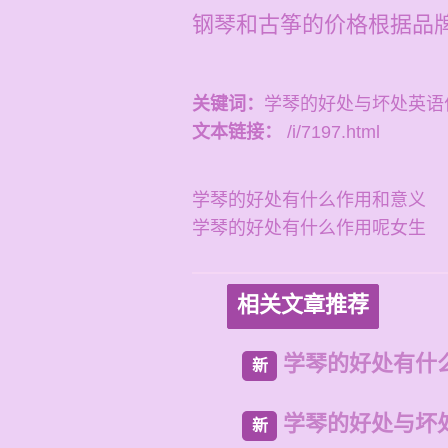
钢琴和古筝的价格根据品
关键词：
学琴的好处与坏处英语
文本链接：
/i/7197.html
学琴的好处有什么作用和意义
学琴的好处有什么作用呢女生
相关文章推荐
学琴的好处有什
新
学琴的好处与坏
新