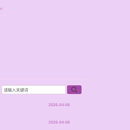
。
2026-04-06
2026-04-06