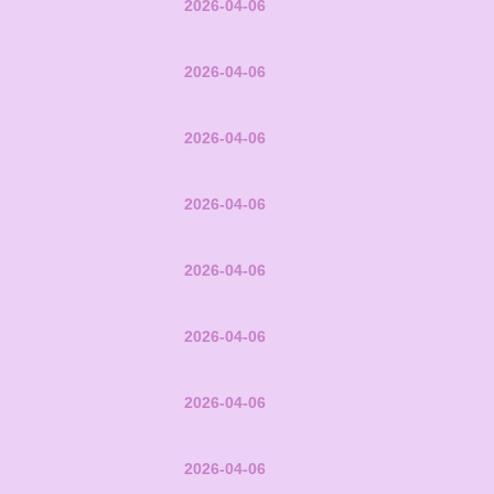
2026-04-06
2026-04-06
2026-04-06
2026-04-06
2026-04-06
2026-04-06
2026-04-06
2026-04-06