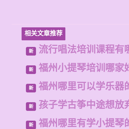
相关文章推荐
流行唱法培训课程有
新
福州小提琴培训哪家
新
福州哪里可以学乐器
新
孩子学古筝中途想放
新
福州哪里有学小提琴
新