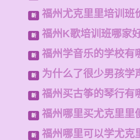
福州尤克里里培训班
新
福州K歌培训班哪家
新
福州学音乐的学校有
新
为什么了很少男孩学
新
福州买古筝的琴行有
新
福州哪里买尤克里里
新
福州哪里可以学尤克
新