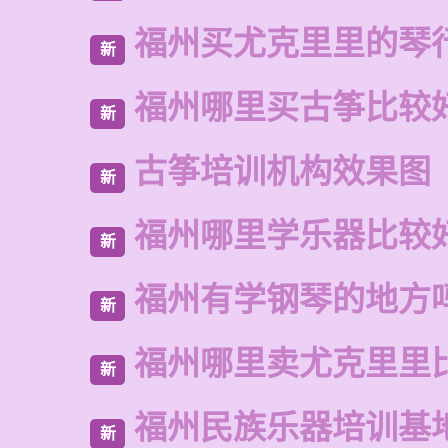
福州买尤克里里的琴
新
福州哪里买古筝比较
新
古筝培训机构效果图
新
福州哪里学乐器比较
新
福州有学钢琴的地方
新
福州哪里卖尤克里里
新
福州民族乐器培训基
新