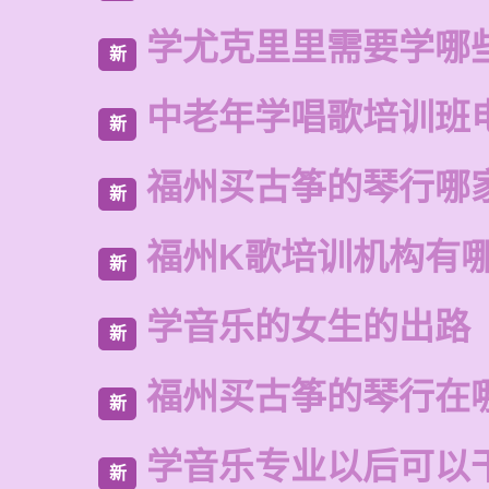
学尤克里里需要学哪
新
中老年学唱歌培训班
新
福州买古筝的琴行哪
新
福州K歌培训机构有
新
学音乐的女生的出路
新
福州买古筝的琴行在
新
学音乐专业以后可以
新