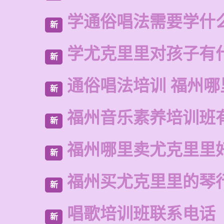
学通俗唱法需要学什
新
学尤克里里对孩子有
新
通俗唱法培训 福州哪
新
福州音乐素养培训班
新
福州哪里卖尤克里里
新
福州买尤克里里的琴
新
唱歌培训班联系电话
新