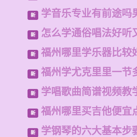
学音乐专业有前途吗
新
怎么学通俗唱法好听
新
福州哪里学乐器比较
新
福州学尤克里里一节
新
学唱歌曲简谱视频教
新
福州哪里买吉他便宜
新
学钢琴的六大基本步
新