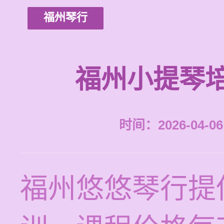
福州琴行
福州小提琴
时间：2026-04-06 
福州悠悠琴行提