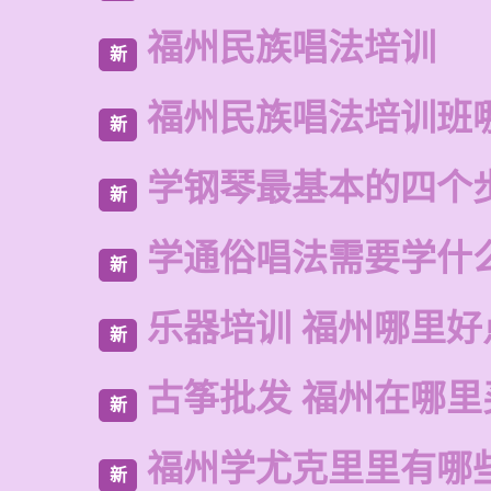
福州民族唱法培训
新
福州民族唱法培训班
新
学钢琴最基本的四个
新
学通俗唱法需要学什
新
乐器培训 福州哪里好
新
古筝批发 福州在哪里
新
福州学尤克里里有哪
新