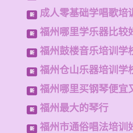
成人零基础学唱歌培
新
福州哪里学乐器比较
新
福州鼓楼音乐培训学
新
福州仓山乐器培训学
新
福州哪里买钢琴便宜
新
福州最大的琴行
新
福州市通俗唱法培训
新