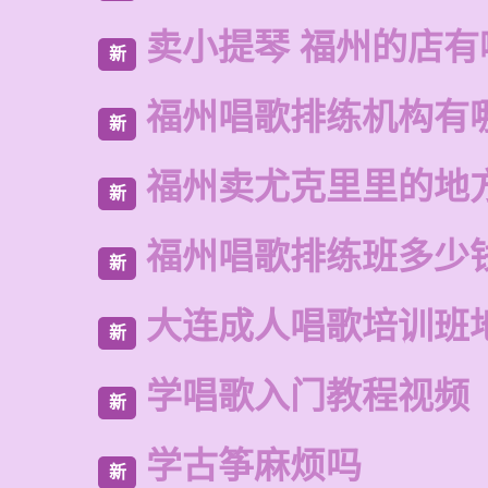
卖小提琴 福州的店有
新
福州唱歌排练机构有
新
福州卖尤克里里的地
新
福州唱歌排练班多少
新
大连成人唱歌培训班
新
学唱歌入门教程视频
新
学古筝麻烦吗
新