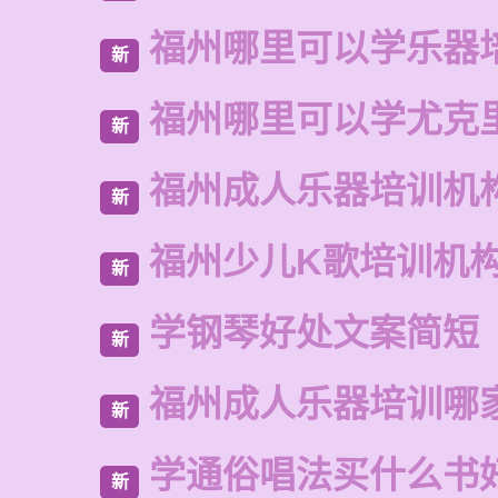
福州哪里可以学乐器
新
福州哪里可以学尤克
新
福州成人乐器培训机
新
福州少儿K歌培训机
新
学钢琴好处文案简短
新
福州成人乐器培训哪
新
学通俗唱法买什么书
新