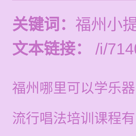
关键词：
福州小
文本链接：
/i/714
福州哪里可以学乐器
流行唱法培训课程有