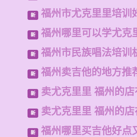
福州市尤克里里培训
新
福州哪里可以学尤克
新
福州市民族唱法培训
新
福州卖吉他的地方推
新
卖尤克里里 福州的店
新
卖尤克里里 福州的
新
福州哪里买吉他好点
新