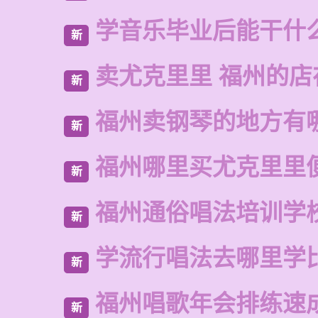
学音乐毕业后能干什
新
卖尤克里里 福州的店
新
福州卖钢琴的地方有
新
福州哪里买尤克里里
新
福州通俗唱法培训学
新
学流行唱法去哪里学
新
福州唱歌年会排练速
新