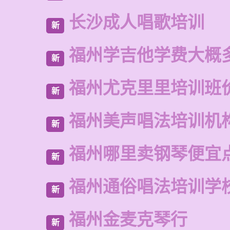
长沙成人唱歌培训
新
福州学吉他学费大概
新
福州尤克里里培训班
新
福州美声唱法培训机
新
福州哪里卖钢琴便宜
新
福州通俗唱法培训学
新
福州金麦克琴行
新