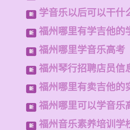
学音乐以后可以干什
新
福州哪里有学吉他的
新
福州哪里学音乐高考
新
福州琴行招聘店员信
新
福州哪里有卖吉他的
新
福州哪里可以学音乐
新
福州音乐素养培训学
新