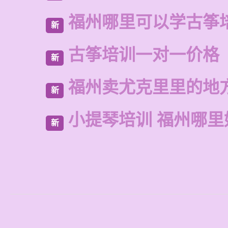
福州哪里可以学古筝
新
古筝培训一对一价格
新
福州卖尤克里里的地
新
小提琴培训 福州哪里
新