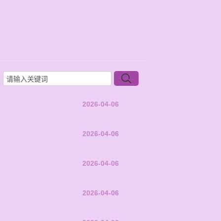
2026-04-06
2026-04-06
2026-04-06
2026-04-06