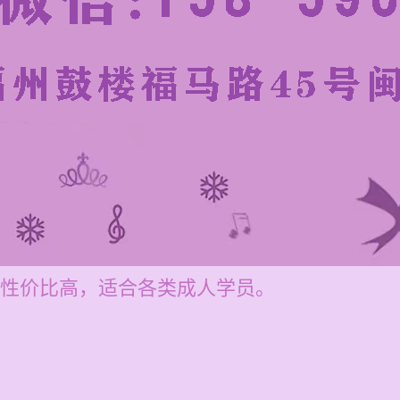
，性价比高，适合各类成人学员。