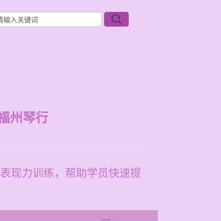
福州琴行
表现力训练，帮助学员快速提