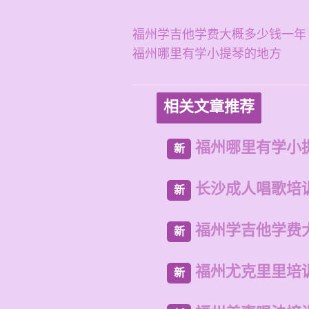
福州学吉他学费大概多少钱一年
福州哪里有学小提琴的地方
相关文章推荐
福州哪里有学小
新
长沙成人唱歌培
新
福州学吉他学费
新
福州尤克里里培
新