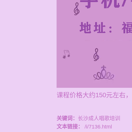
课程价格大约150元左右
关键词：
长沙成人唱歌培训
文本链接：
/i/7136.html