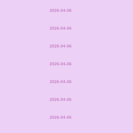
2026-04-06
2026-04-06
2026-04-06
2026-04-06
2026-04-06
2026-04-06
2026-04-06