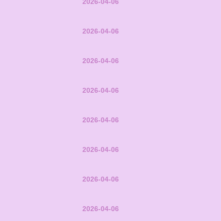
2026-04-06
2026-04-06
2026-04-06
2026-04-06
2026-04-06
2026-04-06
2026-04-06
2026-04-06