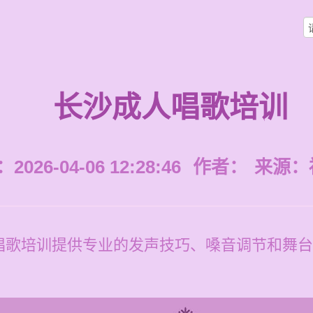
长沙成人唱歌培训
026-04-06 12:28:46
作者：
来源：
唱歌培训提供专业的发声技巧、嗓音调节和舞台