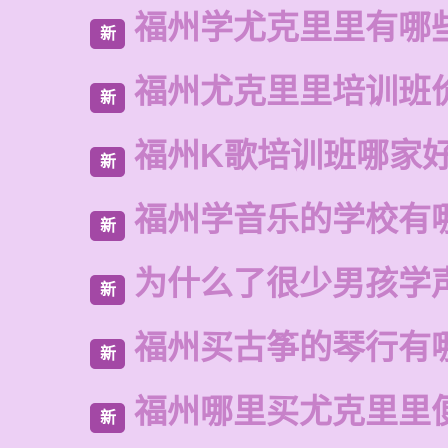
福州学尤克里里有哪
新
福州尤克里里培训班
新
福州K歌培训班哪家
新
福州学音乐的学校有
新
为什么了很少男孩学
新
福州买古筝的琴行有
新
福州哪里买尤克里里
新