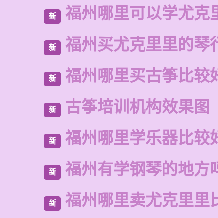
福州哪里可以学尤克
新
福州买尤克里里的琴
新
福州哪里买古筝比较
新
古筝培训机构效果图
新
福州哪里学乐器比较
新
福州有学钢琴的地方
新
福州哪里卖尤克里里
新