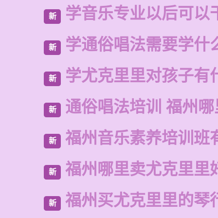
学音乐专业以后可以
新
学通俗唱法需要学什
新
学尤克里里对孩子有
新
通俗唱法培训 福州哪
新
福州音乐素养培训班
新
福州哪里卖尤克里里
新
福州买尤克里里的琴
新