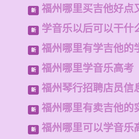
福州哪里买吉他好点
新
学音乐以后可以干什
新
福州哪里有学吉他的
新
福州哪里学音乐高考
新
福州琴行招聘店员信
新
福州哪里有卖吉他的
新
福州哪里可以学音乐
新