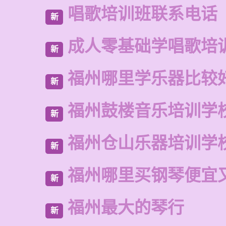
唱歌培训班联系电话
新
成人零基础学唱歌培
新
福州哪里学乐器比较
新
福州鼓楼音乐培训学
新
福州仓山乐器培训学
新
福州哪里买钢琴便宜
新
福州最大的琴行
新