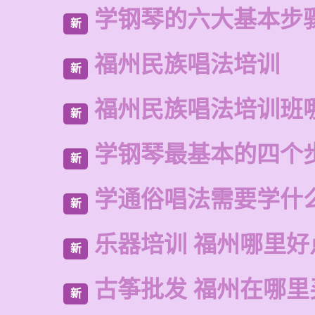
学钢琴的六大基本步
新
福州民族唱法培训
新
福州民族唱法培训班
新
学钢琴最基本的四个
新
学通俗唱法需要学什
新
乐器培训 福州哪里好
新
古筝批发 福州在哪里
新