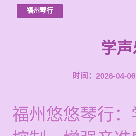
福州琴行
学声
时间：2026-04-06 
福州悠悠琴行：