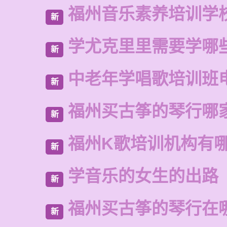
福州音乐素养培训学
新
学尤克里里需要学哪
新
中老年学唱歌培训班
新
福州买古筝的琴行哪
新
福州K歌培训机构有
新
学音乐的女生的出路
新
福州买古筝的琴行在
新