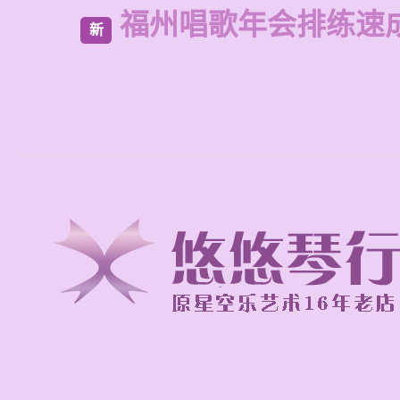
福州唱歌年会排练速
新