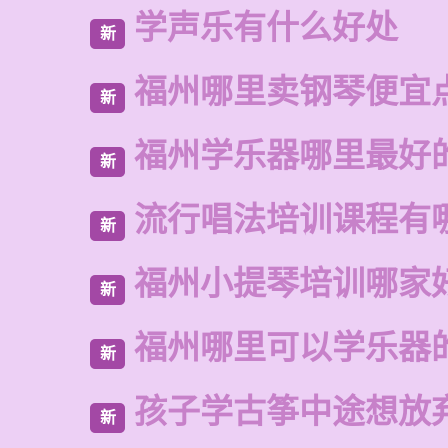
学声乐有什么好处
新
福州哪里卖钢琴便宜
新
福州学乐器哪里最好
新
流行唱法培训课程有
新
福州小提琴培训哪家
新
福州哪里可以学乐器
新
孩子学古筝中途想放
新