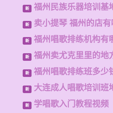
福州民族乐器培训基
新
卖小提琴 福州的店有
新
福州唱歌排练机构有
新
福州卖尤克里里的地
新
福州唱歌排练班多少
新
大连成人唱歌培训班
新
学唱歌入门教程视频
新