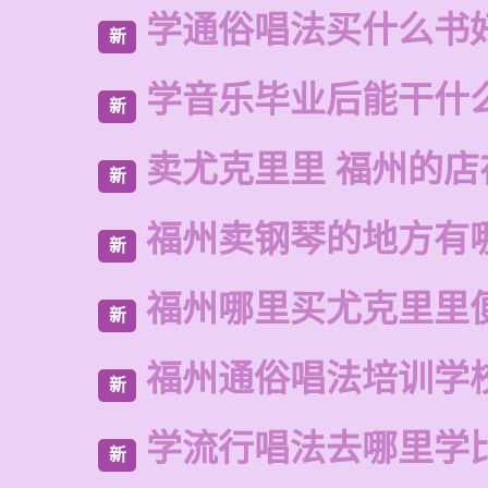
学通俗唱法买什么书
新
学音乐毕业后能干什
新
卖尤克里里 福州的店
新
福州卖钢琴的地方有
新
福州哪里买尤克里里
新
福州通俗唱法培训学
新
学流行唱法去哪里学
新