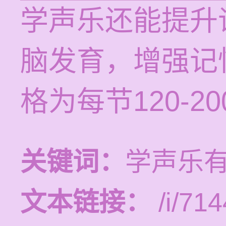
学声乐还能提升
脑发育，增强记
格为每节120-2
关键词：
学声乐
文本链接：
/i/714