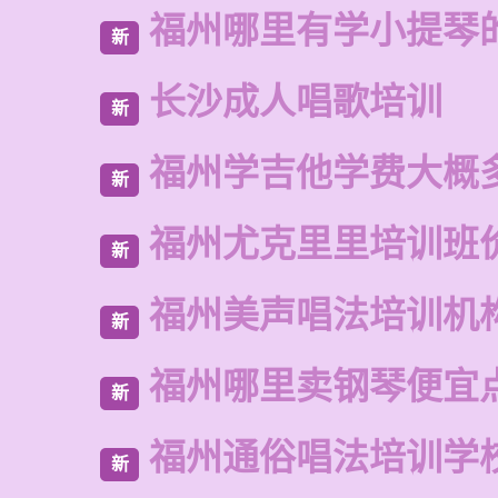
福州哪里有学小提琴
新
长沙成人唱歌培训
新
福州学吉他学费大概
新
福州尤克里里培训班
新
福州美声唱法培训机
新
福州哪里卖钢琴便宜
新
福州通俗唱法培训学
新