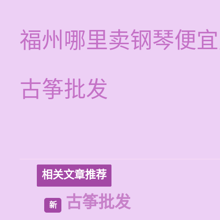
福州哪里卖钢琴便宜
古筝批发
相关文章推荐
古筝批发
新