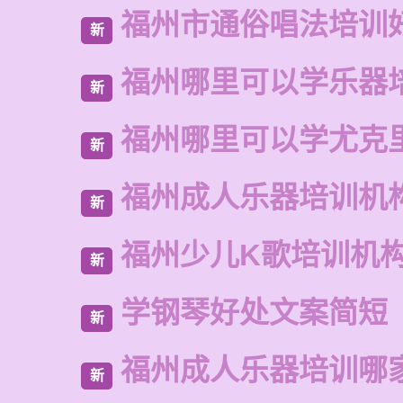
福州市通俗唱法培训
新
福州哪里可以学乐器
新
福州哪里可以学尤克
新
福州成人乐器培训机
新
福州少儿K歌培训机
新
学钢琴好处文案简短
新
福州成人乐器培训哪
新