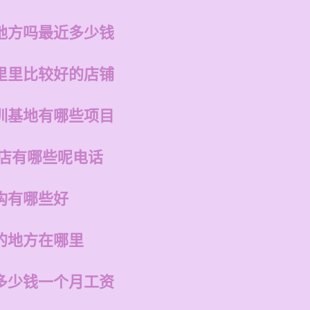
地方吗最近多少钱
里里比较好的店铺
训基地有哪些项目
的店有哪些呢电话
构有哪些好
的地方在哪里
多少钱一个月工资