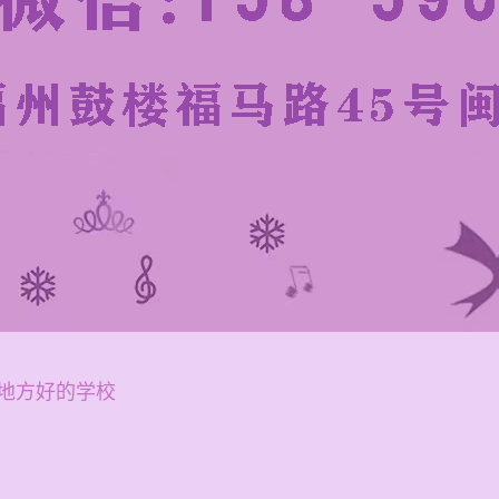
地方好的学校