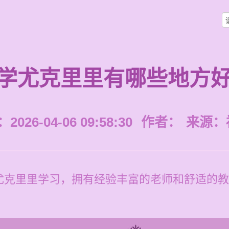
学尤克里里有哪些地方
026-04-06 09:58:30
作者：
来源：
克里里学习，拥有经验丰富的老师和舒适的教学