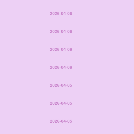
2026-04-06
2026-04-06
2026-04-06
2026-04-06
2026-04-05
2026-04-05
2026-04-05