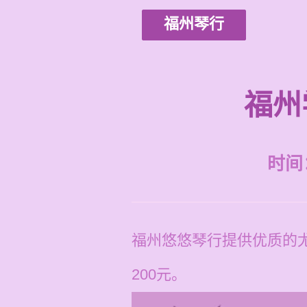
福州琴行
福州
时间：2
福州悠悠琴行提供优质的尤
200元。