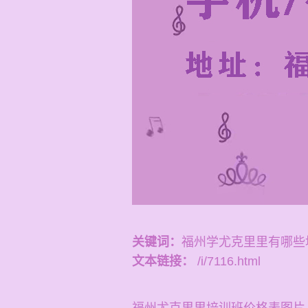
关键词：
福州学尤克里里有哪些
文本链接：
/i/7116.html