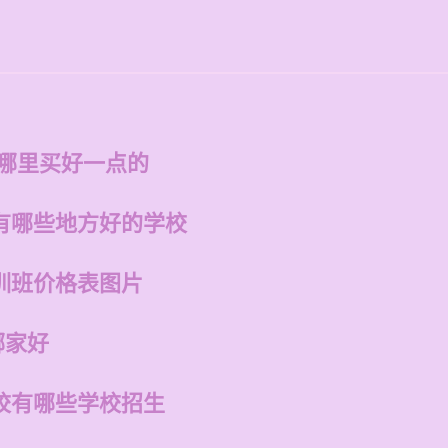
的
在哪里买好一点的
有哪些地方好的学校
训班价格表图片
哪家好
校有哪些学校招生