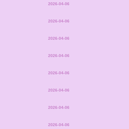
2026-04-06
2026-04-06
2026-04-06
2026-04-06
2026-04-06
2026-04-06
2026-04-06
2026-04-06