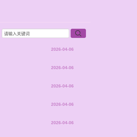
2026-04-06
2026-04-06
2026-04-06
2026-04-06
2026-04-06