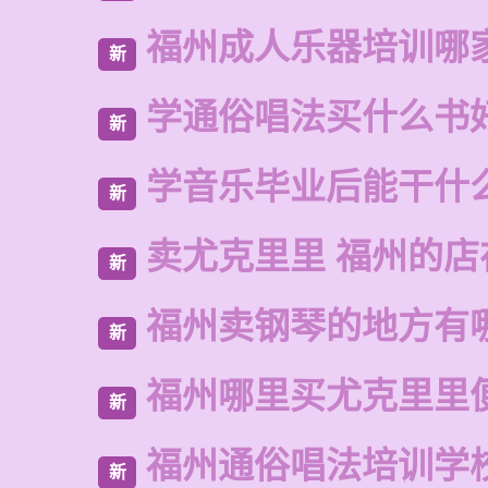
福州成人乐器培训哪
新
学通俗唱法买什么书
新
学音乐毕业后能干什
新
卖尤克里里 福州的店
新
福州卖钢琴的地方有
新
福州哪里买尤克里里
新
福州通俗唱法培训学
新