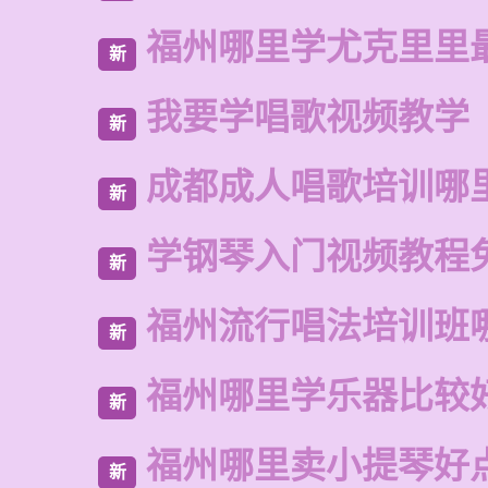
福州哪里学尤克里里
新
我要学唱歌视频教学
新
成都成人唱歌培训哪
新
学钢琴入门视频教程
新
福州流行唱法培训班
新
福州哪里学乐器比较
新
福州哪里卖小提琴好
新