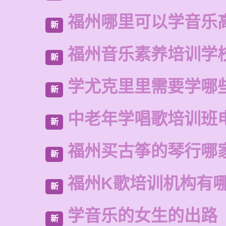
福州哪里可以学音乐
新
福州音乐素养培训学
新
学尤克里里需要学哪
新
中老年学唱歌培训班
新
福州买古筝的琴行哪
新
福州K歌培训机构有
新
学音乐的女生的出路
新