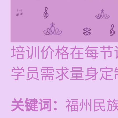
培训价格在每节课
学员需求量身定
关键词：
福州民