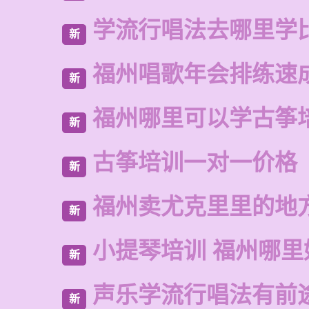
学流行唱法去哪里学
新
福州唱歌年会排练速
新
福州哪里可以学古筝
新
古筝培训一对一价格
新
福州卖尤克里里的地
新
小提琴培训 福州哪里
新
声乐学流行唱法有前
新