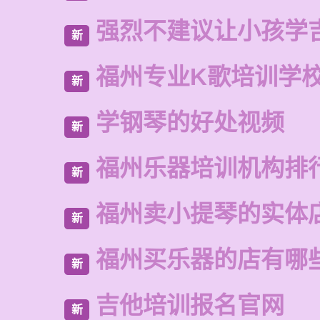
强烈不建议让小孩学
新
福州专业K歌培训学
新
学钢琴的好处视频
新
福州乐器培训机构排
新
福州卖小提琴的实体
新
福州买乐器的店有哪
新
吉他培训报名官网
新