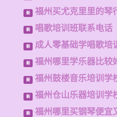
福州买尤克里里的琴
新
唱歌培训班联系电话
新
成人零基础学唱歌培
新
福州哪里学乐器比较
新
福州鼓楼音乐培训学
新
福州仓山乐器培训学
新
福州哪里买钢琴便宜
新