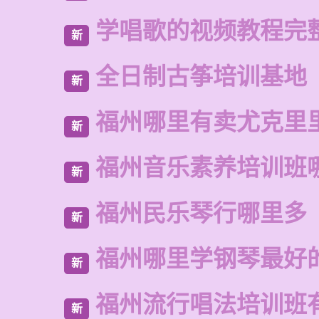
学唱歌的视频教程完
新
全日制古筝培训基地
新
福州哪里有卖尤克里
新
福州音乐素养培训班
新
福州民乐琴行哪里多
新
福州哪里学钢琴最好
新
福州流行唱法培训班
新