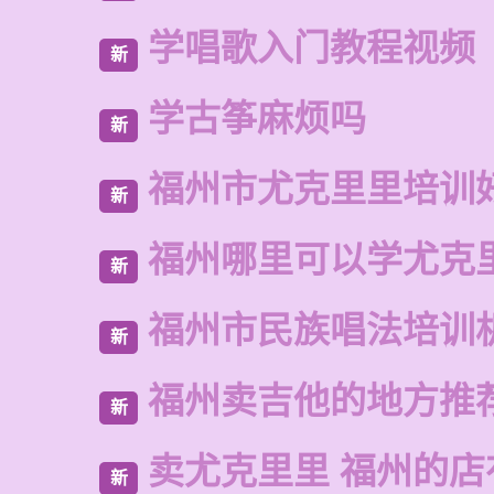
学唱歌入门教程视频
新
学古筝麻烦吗
新
福州市尤克里里培训
新
福州哪里可以学尤克
新
福州市民族唱法培训
新
福州卖吉他的地方推
新
卖尤克里里 福州的店
新