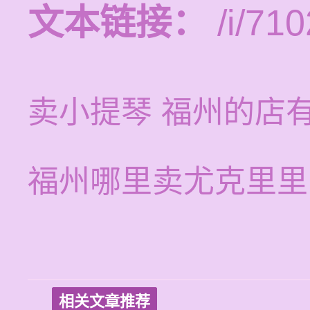
文本链接：
/i/710
卖小提琴 福州的店
福州哪里卖尤克里里
相关文章推荐