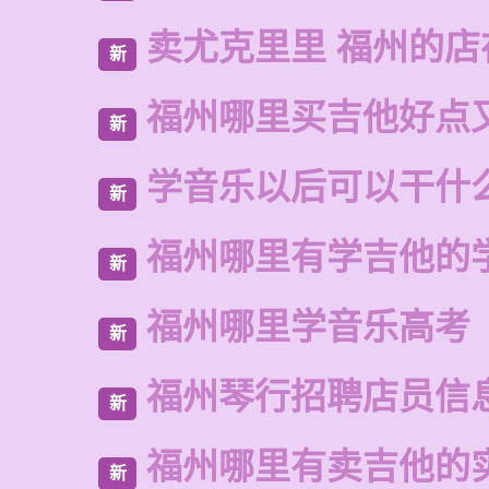
卖尤克里里 福州的
新
福州哪里买吉他好点
新
学音乐以后可以干什
新
福州哪里有学吉他的
新
福州哪里学音乐高考
新
福州琴行招聘店员信
新
福州哪里有卖吉他的
新