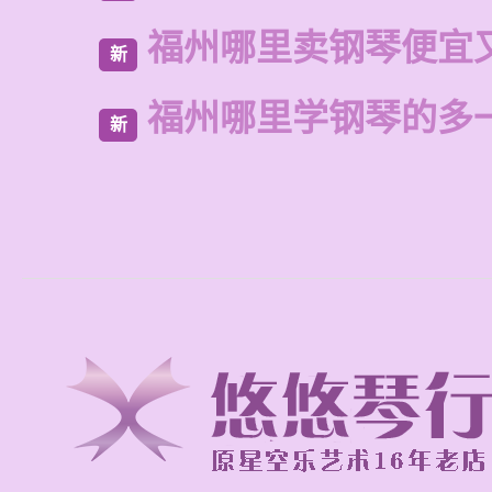
福州哪里卖钢琴便宜
新
福州哪里学钢琴的多
新