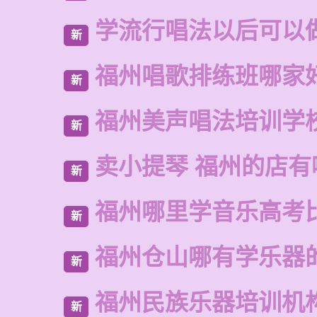
学流行唱法以后可以
新
福州唱歌排练班哪家
新
福州美声唱法培训学
新
卖小提琴 福州的店有
新
福州哪里学音乐高考
新
福州仓山哪有学乐器
新
福州民族乐器培训机
新