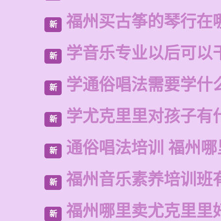
福州买古筝的琴行在
新
学音乐专业以后可以
新
学通俗唱法需要学什
新
学尤克里里对孩子有
新
通俗唱法培训 福州哪
新
福州音乐素养培训班
新
福州哪里卖尤克里里
新