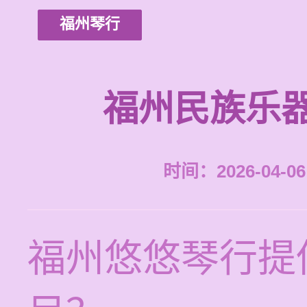
福州琴行
福州民族乐
时间：2026-04-06 
福州悠悠琴行提