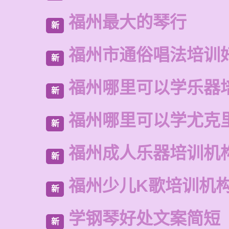
福州最大的琴行
新
福州市通俗唱法培训
新
福州哪里可以学乐器
新
福州哪里可以学尤克
新
福州成人乐器培训机
新
福州少儿K歌培训机
新
学钢琴好处文案简短
新