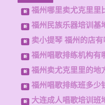
福州哪里卖尤克里里
新
福州民族乐器培训基
新
卖小提琴 福州的店有
新
福州唱歌排练机构有
新
福州卖尤克里里的地
新
福州唱歌排练班多少
新
大连成人唱歌培训班
新