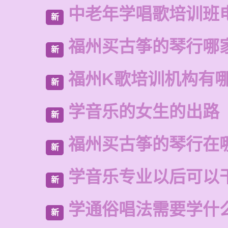
中老年学唱歌培训班
新
福州买古筝的琴行哪
新
福州K歌培训机构有
新
学音乐的女生的出路
新
福州买古筝的琴行在
新
学音乐专业以后可以
新
学通俗唱法需要学什
新