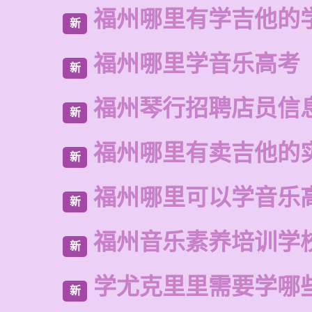
福州哪里有学吉他的
新
福州哪里学音乐高考
新
福州琴行招聘店员信
新
福州哪里有卖吉他的
新
福州哪里可以学音乐
新
福州音乐素养培训学
新
学尤克里里需要学哪
新