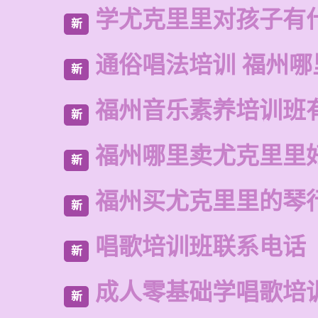
学尤克里里对孩子有
新
通俗唱法培训 福州哪
新
福州音乐素养培训班
新
福州哪里卖尤克里里
新
福州买尤克里里的琴
新
唱歌培训班联系电话
新
成人零基础学唱歌培
新