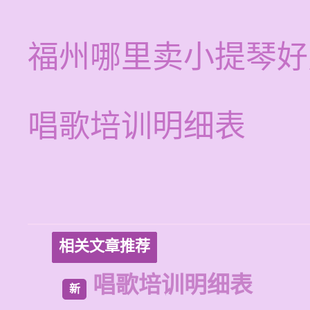
福州哪里卖小提琴好
唱歌培训明细表
相关文章推荐
唱歌培训明细表
新