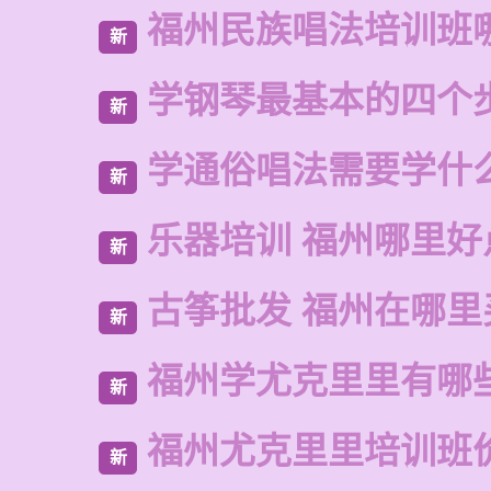
福州民族唱法培训班
新
学钢琴最基本的四个
新
学通俗唱法需要学什
新
乐器培训 福州哪里好
新
古筝批发 福州在哪里
新
福州学尤克里里有哪
新
福州尤克里里培训班
新