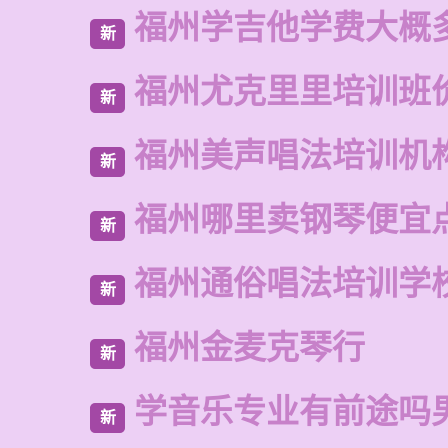
福州学吉他学费大概
新
福州尤克里里培训班
新
福州美声唱法培训机
新
福州哪里卖钢琴便宜
新
福州通俗唱法培训学
新
福州金麦克琴行
新
学音乐专业有前途吗
新