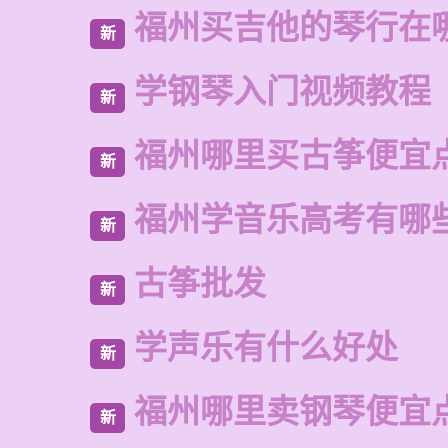
福州买吉他的琴行在
新
学钢琴入门视频教程
新
福州哪里买古筝便宜
新
福州学音乐高考有哪
新
古筝批发
新
学声乐有什么好处
新
福州哪里卖钢琴便宜
新