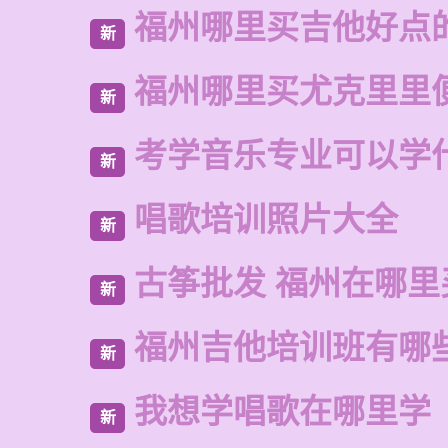
福州哪里买吉他好点
新
福州哪里买尤克里里
新
考学音乐专业可以学
新
唱歌培训照片大全
新
古筝批发 福州在哪里
新
福州吉他培训班有哪
新
我想学唱歌在哪里学
新