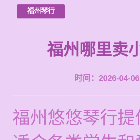
福州琴行
福州哪里卖
时间：2026-04-06 
福州悠悠琴行提