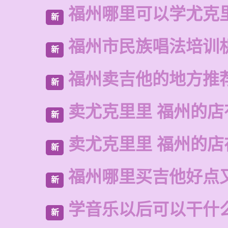
福州哪里可以学尤克
新
福州市民族唱法培训
新
福州卖吉他的地方推
新
卖尤克里里 福州的店
新
卖尤克里里 福州的
新
福州哪里买吉他好点
新
学音乐以后可以干什
新