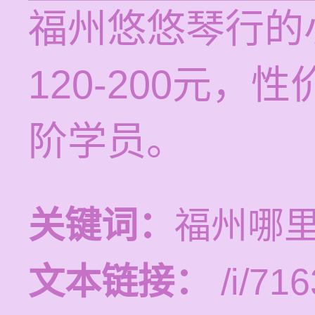
福州悠悠琴行的
120-200元
阶学员。
关键词：
福州哪
文本链接：
/i/716