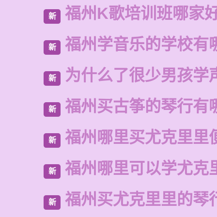
福州K歌培训班哪家
新
福州学音乐的学校有
新
为什么了很少男孩学
新
福州买古筝的琴行有
新
福州哪里买尤克里里
新
福州哪里可以学尤克
新
福州买尤克里里的琴
新