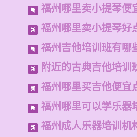
福州哪里卖小提琴便
新
福州哪里卖小提琴好
新
福州吉他培训班有哪
新
附近的古典吉他培训
新
福州哪里买吉他便宜
新
福州哪里可以学乐器
新
福州成人乐器培训机
新