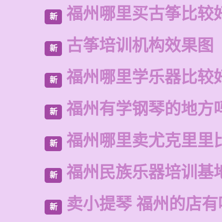
福州哪里买古筝比较
新
古筝培训机构效果图
新
福州哪里学乐器比较
新
福州有学钢琴的地方
新
福州哪里卖尤克里里
新
福州民族乐器培训基
新
卖小提琴 福州的店有
新