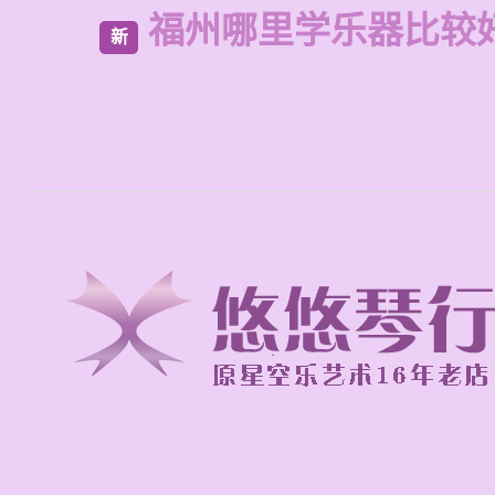
福州哪里学乐器比较
新