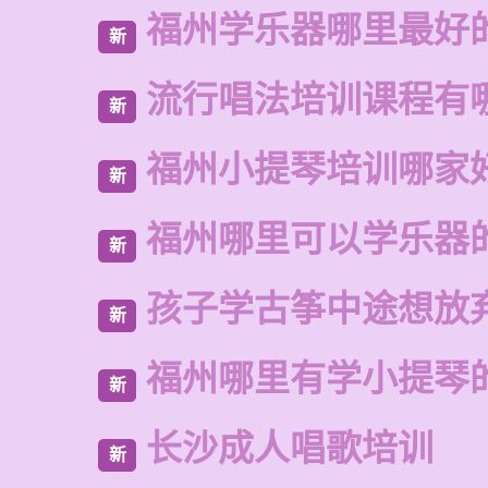
福州学乐器哪里最好
新
流行唱法培训课程有
新
福州小提琴培训哪家
新
福州哪里可以学乐器
新
孩子学古筝中途想放
新
福州哪里有学小提琴
新
长沙成人唱歌培训
新