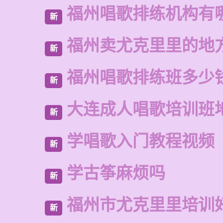
福州唱歌排练机构有
新
福州卖尤克里里的地
新
福州唱歌排练班多少
新
大连成人唱歌培训班
新
学唱歌入门教程视频
新
学古筝麻烦吗
新
福州市尤克里里培训
新