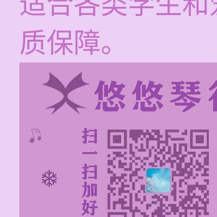
适合各类学生和
质保障。