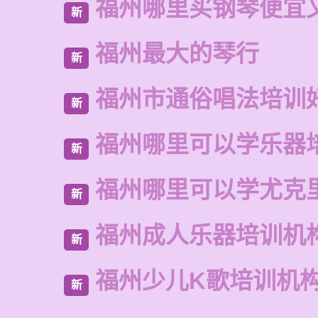
福州哪里买钢琴便宜
新
福州最大的琴行
新
福州市通俗唱法培训
新
福州哪里可以学乐器
新
福州哪里可以学尤克
新
福州成人乐器培训机
新
福州少儿K歌培训机
新