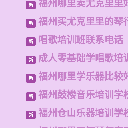
福州哪里卖尤克里里
新
福州买尤克里里的琴
新
唱歌培训班联系电话
新
成人零基础学唱歌培
新
福州哪里学乐器比较
新
福州鼓楼音乐培训学
新
福州仓山乐器培训学
新