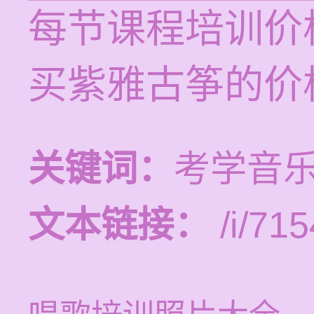
每节课程培训价格
买紫雅古筝的价
关键词：
考学音
文本链接：
/i/715