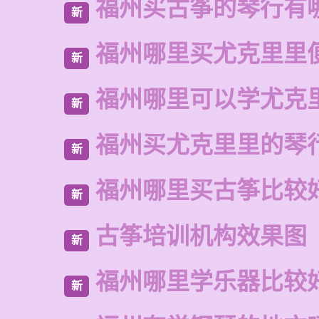
福州买古筝的琴行有
新
福州哪里买尤克里里
新
福州哪里可以学尤克
新
福州买尤克里里的琴
新
福州哪里买古筝比较
新
古筝培训机构效果图
新
福州哪里学乐器比较
新