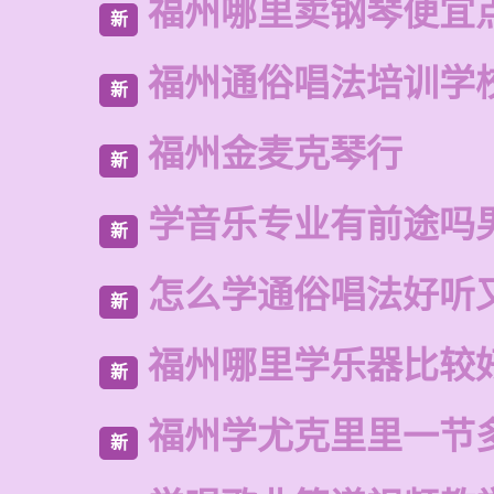
福州哪里卖钢琴便宜
新
福州通俗唱法培训学
新
福州金麦克琴行
新
学音乐专业有前途吗
新
怎么学通俗唱法好听
新
福州哪里学乐器比较
新
福州学尤克里里一节
新