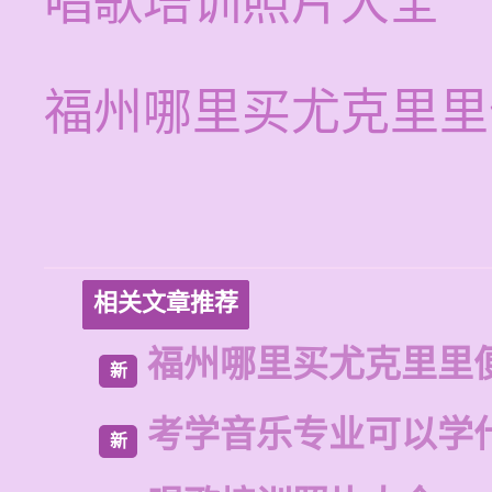
唱歌培训照片大全
福州哪里买尤克里里
相关文章推荐
福州哪里买尤克里里
新
考学音乐专业可以学
新