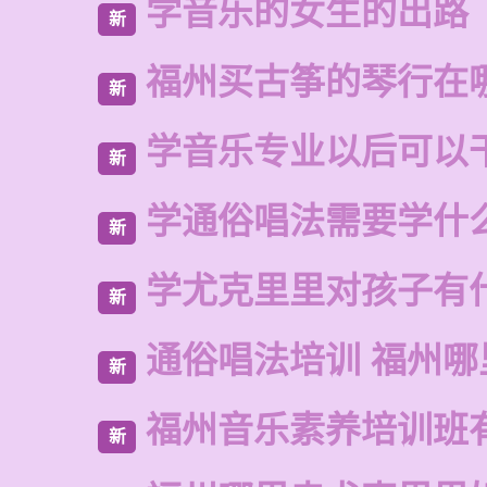
学音乐的女生的出路
新
福州买古筝的琴行在
新
学音乐专业以后可以
新
学通俗唱法需要学什
新
学尤克里里对孩子有
新
通俗唱法培训 福州哪
新
福州音乐素养培训班
新