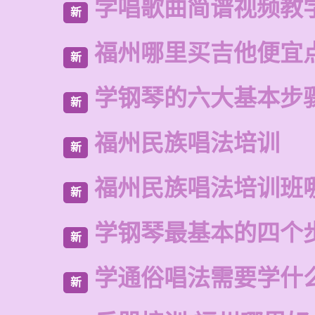
学唱歌曲简谱视频教
新
福州哪里买吉他便宜
新
学钢琴的六大基本步
新
福州民族唱法培训
新
福州民族唱法培训班
新
学钢琴最基本的四个
新
学通俗唱法需要学什
新