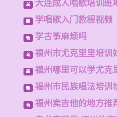
大连成人唱歌培训班
新
学唱歌入门教程视频
新
学古筝麻烦吗
新
福州市尤克里里培训
新
福州哪里可以学尤克
新
福州市民族唱法培训
新
福州卖吉他的地方推
新