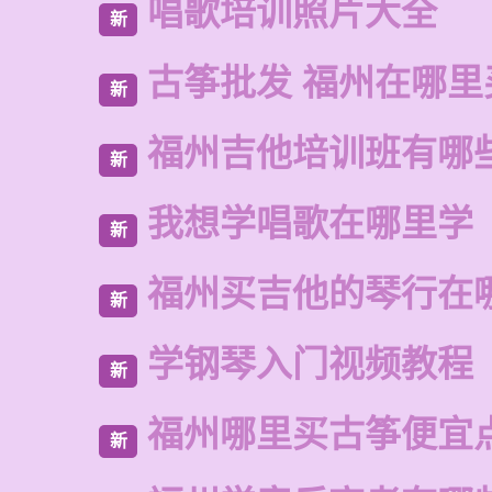
唱歌培训照片大全
新
古筝批发 福州在哪里
新
福州吉他培训班有哪
新
我想学唱歌在哪里学
新
福州买吉他的琴行在
新
学钢琴入门视频教程
新
福州哪里买古筝便宜
新