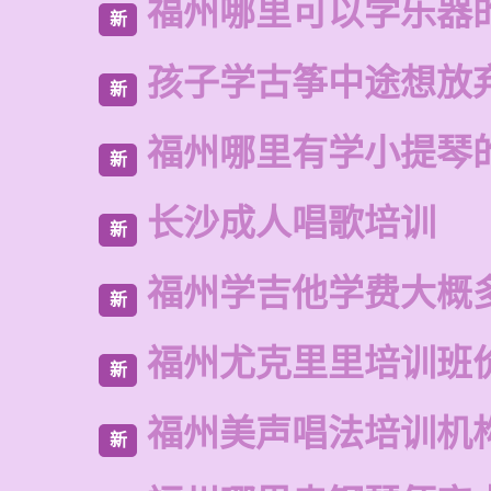
福州哪里可以学乐器
新
孩子学古筝中途想放
新
福州哪里有学小提琴
新
长沙成人唱歌培训
新
福州学吉他学费大概
新
福州尤克里里培训班
新
福州美声唱法培训机
新