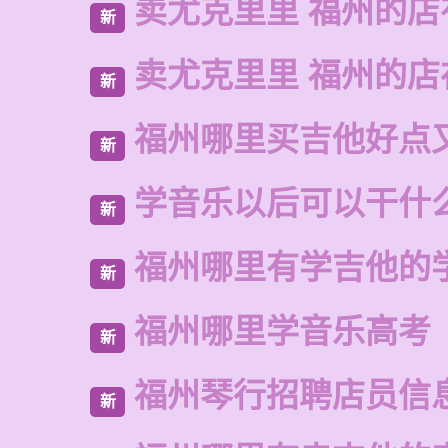
卖尤克里里 福州的店
新
卖尤克里里 福州的
新
福州哪里买吉他好点
新
学音乐以后可以干什
新
福州哪里有学吉他的
新
福州哪里学音乐高考
新
福州琴行招聘店员信
新