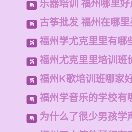
乐器培训 福州哪里好
新
古筝批发 福州在哪里
新
福州学尤克里里有哪
新
福州尤克里里培训班
新
福州K歌培训班哪家
新
福州学音乐的学校有
新
为什么了很少男孩学
新