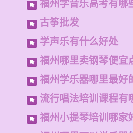
福州学音乐高考有哪
新
古筝批发
新
学声乐有什么好处
新
福州哪里卖钢琴便宜
新
福州学乐器哪里最好
新
流行唱法培训课程有
新
福州小提琴培训哪家
新