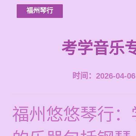
福州琴行
考学音乐
时间：2026-04-06 
福州悠悠琴行：