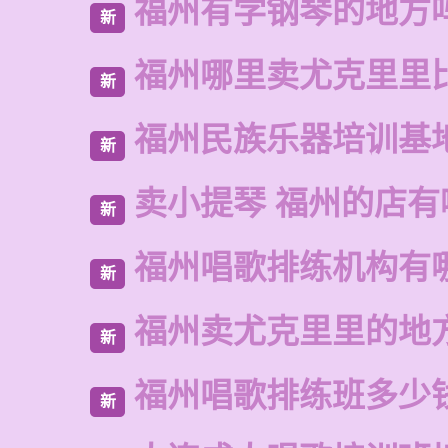
福州有学钢琴的地方
新
福州哪里卖尤克里里
新
福州民族乐器培训基
新
卖小提琴 福州的店有
新
福州唱歌排练机构有
新
福州卖尤克里里的地
新
福州唱歌排练班多少
新