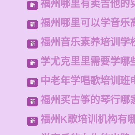
福州哪里有卖吉他的
新
福州哪里可以学音乐
新
福州音乐素养培训学
新
学尤克里里需要学哪
新
中老年学唱歌培训班
新
福州买古筝的琴行哪
新
福州K歌培训机构有
新