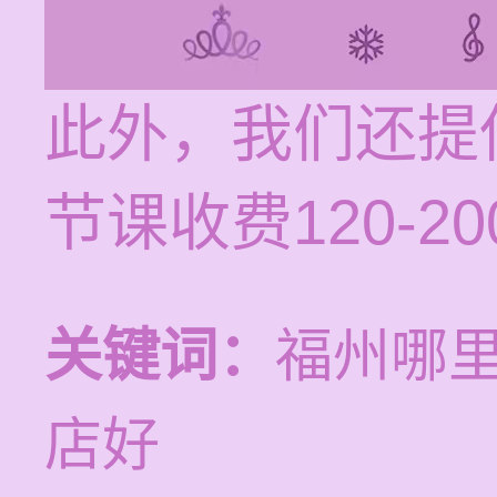
此外，我们还提
节课收费120-
关键词：
福州哪
店好