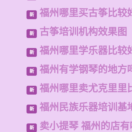
福州哪里买古筝比较
新
古筝培训机构效果图
新
福州哪里学乐器比较
新
福州有学钢琴的地方
新
福州哪里卖尤克里里
新
福州民族乐器培训基
新
卖小提琴 福州的店有
新