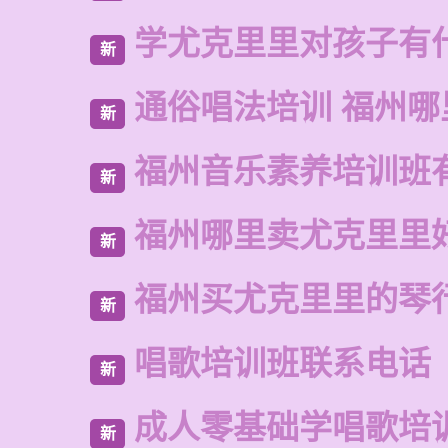
学尤克里里对孩子有
新
通俗唱法培训 福州哪
新
福州音乐素养培训班
新
福州哪里卖尤克里里
新
福州买尤克里里的琴
新
唱歌培训班联系电话
新
成人零基础学唱歌培
新