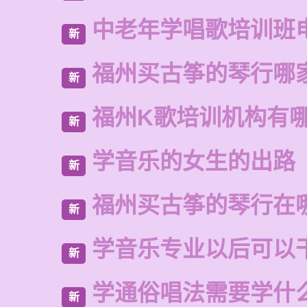
中老年学唱歌培训班
新
福州买古筝的琴行哪
新
福州K歌培训机构有
新
学音乐的女生的出路
新
福州买古筝的琴行在
新
学音乐专业以后可以
新
学通俗唱法需要学什
新