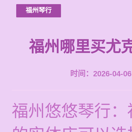
福州琴行
福州哪里买尤
时间：2026-04-06 
福州悠悠琴行：