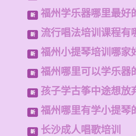
福州学乐器哪里最好
新
流行唱法培训课程有
新
福州小提琴培训哪家
新
福州哪里可以学乐器
新
孩子学古筝中途想放
新
福州哪里有学小提琴
新
长沙成人唱歌培训
新