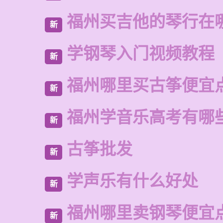
福州买吉他的琴行在
新
学钢琴入门视频教程
新
福州哪里买古筝便宜
新
福州学音乐高考有哪
新
古筝批发
新
学声乐有什么好处
新
福州哪里卖钢琴便宜
新