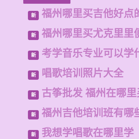
福州哪里买吉他好点
新
福州哪里买尤克里里
新
考学音乐专业可以学
新
唱歌培训照片大全
新
古筝批发 福州在哪里
新
福州吉他培训班有哪
新
我想学唱歌在哪里学
新