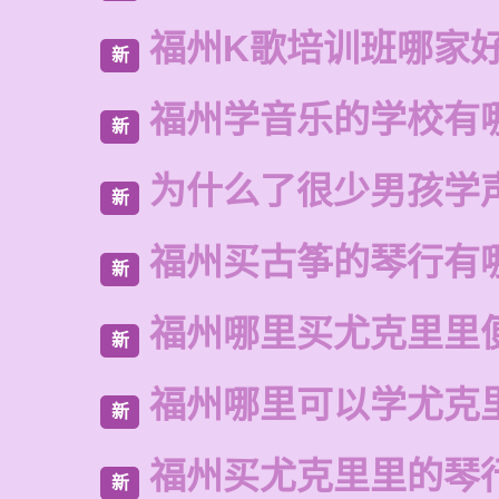
福州K歌培训班哪家
新
福州学音乐的学校有
新
为什么了很少男孩学
新
福州买古筝的琴行有
新
福州哪里买尤克里里
新
福州哪里可以学尤克
新
福州买尤克里里的琴
新