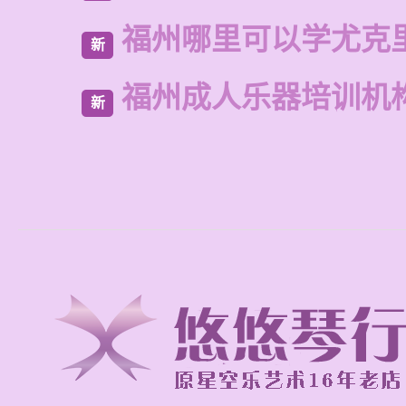
福州哪里可以学尤克
新
福州成人乐器培训机
新