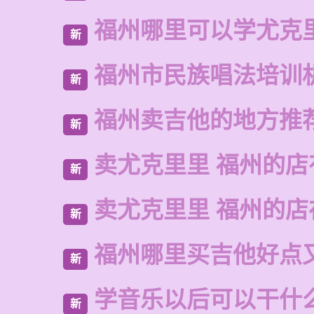
福州哪里可以学尤克
新
福州市民族唱法培训
新
福州卖吉他的地方推
新
卖尤克里里 福州的店
新
卖尤克里里 福州的
新
福州哪里买吉他好点
新
学音乐以后可以干什
新