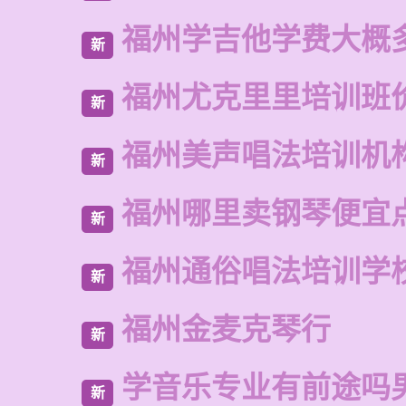
福州学吉他学费大概
新
福州尤克里里培训班
新
福州美声唱法培训机
新
福州哪里卖钢琴便宜
新
福州通俗唱法培训学
新
福州金麦克琴行
新
学音乐专业有前途吗
新