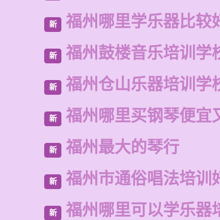
福州哪里学乐器比较
新
福州鼓楼音乐培训学
新
福州仓山乐器培训学
新
福州哪里买钢琴便宜
新
福州最大的琴行
新
福州市通俗唱法培训
新
福州哪里可以学乐器
新