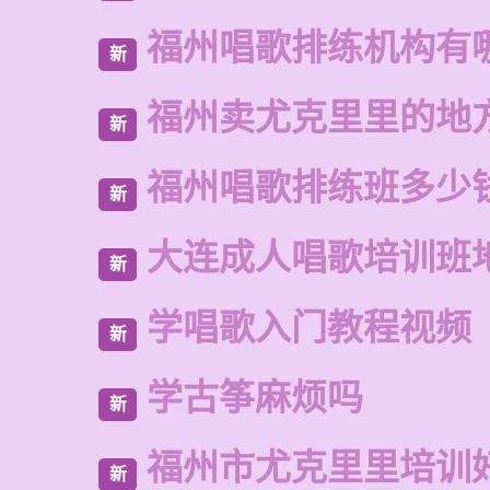
福州唱歌排练机构有
新
福州卖尤克里里的地
新
福州唱歌排练班多少
新
大连成人唱歌培训班
新
学唱歌入门教程视频
新
学古筝麻烦吗
新
福州市尤克里里培训
新