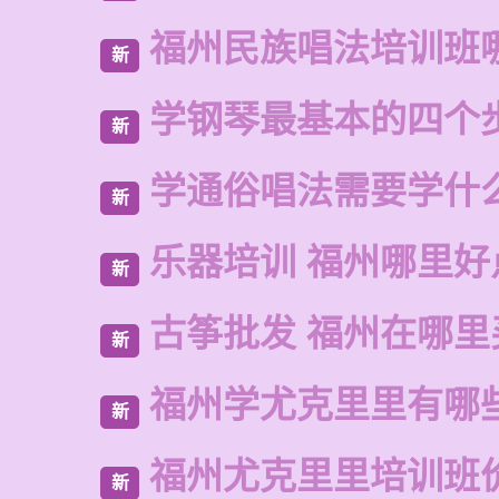
福州民族唱法培训班
新
学钢琴最基本的四个
新
学通俗唱法需要学什
新
乐器培训 福州哪里好
新
古筝批发 福州在哪里
新
福州学尤克里里有哪
新
福州尤克里里培训班
新