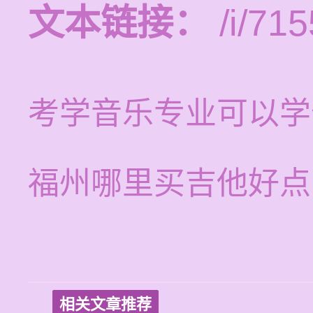
文本链接：
/i/715
考学音乐专业可以学
福州哪里买吉他好点
相关文章推荐