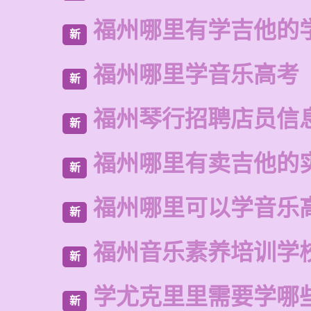
福州哪里有学吉他的
新
福州哪里学音乐高考
新
福州琴行招聘店员信
新
福州哪里有卖吉他的
新
福州哪里可以学音乐
新
福州音乐素养培训学
新
学尤克里里需要学哪
新