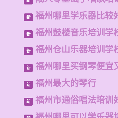
新
福州哪里学乐器比较
新
福州鼓楼音乐培训学
新
福州仓山乐器培训学
新
福州哪里买钢琴便宜
新
福州最大的琴行
新
福州市通俗唱法培训
新
福州哪里可以学乐器