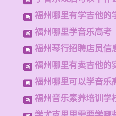
新
福州哪里有学吉他的
新
福州哪里学音乐高考
新
福州琴行招聘店员信
新
福州哪里有卖吉他的
新
福州哪里可以学音乐
新
福州音乐素养培训学
新
学尤克里里需要学哪