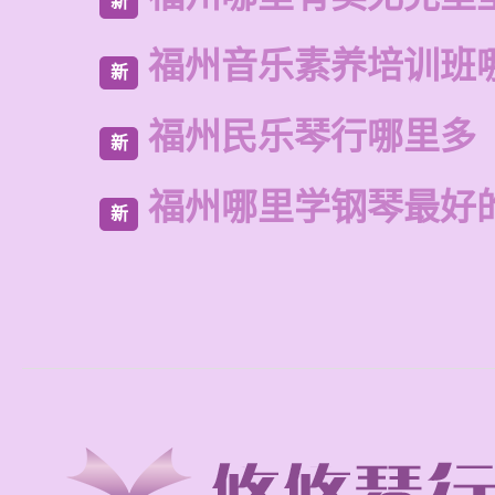
新
福州音乐素养培训班
新
福州民乐琴行哪里多
新
福州哪里学钢琴最好
新