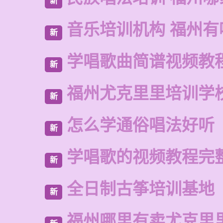
新
音乐培训机构 福州有
新
学唱歌曲简谱视频教
新
福州尤克里里培训学
新
怎么学通俗唱法好听
新
学唱歌的视频教程完
新
全日制古筝培训基地
新
福州哪里有卖尤克里