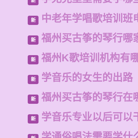
新
中老年学唱歌培训班
新
福州买古筝的琴行哪
新
福州K歌培训机构有
新
学音乐的女生的出路
新
福州买古筝的琴行在
新
学音乐专业以后可以
新
学通俗唱法需要学什