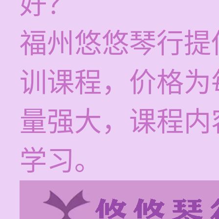
好？
福州悠悠琴行提
训课程，价格为每
量强大，课程内
学习。