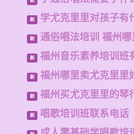
新
学尤克里里对孩子有
新
通俗唱法培训 福州哪
新
福州音乐素养培训班
新
福州哪里卖尤克里里
新
福州买尤克里里的琴
新
唱歌培训班联系电话
新
成人零基础学唱歌培