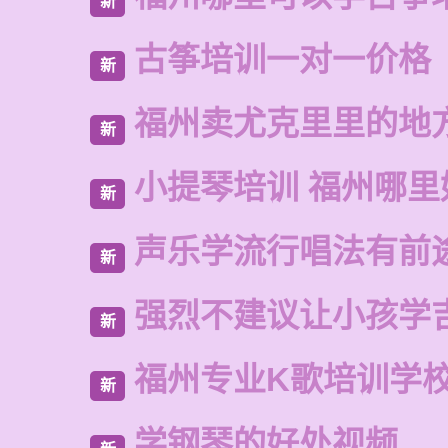
新
古筝培训一对一价格
新
福州卖尤克里里的地
新
小提琴培训 福州哪里
新
声乐学流行唱法有前
新
强烈不建议让小孩学
新
福州专业K歌培训学
新
学钢琴的好处视频