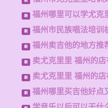
新
福州哪里可以学尤克
新
福州市民族唱法培训
新
福州卖吉他的地方推
新
卖尤克里里 福州的店
新
卖尤克里里 福州的
新
福州哪里买吉他好点
新
学音乐以后可以干什