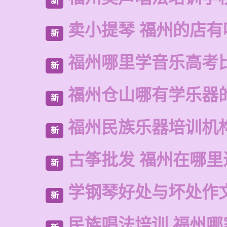
新
卖小提琴 福州的店有
新
福州哪里学音乐高考
新
福州仓山哪有学乐器
新
福州民族乐器培训机
新
古筝批发 福州在哪里
新
学钢琴好处与坏处作
新
民族唱法培训 福州哪