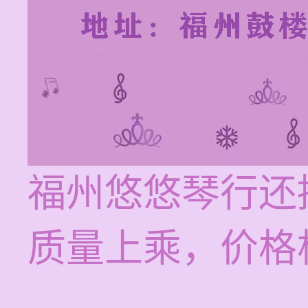
福州悠悠琴行还
质量上乘，价格