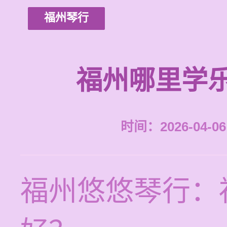
福州琴行
福州哪里学
时间：2026-04-06 
福州悠悠琴行：