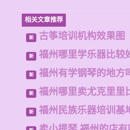
相关文章推荐
古筝培训机构效果图
新
福州哪里学乐器比较
新
福州有学钢琴的地方
新
福州哪里卖尤克里里
新
福州民族乐器培训基
新
卖小提琴 福州的店有