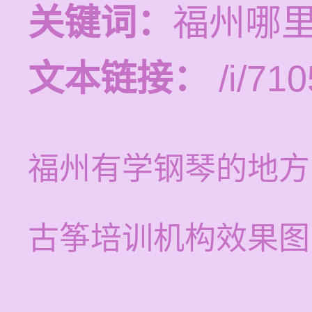
关键词：
福州哪
文本链接：
/i/710
福州有学钢琴的地方
古筝培训机构效果图