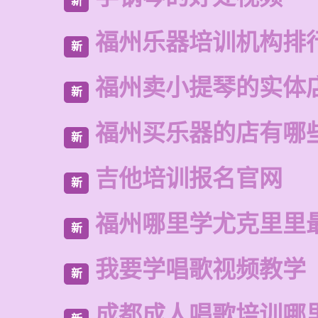
新
福州乐器培训机构排
新
福州卖小提琴的实体
新
福州买乐器的店有哪
新
吉他培训报名官网
新
福州哪里学尤克里里
新
我要学唱歌视频教学
新
成都成人唱歌培训哪