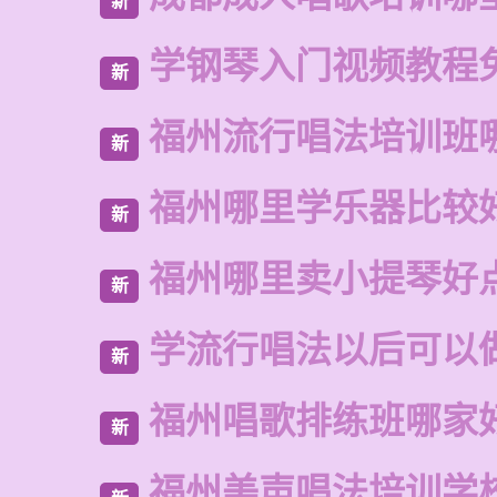
新
学钢琴入门视频教程
新
福州流行唱法培训班
新
福州哪里学乐器比较
新
福州哪里卖小提琴好
新
学流行唱法以后可以
新
福州唱歌排练班哪家
新
福州美声唱法培训学