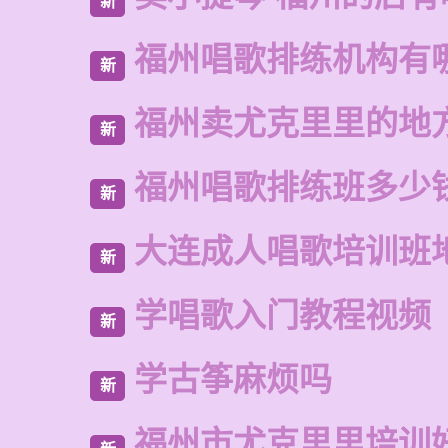
新
福州唱歌排练机构有
新
福州卖尤克里里的地
新
福州唱歌排练班多少
新
大连成人唱歌培训班
新
学唱歌入门教程视频
新
学古筝麻烦吗
新
福州市尤克里里培训