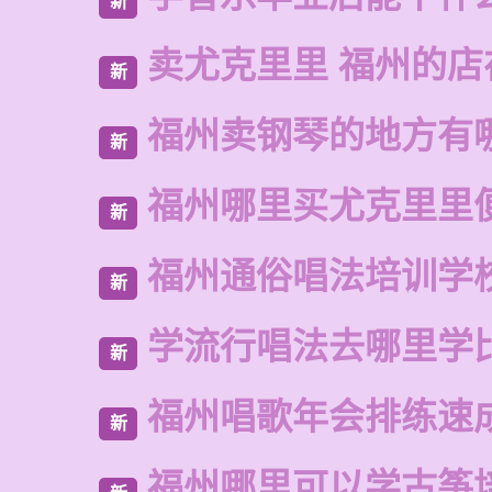
新
卖尤克里里 福州的店
新
福州卖钢琴的地方有
新
福州哪里买尤克里里
新
福州通俗唱法培训学
新
学流行唱法去哪里学
新
福州唱歌年会排练速
新
福州哪里可以学古筝