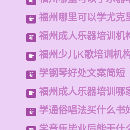
新
福州哪里可以学尤克
新
福州成人乐器培训机
新
福州少儿K歌培训机
新
学钢琴好处文案简短
新
福州成人乐器培训哪
新
学通俗唱法买什么书
新
学音乐毕业后能干什