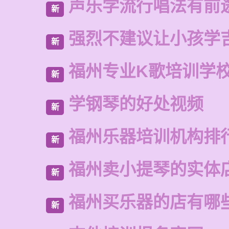
声乐学流行唱法有前
新
强烈不建议让小孩学
新
福州专业K歌培训学
新
学钢琴的好处视频
新
福州乐器培训机构排
新
福州卖小提琴的实体
新
福州买乐器的店有哪
新