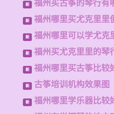
福州买古筝的琴行有
新
福州哪里买尤克里里
新
福州哪里可以学尤克
新
福州买尤克里里的琴
新
福州哪里买古筝比较
新
古筝培训机构效果图
新
福州哪里学乐器比较
新