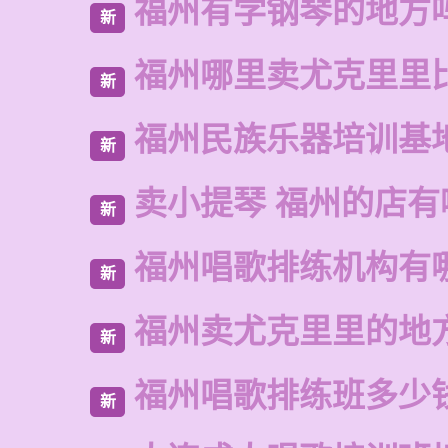
福州有学钢琴的地方
新
福州哪里卖尤克里里
新
福州民族乐器培训基
新
卖小提琴 福州的店有
新
福州唱歌排练机构有
新
福州卖尤克里里的地
新
福州唱歌排练班多少
新