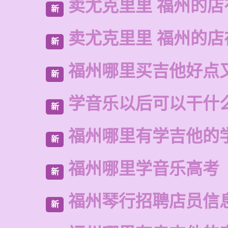
卖尤克里里 福州的店
新
卖尤克里里 福州的
新
福州哪里买吉他好点
新
学音乐以后可以干什
新
福州哪里有学吉他的
新
福州哪里学音乐高考
新
福州琴行招聘店员信
新