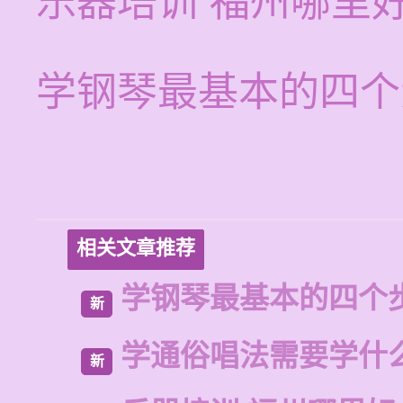
乐器培训 福州哪里
学钢琴最基本的四个
相关文章推荐
学钢琴最基本的四个
新
学通俗唱法需要学什
新