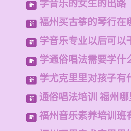
学音乐的女生的出路
新
福州买古筝的琴行在
新
学音乐专业以后可以
新
学通俗唱法需要学什
新
学尤克里里对孩子有
新
通俗唱法培训 福州哪
新
福州音乐素养培训班
新