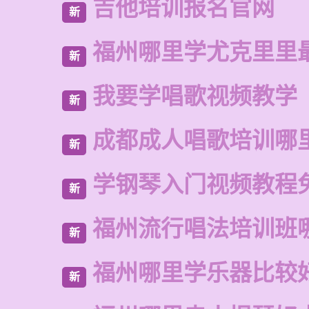
吉他培训报名官网
新
福州哪里学尤克里里
新
我要学唱歌视频教学
新
成都成人唱歌培训哪
新
学钢琴入门视频教程
新
福州流行唱法培训班
新
福州哪里学乐器比较
新