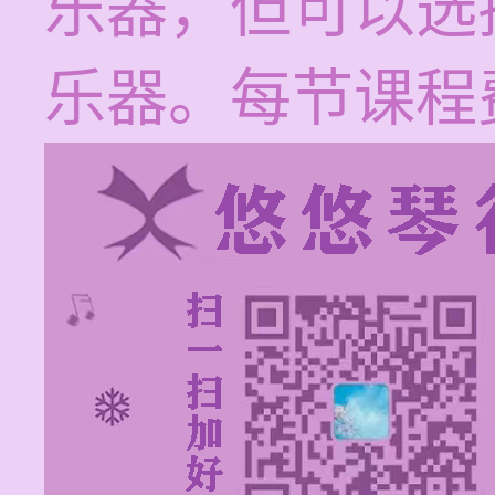
乐器，但可以选
乐器。每节课程费