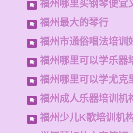
福州哪里买钢琴便宜
新
福州最大的琴行
新
福州市通俗唱法培训
新
福州哪里可以学乐器
新
福州哪里可以学尤克
新
福州成人乐器培训机
新
福州少儿K歌培训机
新