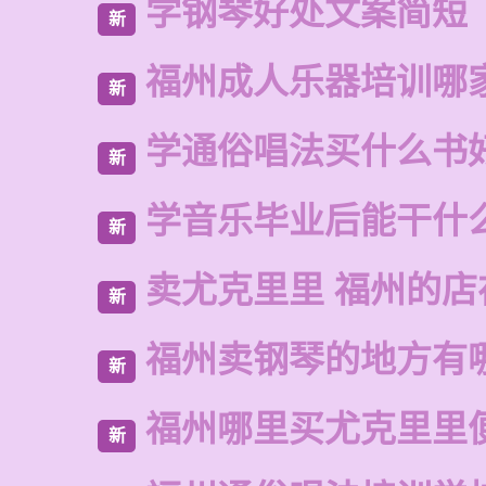
学钢琴好处文案简短
新
福州成人乐器培训哪
新
学通俗唱法买什么书
新
学音乐毕业后能干什
新
卖尤克里里 福州的店
新
福州卖钢琴的地方有
新
福州哪里买尤克里里
新