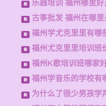
乐器培训 福州哪里好
新
古筝批发 福州在哪里
新
福州学尤克里里有哪
新
福州尤克里里培训班
新
福州K歌培训班哪家
新
福州学音乐的学校有
新
为什么了很少男孩学
新