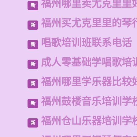
福州哪里卖尤克里里
新
福州买尤克里里的琴
新
唱歌培训班联系电话
新
成人零基础学唱歌培
新
福州哪里学乐器比较
新
福州鼓楼音乐培训学
新
福州仓山乐器培训学
新