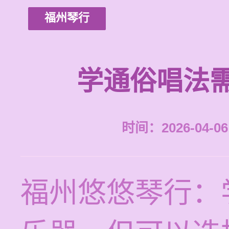
福州琴行
学通俗唱法
时间：2026-04-06 
福州悠悠琴行：