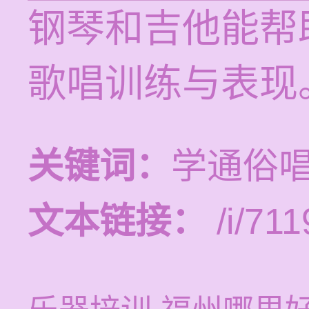
钢琴和吉他能帮
歌唱训练与表现
关键词：
学通俗
文本链接：
/i/711