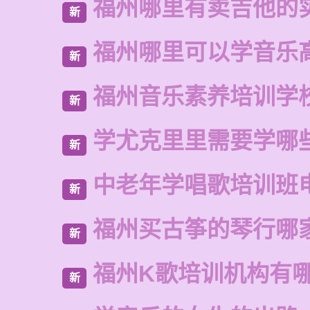
福州哪里有卖吉他的
新
福州哪里可以学音乐
新
福州音乐素养培训学
新
学尤克里里需要学哪
新
中老年学唱歌培训班
新
福州买古筝的琴行哪
新
福州K歌培训机构有
新