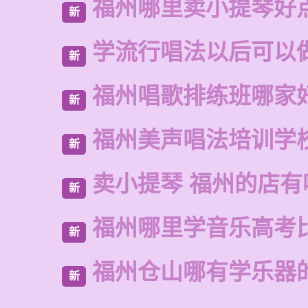
福州哪里卖小提琴好
新
学流行唱法以后可以
新
福州唱歌排练班哪家
新
福州美声唱法培训学
新
卖小提琴 福州的店有
新
福州哪里学音乐高考
新
福州仓山哪有学乐器
新