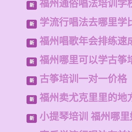
福州通俗唱法培训学
新
学流行唱法去哪里学
新
福州唱歌年会排练速
新
福州哪里可以学古筝
新
古筝培训一对一价格
新
福州卖尤克里里的地
新
小提琴培训 福州哪里
新