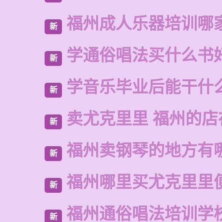
福州成人乐器培训哪
新
学通俗唱法买什么书
新
学音乐毕业后能干什
新
卖尤克里里 福州的店
新
福州卖钢琴的地方有
新
福州哪里买尤克里里
新
福州通俗唱法培训学
新