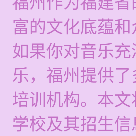
福州作为福建省
富的文化底蕴和
如果你对音乐充
乐，福州提供了
培训机构。本文
学校及其招生信