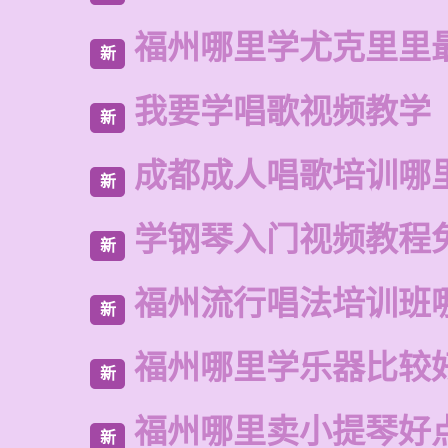
福州哪里学尤克里里
新
我要学唱歌视频教学
新
成都成人唱歌培训哪
新
学钢琴入门视频教程
新
福州流行唱法培训班
新
福州哪里学乐器比较
新
福州哪里卖小提琴好
新