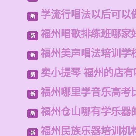
学流行唱法以后可以
新
福州唱歌排练班哪家
新
福州美声唱法培训学
新
卖小提琴 福州的店有
新
福州哪里学音乐高考
新
福州仓山哪有学乐器
新
福州民族乐器培训机
新