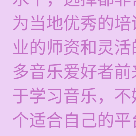
为当地优秀的培
业的师资和灵活
多音乐爱好者前
于学习音乐，不
个适合自己的平