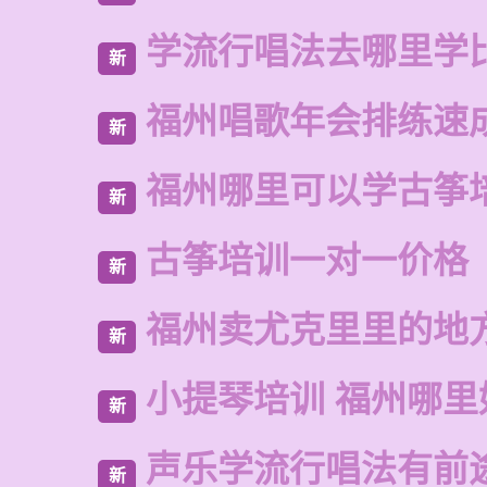
学流行唱法去哪里学
新
福州唱歌年会排练速
新
福州哪里可以学古筝
新
古筝培训一对一价格
新
福州卖尤克里里的地
新
小提琴培训 福州哪里
新
声乐学流行唱法有前
新