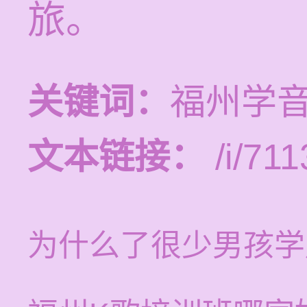
旅。
关键词：
福州学
文本链接：
/i/711
为什么了很少男孩学