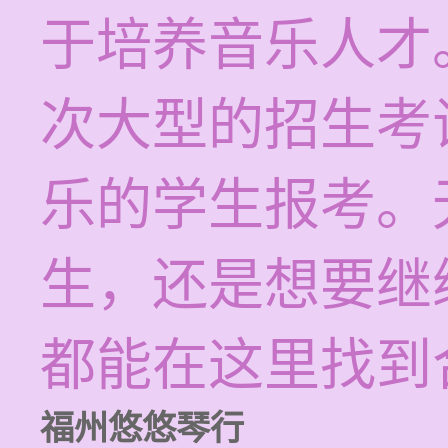
于培养音乐人才
次大型的招生考
乐的学生报考。
生，还是想要继
都能在这里找到
福州悠悠琴行