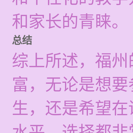
和家长的青睐。
总结
综上所述，福州
富，无论是想要
生，还是希望在
水平，选择都非