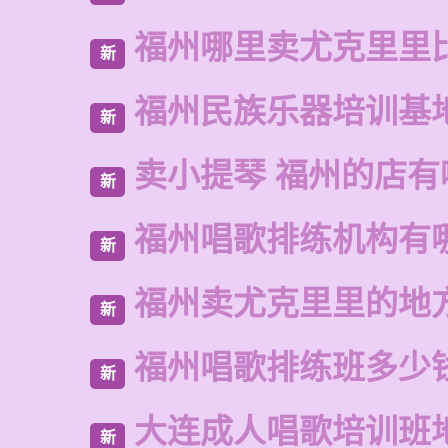
福州哪里卖尤克里里
新
福州民族乐器培训基
新
卖小提琴 福州的店有
新
福州唱歌排练机构有
新
福州卖尤克里里的地
新
福州唱歌排练班多少
新
大连成人唱歌培训班
新