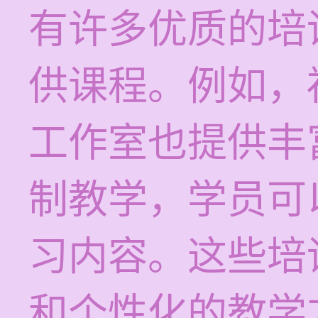
有许多优质的培
供课程。例如，
工作室也提供丰
制教学，学员可
习内容。这些培
和个性化的教学