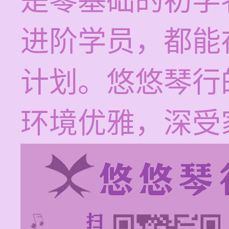
是零基础的初学
进阶学员，都能
计划。悠悠琴行
环境优雅，深受