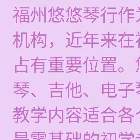
福州悠悠琴行作
机构，近年来在
占有重要位置。
琴、吉他、电子
教学内容适合各