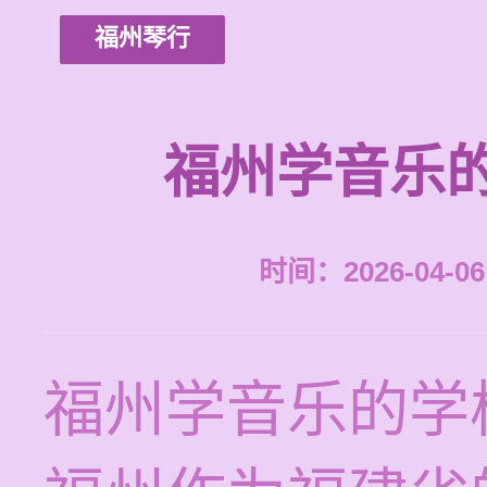
福州琴行
福州学音乐
时间：2026-04-06 
福州学音乐的学