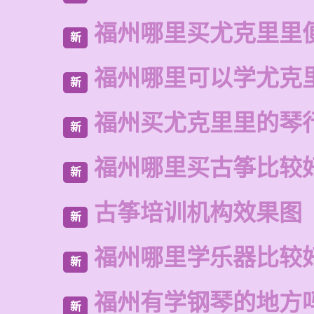
福州哪里买尤克里里
新
福州哪里可以学尤克
新
福州买尤克里里的琴
新
福州哪里买古筝比较
新
古筝培训机构效果图
新
福州哪里学乐器比较
新
福州有学钢琴的地方
新