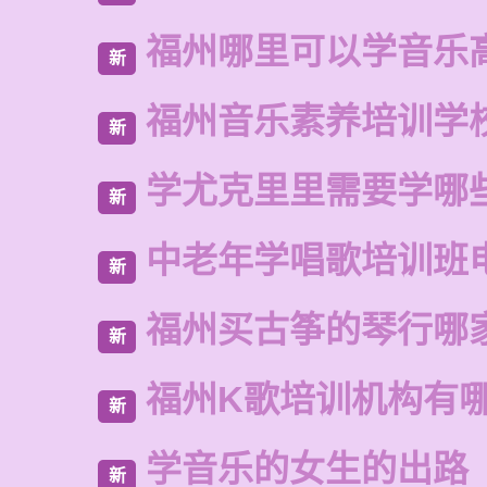
福州哪里可以学音乐
新
福州音乐素养培训学
新
学尤克里里需要学哪
新
中老年学唱歌培训班
新
福州买古筝的琴行哪
新
福州K歌培训机构有
新
学音乐的女生的出路
新