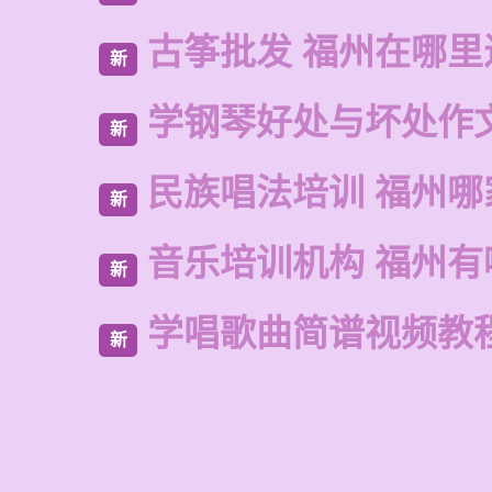
古筝批发 福州在哪里
新
学钢琴好处与坏处作
新
民族唱法培训 福州哪
新
音乐培训机构 福州有
新
学唱歌曲简谱视频教
新