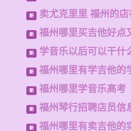
卖尤克里里 福州的
新
福州哪里买吉他好点
新
学音乐以后可以干什
新
福州哪里有学吉他的
新
福州哪里学音乐高考
新
福州琴行招聘店员信
新
福州哪里有卖吉他的
新