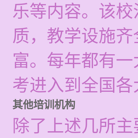
乐等内容。该校
质，教学设施齐
富。每年都有一
考进入到全国各
其他培训机构
除了上述几所主