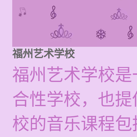
福州艺术学校
福州艺术学校是
合性学校，也提
校的音乐课程包