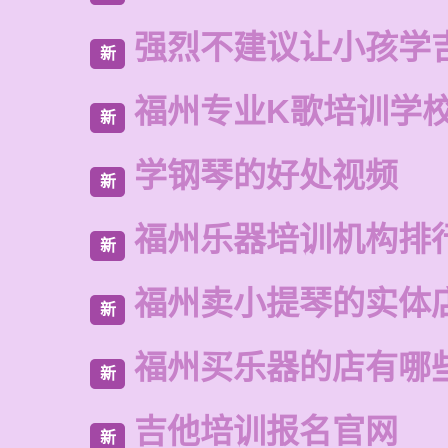
强烈不建议让小孩学
新
福州专业K歌培训学
新
学钢琴的好处视频
新
福州乐器培训机构排
新
福州卖小提琴的实体
新
福州买乐器的店有哪
新
吉他培训报名官网
新