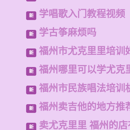
学唱歌入门教程视频
新
学古筝麻烦吗
新
福州市尤克里里培训
新
福州哪里可以学尤克
新
福州市民族唱法培训
新
福州卖吉他的地方推
新
卖尤克里里 福州的店
新