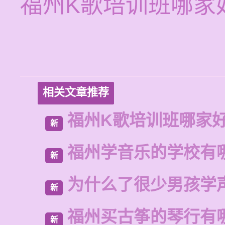
福州K歌培训班哪家
相关文章推荐
福州K歌培训班哪家
新
福州学音乐的学校有
新
为什么了很少男孩学
新
福州买古筝的琴行有
新