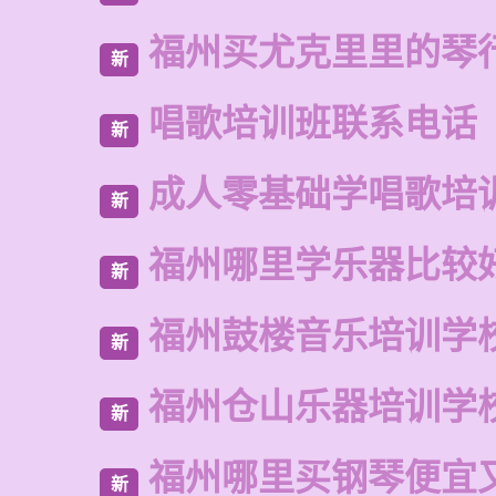
福州买尤克里里的琴
新
唱歌培训班联系电话
新
成人零基础学唱歌培
新
福州哪里学乐器比较
新
福州鼓楼音乐培训学
新
福州仓山乐器培训学
新
福州哪里买钢琴便宜
新