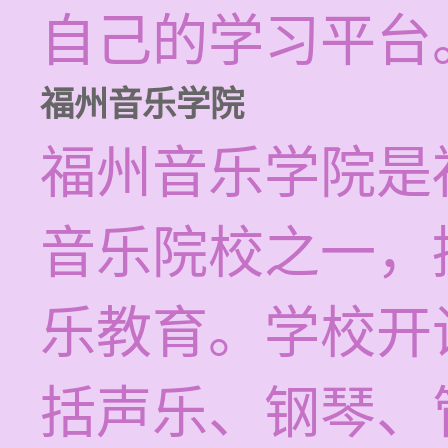
自己的学习平台
福州音乐学院
福州音乐学院是
音乐院校之一，
乐教育。学校开
括声乐、钢琴、