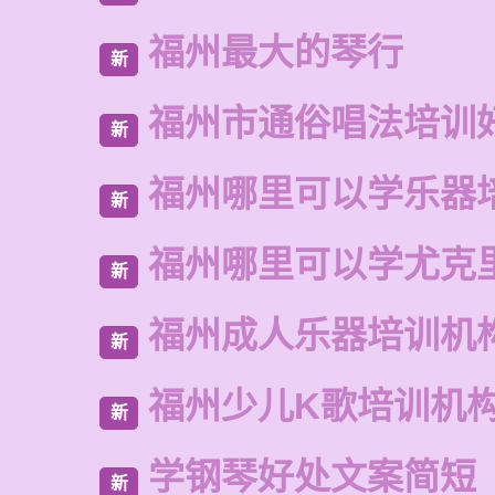
福州最大的琴行
新
福州市通俗唱法培训
新
福州哪里可以学乐器
新
福州哪里可以学尤克
新
福州成人乐器培训机
新
福州少儿K歌培训机
新
学钢琴好处文案简短
新