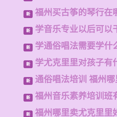
福州买古筝的琴行在
新
学音乐专业以后可以
新
学通俗唱法需要学什
新
学尤克里里对孩子有
新
通俗唱法培训 福州哪
新
福州音乐素养培训班
新
福州哪里卖尤克里里
新