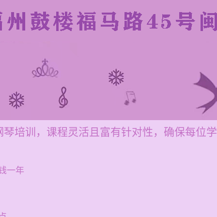
钢琴培训，课程灵活且富有针对性，确保每位学
钱一年