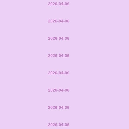
2026-04-06
2026-04-06
2026-04-06
2026-04-06
2026-04-06
2026-04-06
2026-04-06
2026-04-06