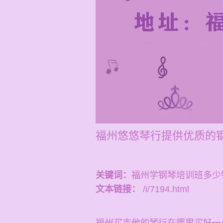
福州悠悠琴行提供优质的
关键词：
福州学钢琴培训班多少
文本链接：
/i/7194.html