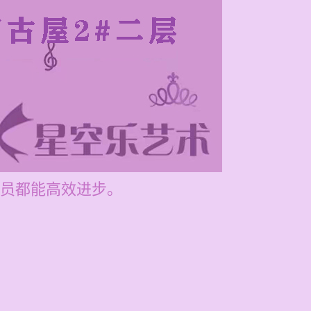
员都能高效进步。