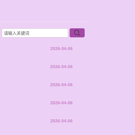
2026-04-06
2026-04-06
2026-04-06
2026-04-06
2026-04-06