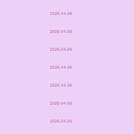
2026-04-06
2026-04-06
2026-04-06
2026-04-06
2026-04-06
2026-04-06
2026-04-06