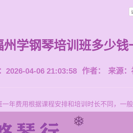
福州学钢琴培训班多少钱
026-04-06 21:03:58
作者：
来源：
一年费用根据课程安排和培训时长不同，一般为1