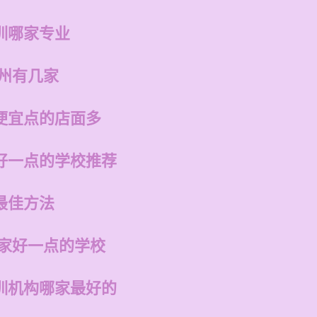
训哪家专业
福州有几家
便宜点的店面多
好一点的学校推荐
最佳方法
哪家好一点的学校
训机构哪家最好的