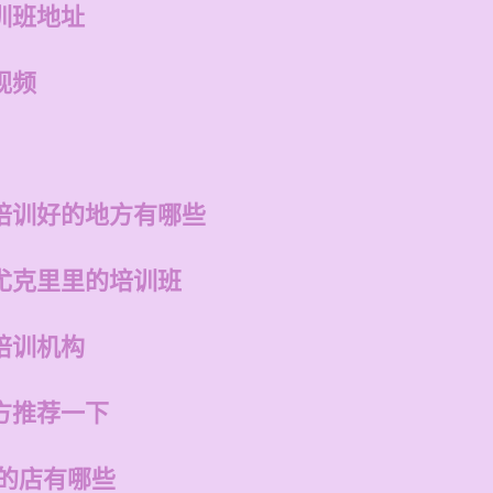
训班地址
视频
培训好的地方有哪些
尤克里里的培训班
培训机构
方推荐一下
州的店有哪些