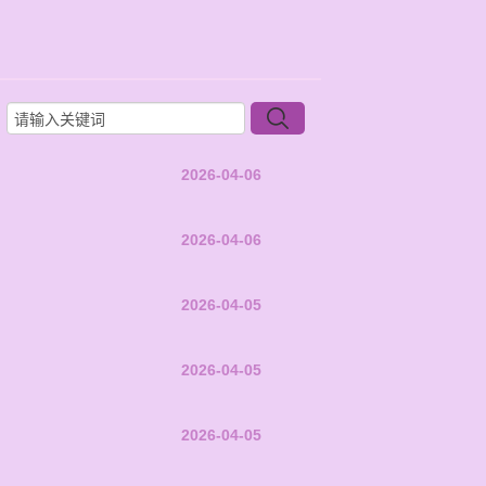
2026-04-06
2026-04-06
2026-04-05
2026-04-05
2026-04-05