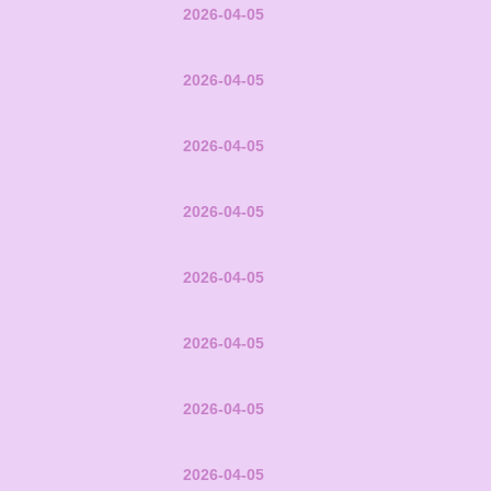
2026-04-05
2026-04-05
2026-04-05
2026-04-05
2026-04-05
2026-04-05
2026-04-05
2026-04-05