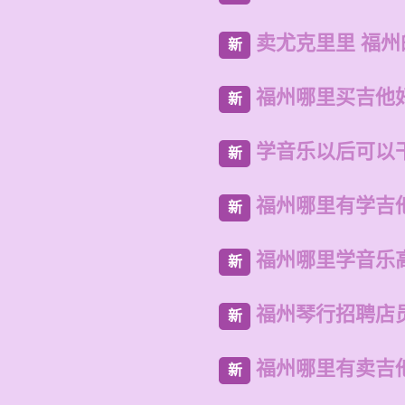
卖尤克里里 福
新
福州哪里买吉他
新
学音乐以后可以
新
福州哪里有学吉
新
福州哪里学音乐
新
福州琴行招聘店
新
福州哪里有卖吉
新