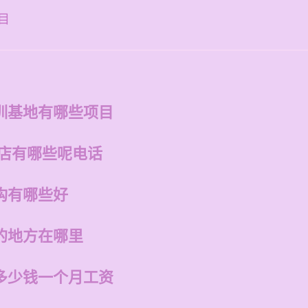
目
训基地有哪些项目
的店有哪些呢电话
构有哪些好
的地方在哪里
多少钱一个月工资