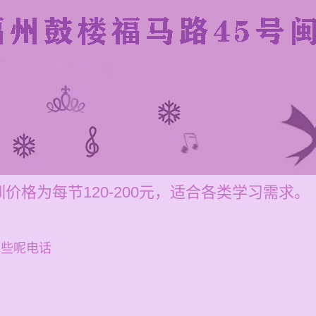
价格为每节120-200元，适合各类学习需求。
哪些呢电话