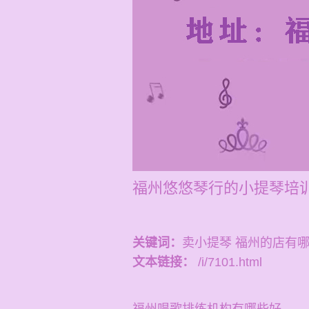
福州悠悠琴行的小提琴培训
关键词：
卖小提琴 福州的店有
文本链接：
/i/7101.html