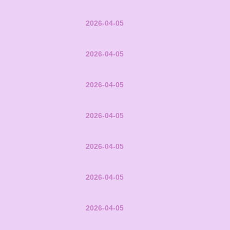
2026-04-05
2026-04-05
2026-04-05
2026-04-05
2026-04-05
2026-04-05
2026-04-05