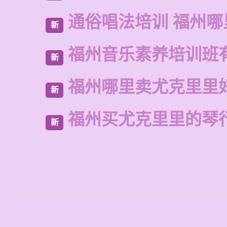
通俗唱法培训 福州哪
新
福州音乐素养培训班
新
福州哪里卖尤克里里
新
福州买尤克里里的琴
新