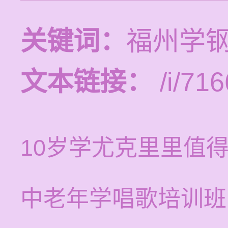
关键词：
福州学
文本链接：
/i/716
10岁学尤克里里值
中老年学唱歌培训班