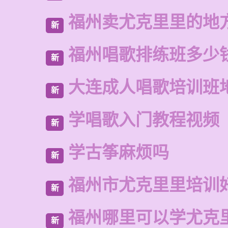
福州卖尤克里里的地
新
福州唱歌排练班多少
新
大连成人唱歌培训班
新
学唱歌入门教程视频
新
学古筝麻烦吗
新
福州市尤克里里培训
新
福州哪里可以学尤克
新