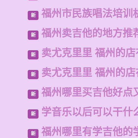
福州市民族唱法培训
新
福州卖吉他的地方推
新
卖尤克里里 福州的店
新
卖尤克里里 福州的
新
福州哪里买吉他好点
新
学音乐以后可以干什
新
福州哪里有学吉他的
新