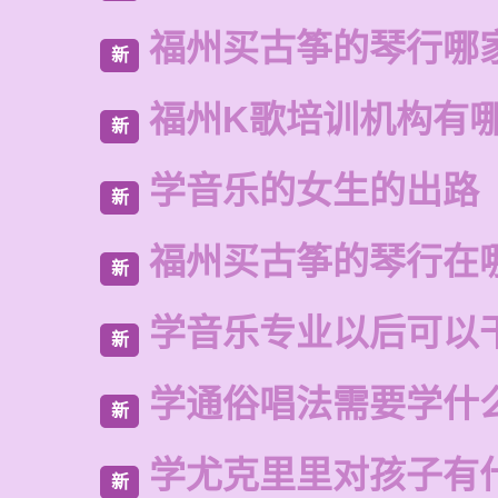
福州买古筝的琴行哪
新
福州K歌培训机构有
新
学音乐的女生的出路
新
福州买古筝的琴行在
新
学音乐专业以后可以
新
学通俗唱法需要学什
新
学尤克里里对孩子有
新