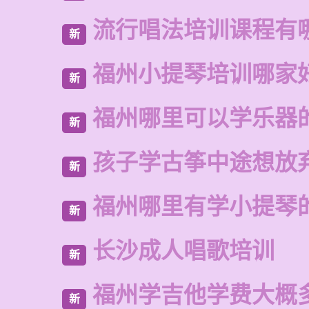
流行唱法培训课程有
新
福州小提琴培训哪家
新
福州哪里可以学乐器
新
孩子学古筝中途想放
新
福州哪里有学小提琴
新
长沙成人唱歌培训
新
福州学吉他学费大概
新