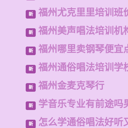
福州尤克里里培训班
新
福州美声唱法培训机
新
福州哪里卖钢琴便宜
新
福州通俗唱法培训学
新
福州金麦克琴行
新
学音乐专业有前途吗
新
怎么学通俗唱法好听
新