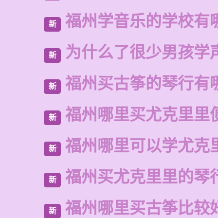
福州学音乐的学校有
新
为什么了很少男孩学
新
福州买古筝的琴行有
新
福州哪里买尤克里里
新
福州哪里可以学尤克
新
福州买尤克里里的琴
新
福州哪里买古筝比较
新