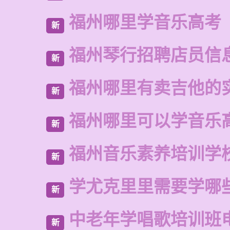
福州哪里学音乐高考
新
福州琴行招聘店员信
新
福州哪里有卖吉他的
新
福州哪里可以学音乐
新
福州音乐素养培训学
新
学尤克里里需要学哪
新
中老年学唱歌培训班
新