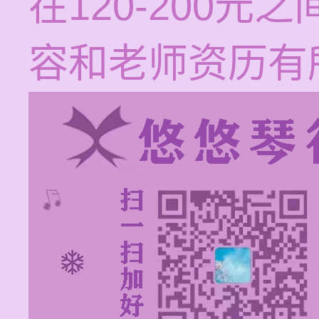
在120-200
容和老师资历有