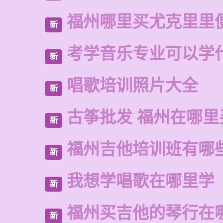
福州哪里买尤克里里
新
考学音乐专业可以学
新
唱歌培训照片大全
新
古筝批发 福州在哪里
新
福州吉他培训班有哪
新
我想学唱歌在哪里学
新
福州买吉他的琴行在
新