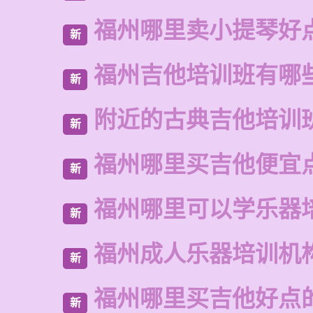
福州哪里卖小提琴好
新
福州吉他培训班有哪
新
附近的古典吉他培训
新
福州哪里买吉他便宜
新
福州哪里可以学乐器
新
福州成人乐器培训机
新
福州哪里买吉他好点
新