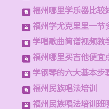
福州哪里学乐器比较
新
福州学尤克里里一节
新
学唱歌曲简谱视频教
新
福州哪里买吉他便宜
新
学钢琴的六大基本步
新
福州民族唱法培训
新
福州民族唱法培训班
新