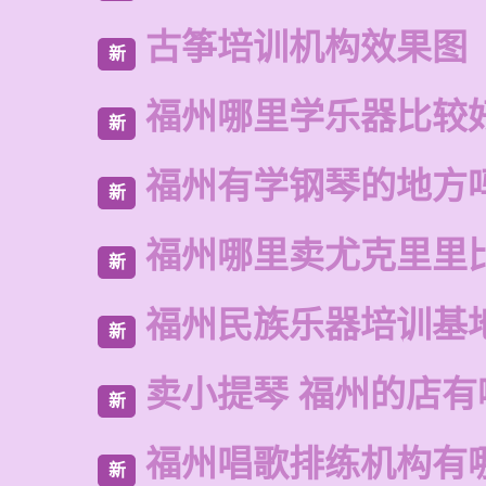
古筝培训机构效果图
新
福州哪里学乐器比较
新
福州有学钢琴的地方
新
福州哪里卖尤克里里
新
福州民族乐器培训基
新
卖小提琴 福州的店有
新
福州唱歌排练机构有
新