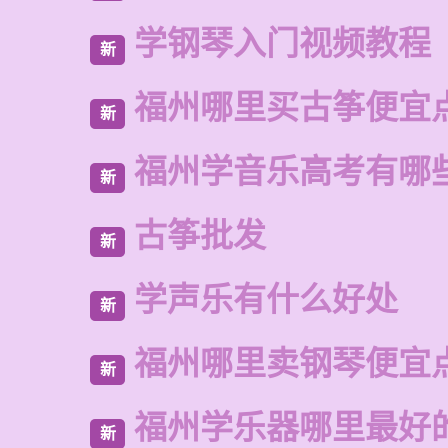
学钢琴入门视频教程
新
福州哪里买古筝便宜
新
福州学音乐高考有哪
新
古筝批发
新
学声乐有什么好处
新
福州哪里卖钢琴便宜
新
福州学乐器哪里最好
新