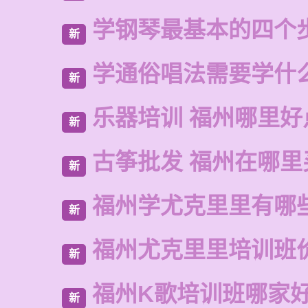
学钢琴最基本的四个
新
学通俗唱法需要学什
新
乐器培训 福州哪里好
新
古筝批发 福州在哪里
新
福州学尤克里里有哪
新
福州尤克里里培训班
新
福州K歌培训班哪家
新