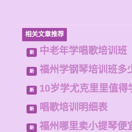
相关文章推荐
中老年学唱歌培训班
新
福州学钢琴培训班多
新
10岁学尤克里里值得
新
唱歌培训明细表
新
福州哪里卖小提琴便
新