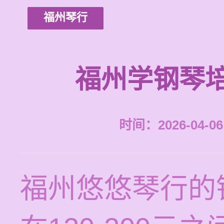
福州琴行
福州学钢琴
时间：2026-04-06 
福州悠悠琴行的