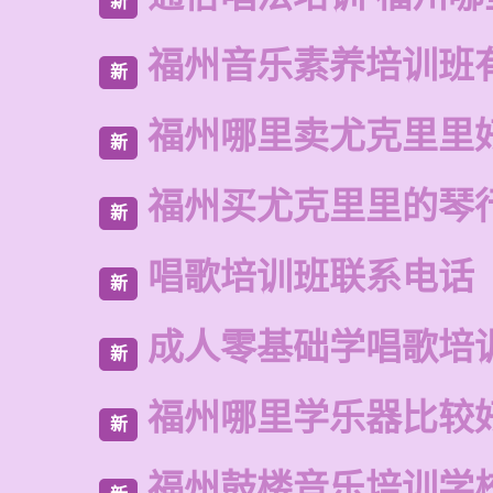
新
福州音乐素养培训班
新
福州哪里卖尤克里里
新
福州买尤克里里的琴
新
唱歌培训班联系电话
新
成人零基础学唱歌培
新
福州哪里学乐器比较
新
福州鼓楼音乐培训学