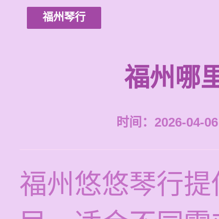
福州琴行
福州哪
时间：2026-04-06 
福州悠悠琴行提