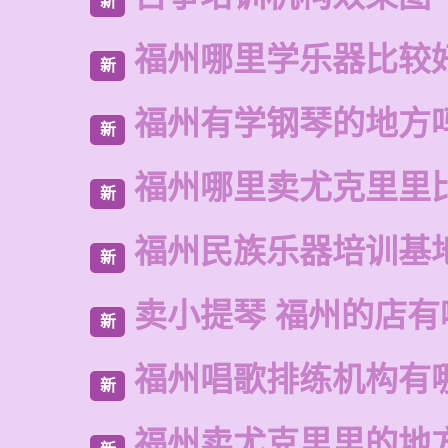
新
福州哪里学乐器比较
新
福州有学钢琴的地方
新
福州哪里卖尤克里里
新
福州民族乐器培训基
新
卖小提琴 福州的店有
新
福州唱歌排练机构有
新
福州卖尤克里里的地