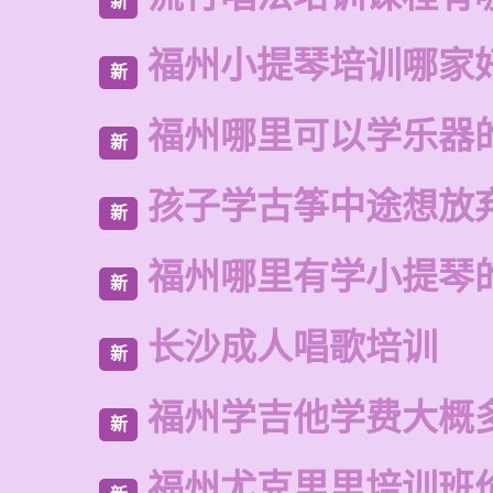
新
福州小提琴培训哪家
新
福州哪里可以学乐器
新
孩子学古筝中途想放
新
福州哪里有学小提琴
新
长沙成人唱歌培训
新
福州学吉他学费大概
新
福州尤克里里培训班