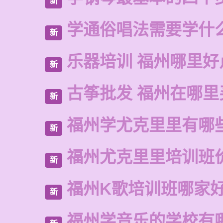
新
学通俗唱法需要学什
新
乐器培训 福州哪里好
新
古筝批发 福州在哪里
新
福州学尤克里里有哪
新
福州尤克里里培训班
新
福州K歌培训班哪家
新
福州学音乐的学校有