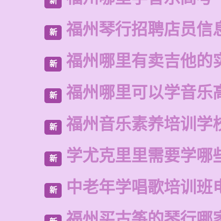
新
福州琴行招聘店员信
新
福州哪里有卖吉他的
新
福州哪里可以学音乐
新
福州音乐素养培训学
新
学尤克里里需要学哪
新
中老年学唱歌培训班
新
福州买古筝的琴行哪