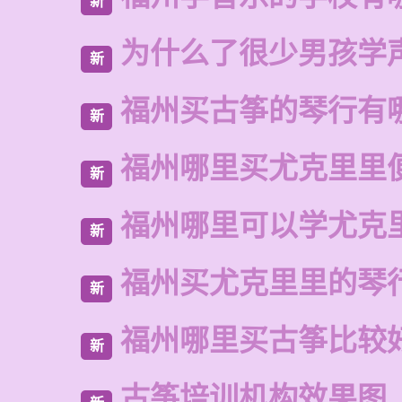
新
为什么了很少男孩学
新
福州买古筝的琴行有
新
福州哪里买尤克里里
新
福州哪里可以学尤克
新
福州买尤克里里的琴
新
福州哪里买古筝比较
新
古筝培训机构效果图