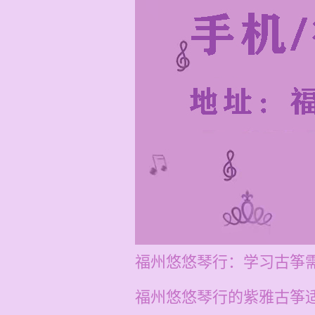
福州悠悠琴行：学习古筝
福州悠悠琴行的紫雅古筝