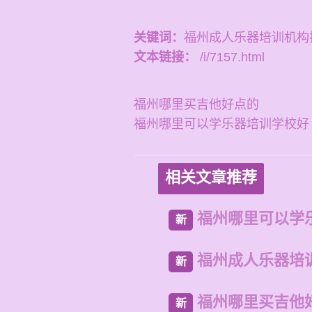
关键词：
福州成人乐器培训机构
文本链接：
/i/7157.html
福州哪里买吉他好点的
福州哪里可以学乐器培训学校好
相关文章推荐
福州哪里可以学
新
福州成人乐器培
新
福州哪里买吉他
新