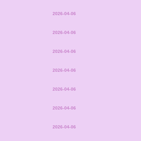
2026-04-06
2026-04-06
2026-04-06
2026-04-06
2026-04-06
2026-04-06
2026-04-06