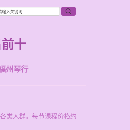
名前十
福州琴行
各类人群。每节课程价格约