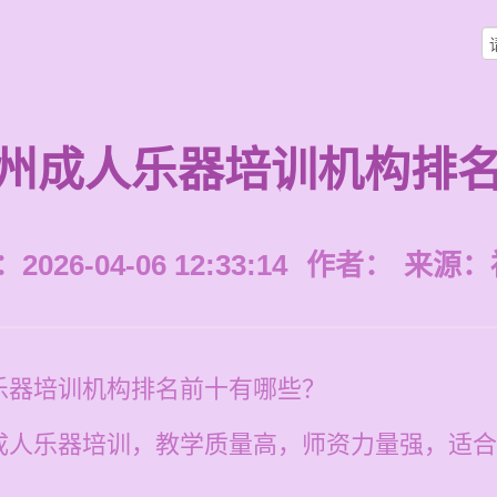
州成人乐器培训机构排
026-04-06 12:33:14
作者：
来源：
乐器培训机构排名前十有哪些？
成人乐器培训，教学质量高，师资力量强，适合