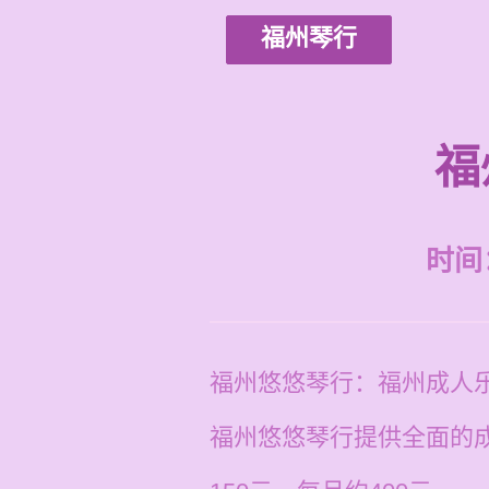
福州琴行
福
时间：2
福州悠悠琴行：福州成人
福州悠悠琴行提供全面的