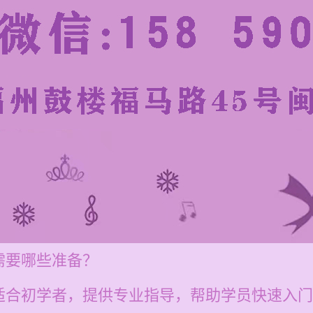
需要哪些准备？
适合初学者，提供专业指导，帮助学员快速入门