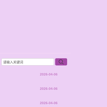
2026-04-06
2026-04-06
2026-04-06