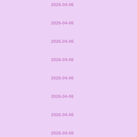
2026-04-06
2026-04-06
2026-04-06
2026-04-06
2026-04-06
2026-04-06
2026-04-06
2026-04-06