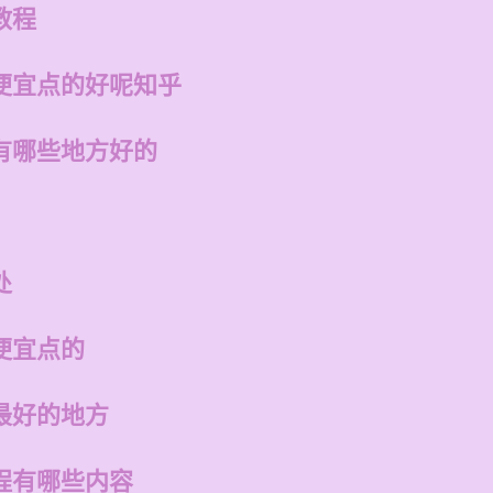
教程
便宜点的好呢知乎
有哪些地方好的
处
便宜点的
最好的地方
程有哪些内容