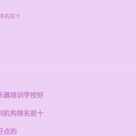
排名前十
乐器培训学校好
训机构排名前十
好点的