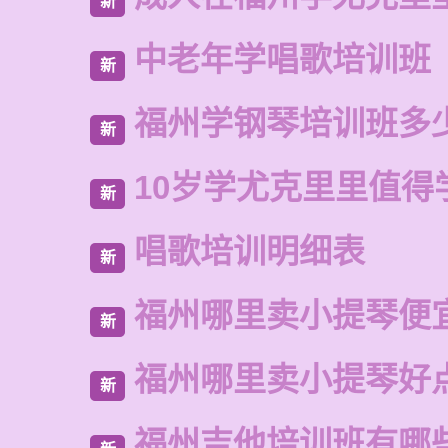
新
中老年学唱歌培训班
新
福州学钢琴培训班多
新
10岁学尤克里里值得
新
唱歌培训明细表
新
福州哪里卖小提琴便
新
福州哪里卖小提琴好
新
福州吉他培训班有哪