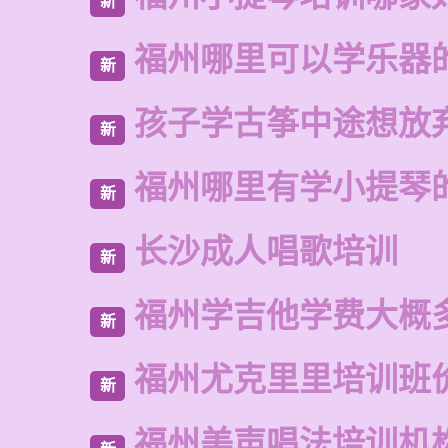
新
福州哪里可以学乐器
新
孩子学古筝中途想放
新
福州哪里有学小提琴
新
长沙成人唱歌培训
新
福州学吉他学费大概
新
福州尤克里里培训班
新
福州美声唱法培训机