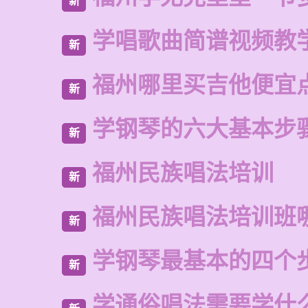
新
学唱歌曲简谱视频教
新
福州哪里买吉他便宜
新
学钢琴的六大基本步
新
福州民族唱法培训
新
福州民族唱法培训班
新
学钢琴最基本的四个
新
学通俗唱法需要学什