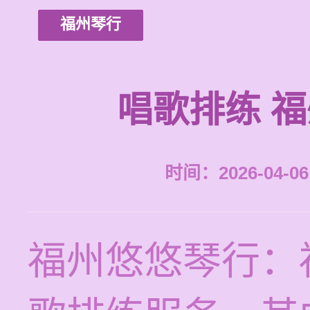
福州琴行
唱歌排练 
时间：2026-04-06 
福州悠悠琴行：