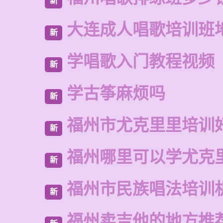
新
大连成人唱歌培训班
新
学唱歌入门教程视频
新
学古筝麻烦吗
新
福州市尤克里里培训
新
福州哪里可以学尤克
新
福州市民族唱法培训
新
福州卖吉他的地方推