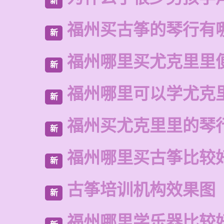
新
福州买古筝的琴行有
新
福州哪里买尤克里里
新
福州哪里可以学尤克
新
福州买尤克里里的琴
新
福州哪里买古筝比较
新
古筝培训机构效果图
新
福州哪里学乐器比较