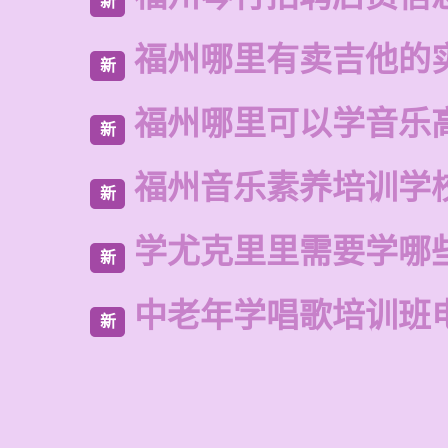
新
福州哪里有卖吉他的
新
福州哪里可以学音乐
新
福州音乐素养培训学
新
学尤克里里需要学哪
新
中老年学唱歌培训班
新