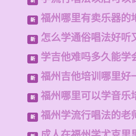
新
福州哪里有卖乐器的
新
怎么学通俗唱法好听
新
学吉他难吗多久能学
新
福州吉他培训哪里好
新
福州哪里可以学音乐
新
福州学流行唱法的老
新
成人在福州学尤克里