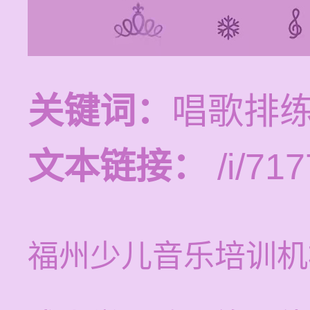
关键词：
唱歌排练
文本链接：
/i/717
福州少儿音乐培训机