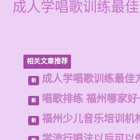
成人学唱歌训练最佳
相关文章推荐
成人学唱歌训练最佳
新
唱歌排练 福州哪家好
新
福州少儿音乐培训机
新
学流行唱法以后可以