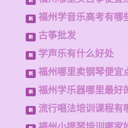
新
福州学音乐高考有哪
新
古筝批发
新
学声乐有什么好处
新
福州哪里卖钢琴便宜
新
福州学乐器哪里最好
新
流行唱法培训课程有
新
福州小提琴培训哪家