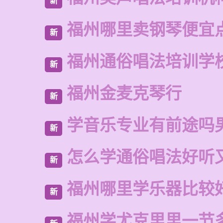
新
福州哪里卖钢琴便宜
新
福州通俗唱法培训学
新
福州金麦克琴行
新
学音乐专业有前途吗
新
怎么学通俗唱法好听
新
福州哪里学乐器比较
新
福州学尤克里里一节