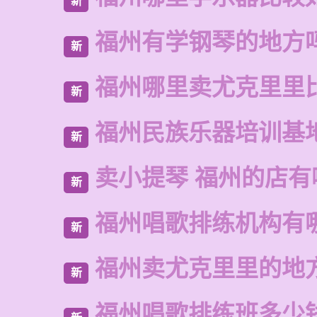
新
福州有学钢琴的地方
新
福州哪里卖尤克里里
新
福州民族乐器培训基
新
卖小提琴 福州的店有
新
福州唱歌排练机构有
新
福州卖尤克里里的地
新
福州唱歌排练班多少