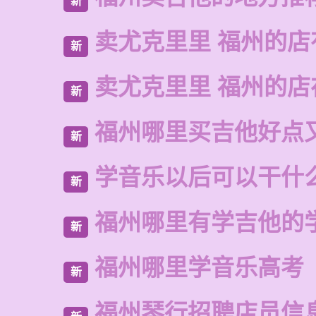
新
卖尤克里里 福州的店
新
卖尤克里里 福州的
新
福州哪里买吉他好点
新
学音乐以后可以干什
新
福州哪里有学吉他的
新
福州哪里学音乐高考
新
福州琴行招聘店员信