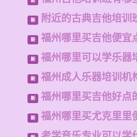
新
附近的古典吉他培训
新
福州哪里买吉他便宜
新
福州哪里可以学乐器
新
福州成人乐器培训机
新
福州哪里买吉他好点
新
福州哪里买尤克里里
新
考学音乐专业可以学