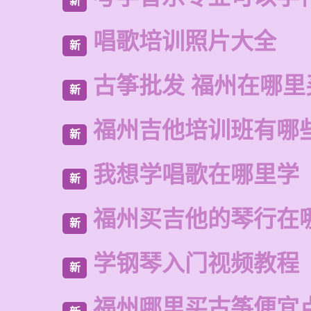
新
唱歌培训照片大全
新
古筝批发 福州在哪里
新
福州吉他培训班有哪
新
我想学唱歌在哪里学
新
福州买吉他的琴行在
新
学钢琴入门视频教程
新
福州哪里买古筝便宜