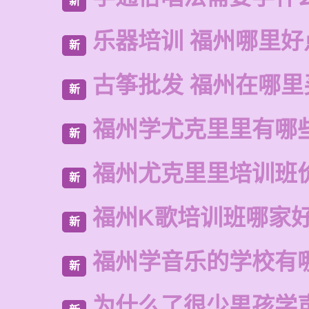
新
乐器培训 福州哪里好
新
古筝批发 福州在哪里
新
福州学尤克里里有哪
新
福州尤克里里培训班
新
福州K歌培训班哪家
新
福州学音乐的学校有
新
为什么了很少男孩学