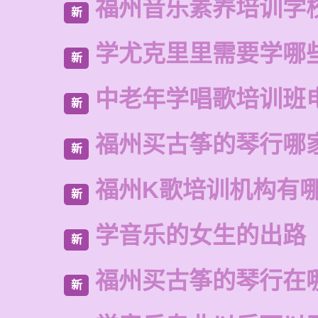
福州音乐素养培训学
新
学尤克里里需要学哪
新
中老年学唱歌培训班
新
福州买古筝的琴行哪
新
福州K歌培训机构有
新
学音乐的女生的出路
新
福州买古筝的琴行在
新