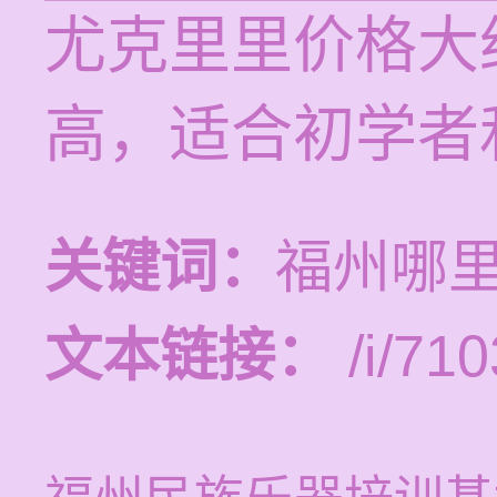
尤克里里价格大
高，适合初学者
关键词：
福州哪
文本链接：
/i/710