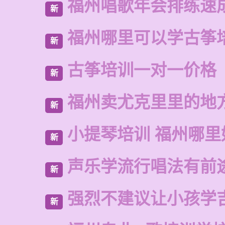
福州唱歌年会排练速
新
福州哪里可以学古筝
新
古筝培训一对一价格
新
福州卖尤克里里的地
新
小提琴培训 福州哪里
新
声乐学流行唱法有前
新
强烈不建议让小孩学
新