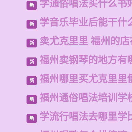
学通俗唱法买什么书
新
学音乐毕业后能干什
新
卖尤克里里 福州的店
新
福州卖钢琴的地方有
新
福州哪里买尤克里里
新
福州通俗唱法培训学
新
学流行唱法去哪里学
新