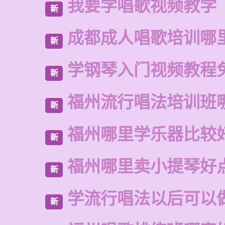
我要学唱歌视频教学
新
成都成人唱歌培训哪
新
学钢琴入门视频教程
新
福州流行唱法培训班
新
福州哪里学乐器比较
新
福州哪里卖小提琴好
新
学流行唱法以后可以
新