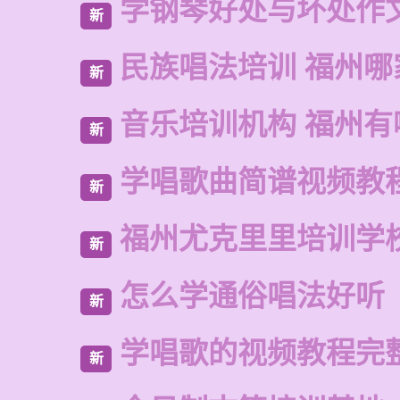
学钢琴好处与坏处作
新
民族唱法培训 福州哪
新
音乐培训机构 福州有
新
学唱歌曲简谱视频教
新
福州尤克里里培训学
新
怎么学通俗唱法好听
新
学唱歌的视频教程完
新