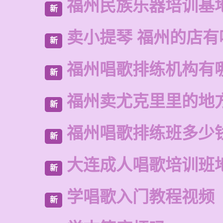
福州民族乐器培训基
新
卖小提琴 福州的店有
新
福州唱歌排练机构有
新
福州卖尤克里里的地
新
福州唱歌排练班多少
新
大连成人唱歌培训班
新
学唱歌入门教程视频
新