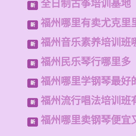
全日制古筝培训基地
新
福州哪里有卖尤克里
新
福州音乐素养培训班
新
福州民乐琴行哪里多
新
福州哪里学钢琴最好
新
福州流行唱法培训班
新
福州哪里卖钢琴便宜
新