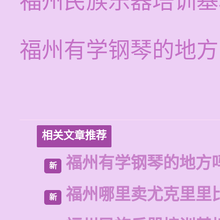
福州民族乐器培训基
福州有学钢琴的地方
相关文章推荐
福州有学钢琴的地方
新
福州哪里卖尤克里里
新