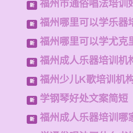
福州市通俗唱法培训
新
福州哪里可以学乐器
新
福州哪里可以学尤克
新
福州成人乐器培训机
新
福州少儿K歌培训机
新
学钢琴好处文案简短
新
福州成人乐器培训哪
新