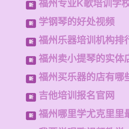
福州专业K歌培训学
新
学钢琴的好处视频
新
福州乐器培训机构排
新
福州卖小提琴的实体
新
福州买乐器的店有哪
新
吉他培训报名官网
新
福州哪里学尤克里里
新