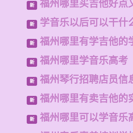
福州哪里买吉他好点
新
学音乐以后可以干什
新
福州哪里有学吉他的
新
福州哪里学音乐高考
新
福州琴行招聘店员信
新
福州哪里有卖吉他的
新
福州哪里可以学音乐
新