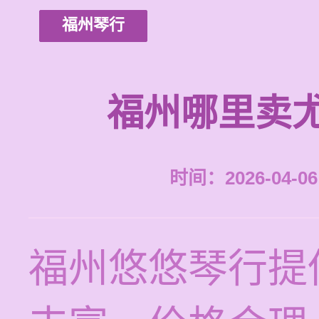
福州琴行
福州哪里卖
时间：2026-04-06 
福州悠悠琴行提