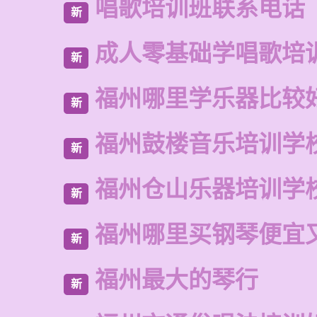
唱歌培训班联系电话
新
成人零基础学唱歌培
新
福州哪里学乐器比较
新
福州鼓楼音乐培训学
新
福州仓山乐器培训学
新
福州哪里买钢琴便宜
新
福州最大的琴行
新