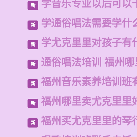
学音乐专业以后可以
新
学通俗唱法需要学什
新
学尤克里里对孩子有
新
通俗唱法培训 福州哪
新
福州音乐素养培训班
新
福州哪里卖尤克里里
新
福州买尤克里里的琴
新