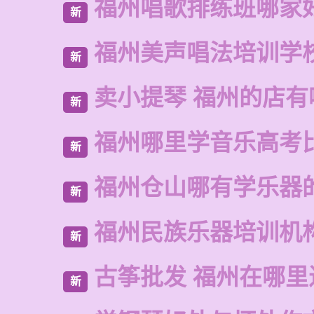
福州唱歌排练班哪家
新
福州美声唱法培训学
新
卖小提琴 福州的店有
新
福州哪里学音乐高考
新
福州仓山哪有学乐器
新
福州民族乐器培训机
新
古筝批发 福州在哪里
新