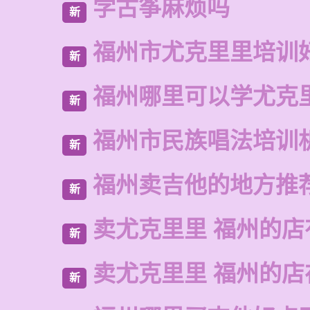
学古筝麻烦吗
新
福州市尤克里里培训
新
福州哪里可以学尤克
新
福州市民族唱法培训
新
福州卖吉他的地方推
新
卖尤克里里 福州的店
新
卖尤克里里 福州的
新