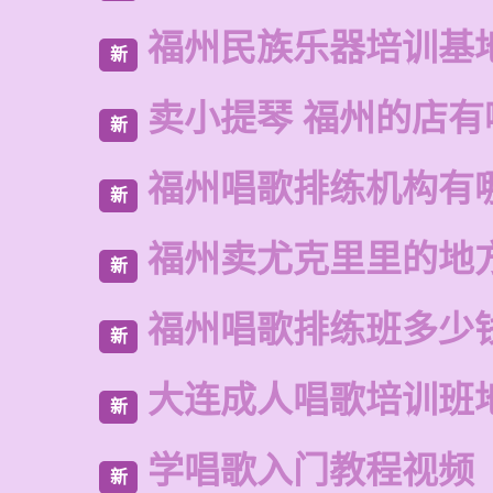
福州民族乐器培训基
新
卖小提琴 福州的店有
新
福州唱歌排练机构有
新
福州卖尤克里里的地
新
福州唱歌排练班多少
新
大连成人唱歌培训班
新
学唱歌入门教程视频
新