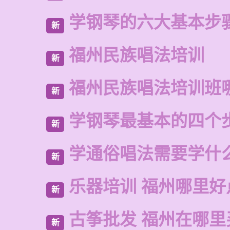
学钢琴的六大基本步
新
福州民族唱法培训
新
福州民族唱法培训班
新
学钢琴最基本的四个
新
学通俗唱法需要学什
新
乐器培训 福州哪里好
新
古筝批发 福州在哪里
新