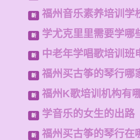
福州音乐素养培训学
新
学尤克里里需要学哪
新
中老年学唱歌培训班
新
福州买古筝的琴行哪
新
福州K歌培训机构有
新
学音乐的女生的出路
新
福州买古筝的琴行在
新