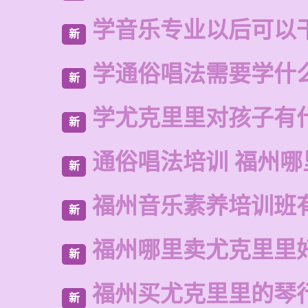
学音乐专业以后可以
新
学通俗唱法需要学什
新
学尤克里里对孩子有
新
通俗唱法培训 福州哪
新
福州音乐素养培训班
新
福州哪里卖尤克里里
新
福州买尤克里里的琴
新