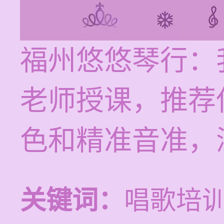
福州悠悠琴行：
老师授课，推荐
色和精准音准，
关键词：
唱歌培