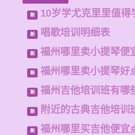
10岁学尤克里里值得
新
唱歌培训明细表
新
福州哪里卖小提琴便
新
福州哪里卖小提琴好
新
福州吉他培训班有哪
新
附近的古典吉他培训
新
福州哪里买吉他便宜
新