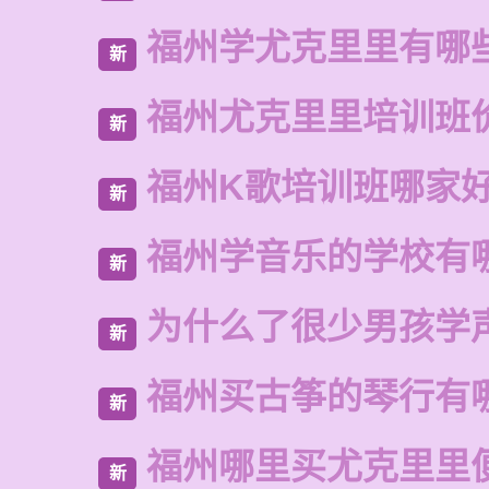
福州学尤克里里有哪
新
福州尤克里里培训班
新
福州K歌培训班哪家
新
福州学音乐的学校有
新
为什么了很少男孩学
新
福州买古筝的琴行有
新
福州哪里买尤克里里
新