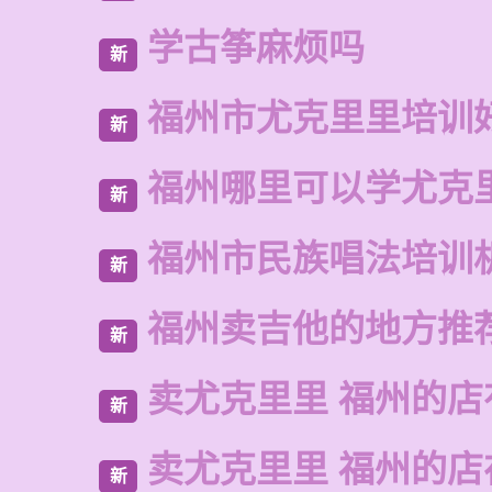
学古筝麻烦吗
新
福州市尤克里里培训
新
福州哪里可以学尤克
新
福州市民族唱法培训
新
福州卖吉他的地方推
新
卖尤克里里 福州的店
新
卖尤克里里 福州的
新