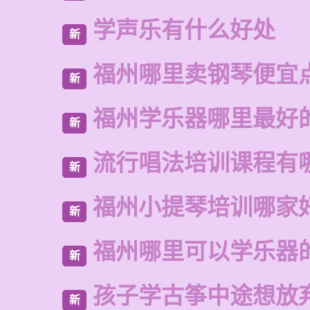
学声乐有什么好处
新
福州哪里卖钢琴便宜
新
福州学乐器哪里最好
新
流行唱法培训课程有
新
福州小提琴培训哪家
新
福州哪里可以学乐器
新
孩子学古筝中途想放
新