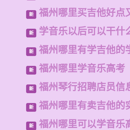
福州哪里买吉他好点
新
学音乐以后可以干什
新
福州哪里有学吉他的
新
福州哪里学音乐高考
新
福州琴行招聘店员信
新
福州哪里有卖吉他的
新
福州哪里可以学音乐
新