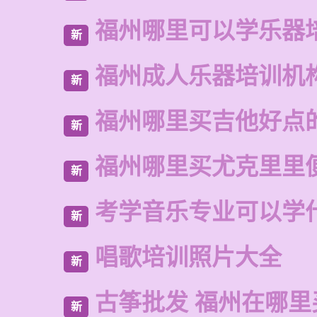
福州哪里可以学乐器
新
福州成人乐器培训机
新
福州哪里买吉他好点
新
福州哪里买尤克里里
新
考学音乐专业可以学
新
唱歌培训照片大全
新
古筝批发 福州在哪里
新