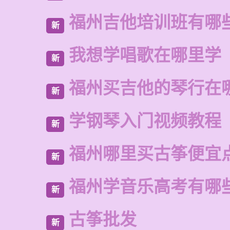
福州吉他培训班有哪
新
我想学唱歌在哪里学
新
福州买吉他的琴行在
新
学钢琴入门视频教程
新
福州哪里买古筝便宜
新
福州学音乐高考有哪
新
古筝批发
新