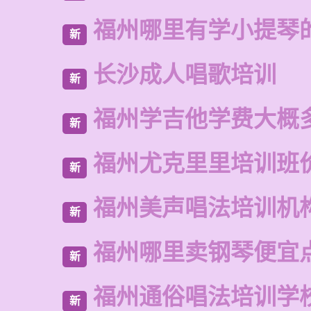
福州哪里有学小提琴
新
长沙成人唱歌培训
新
福州学吉他学费大概
新
福州尤克里里培训班
新
福州美声唱法培训机
新
福州哪里卖钢琴便宜
新
福州通俗唱法培训学
新