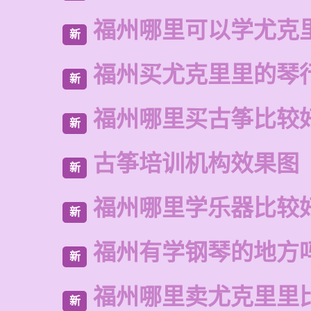
福州哪里可以学尤克
新
福州买尤克里里的琴
新
福州哪里买古筝比较
新
古筝培训机构效果图
新
福州哪里学乐器比较
新
福州有学钢琴的地方
新
福州哪里卖尤克里里
新