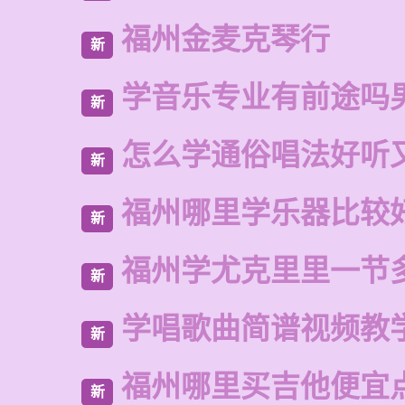
福州金麦克琴行
新
学音乐专业有前途吗
新
怎么学通俗唱法好听
新
福州哪里学乐器比较
新
福州学尤克里里一节
新
学唱歌曲简谱视频教
新
福州哪里买吉他便宜
新