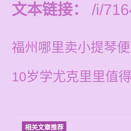
文本链接：
/i/716
福州哪里卖小提琴便
10岁学尤克里里值
相关文章推荐