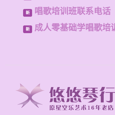
唱歌培训班联系电话
新
成人零基础学唱歌培
新