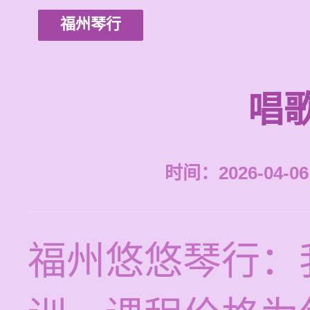
福州琴行
唱
时间：2026-04-06 
福州悠悠琴行：