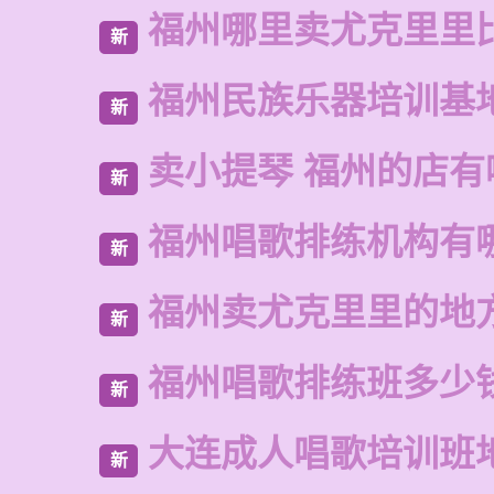
福州哪里卖尤克里里
新
福州民族乐器培训基
新
卖小提琴 福州的店有
新
福州唱歌排练机构有
新
福州卖尤克里里的地
新
福州唱歌排练班多少
新
大连成人唱歌培训班
新