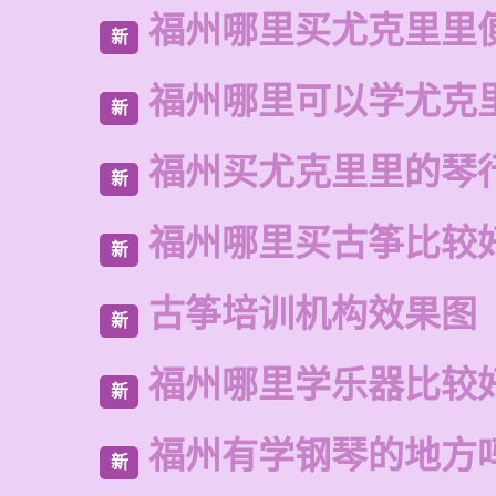
福州哪里买尤克里里
新
福州哪里可以学尤克
新
福州买尤克里里的琴
新
福州哪里买古筝比较
新
古筝培训机构效果图
新
福州哪里学乐器比较
新
福州有学钢琴的地方
新