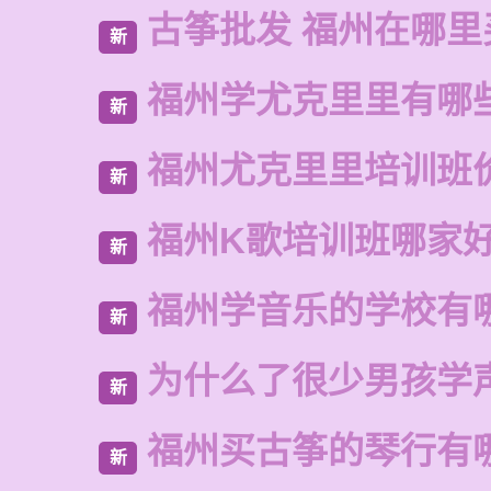
古筝批发 福州在哪里
新
福州学尤克里里有哪
新
福州尤克里里培训班
新
福州K歌培训班哪家
新
福州学音乐的学校有
新
为什么了很少男孩学
新
福州买古筝的琴行有
新