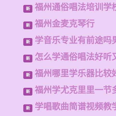
福州通俗唱法培训学
新
福州金麦克琴行
新
学音乐专业有前途吗
新
怎么学通俗唱法好听
新
福州哪里学乐器比较
新
福州学尤克里里一节
新
学唱歌曲简谱视频教
新