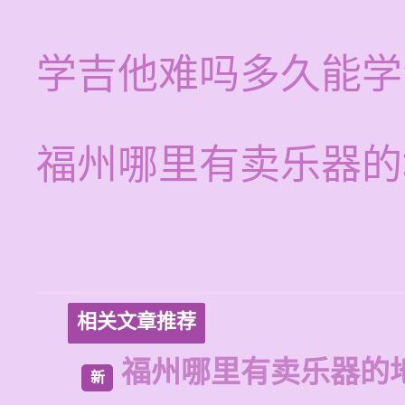
学吉他难吗多久能学
福州哪里有卖乐器的
相关文章推荐
福州哪里有卖乐器的
新