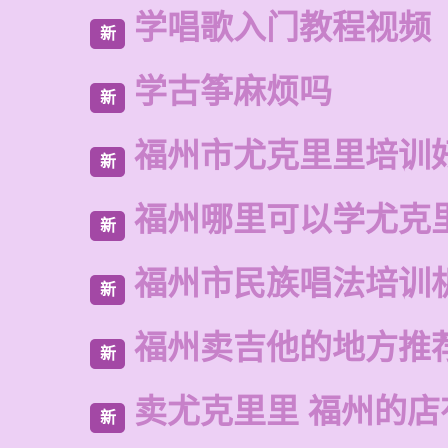
学唱歌入门教程视频
新
学古筝麻烦吗
新
福州市尤克里里培训
新
福州哪里可以学尤克
新
福州市民族唱法培训
新
福州卖吉他的地方推
新
卖尤克里里 福州的店
新