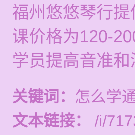
福州悠悠琴行提
课价格为120-
学员提高音准和
关键词：
怎么学
文本链接：
/i/717