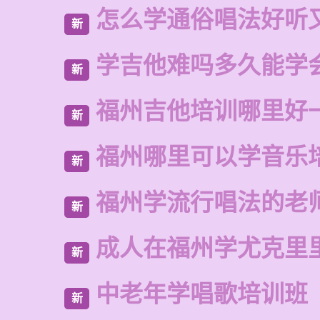
怎么学通俗唱法好听
新
学吉他难吗多久能学
新
福州吉他培训哪里好
新
福州哪里可以学音乐
新
福州学流行唱法的老
新
成人在福州学尤克里
新
中老年学唱歌培训班
新