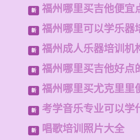
福州哪里买吉他便宜
新
福州哪里可以学乐器
新
福州成人乐器培训机
新
福州哪里买吉他好点
新
福州哪里买尤克里里
新
考学音乐专业可以学
新
唱歌培训照片大全
新