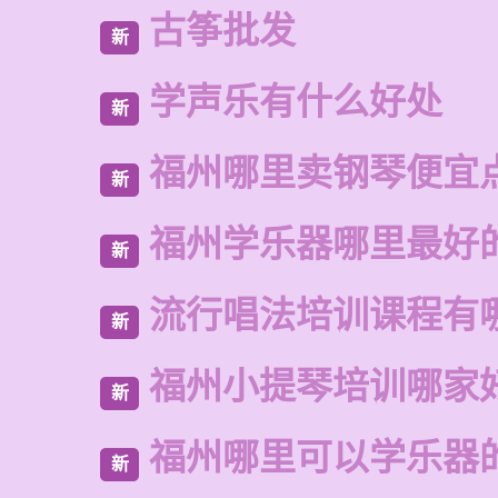
古筝批发
新
学声乐有什么好处
新
福州哪里卖钢琴便宜
新
福州学乐器哪里最好
新
流行唱法培训课程有
新
福州小提琴培训哪家
新
福州哪里可以学乐器
新