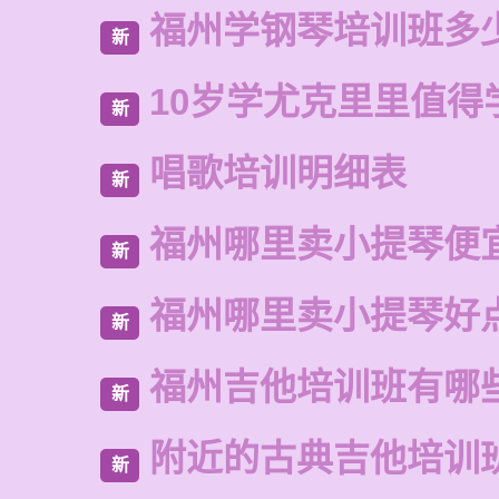
福州学钢琴培训班多
新
10岁学尤克里里值得
新
唱歌培训明细表
新
福州哪里卖小提琴便
新
福州哪里卖小提琴好
新
福州吉他培训班有哪
新
附近的古典吉他培训
新