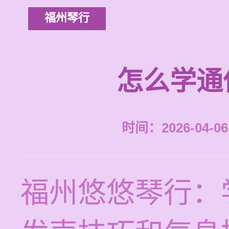
福州琴行
怎么学通
时间：2026-04-06 
福州悠悠琴行：