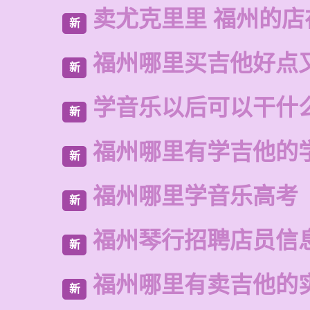
卖尤克里里 福州的
新
福州哪里买吉他好点
新
学音乐以后可以干什
新
福州哪里有学吉他的
新
福州哪里学音乐高考
新
福州琴行招聘店员信
新
福州哪里有卖吉他的
新