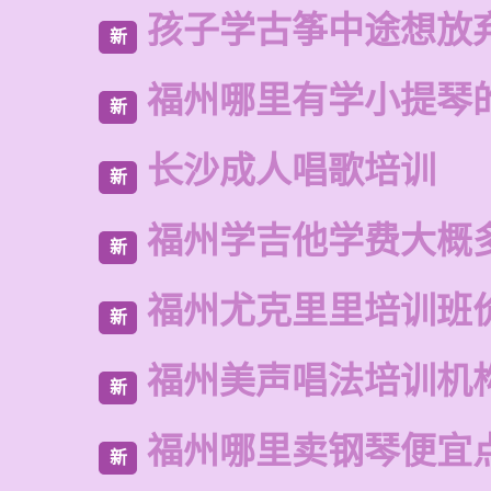
孩子学古筝中途想放
新
福州哪里有学小提琴
新
长沙成人唱歌培训
新
福州学吉他学费大概
新
福州尤克里里培训班
新
福州美声唱法培训机
新
福州哪里卖钢琴便宜
新