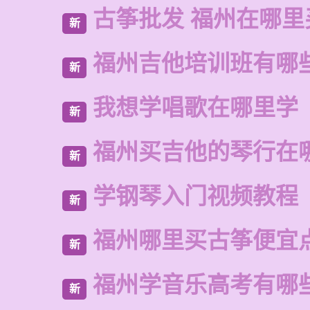
古筝批发 福州在哪里
新
福州吉他培训班有哪
新
我想学唱歌在哪里学
新
福州买吉他的琴行在
新
学钢琴入门视频教程
新
福州哪里买古筝便宜
新
福州学音乐高考有哪
新