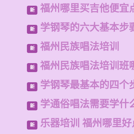
福州哪里买吉他便宜
新
学钢琴的六大基本步
新
福州民族唱法培训
新
福州民族唱法培训班
新
学钢琴最基本的四个
新
学通俗唱法需要学什
新
乐器培训 福州哪里好
新