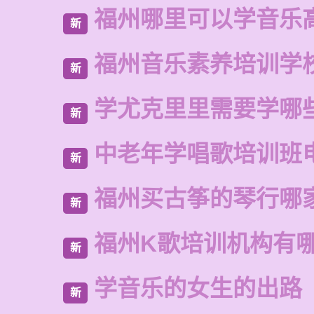
福州哪里可以学音乐
新
福州音乐素养培训学
新
学尤克里里需要学哪
新
中老年学唱歌培训班
新
福州买古筝的琴行哪
新
福州K歌培训机构有
新
学音乐的女生的出路
新