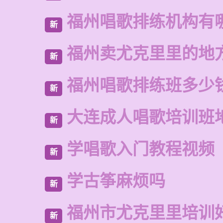
福州唱歌排练机构有
新
福州卖尤克里里的地
新
福州唱歌排练班多少
新
大连成人唱歌培训班
新
学唱歌入门教程视频
新
学古筝麻烦吗
新
福州市尤克里里培训
新