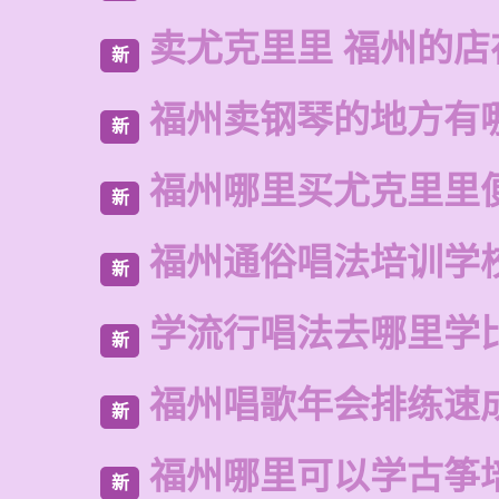
卖尤克里里 福州的店
新
福州卖钢琴的地方有
新
福州哪里买尤克里里
新
福州通俗唱法培训学
新
学流行唱法去哪里学
新
福州唱歌年会排练速
新
福州哪里可以学古筝
新