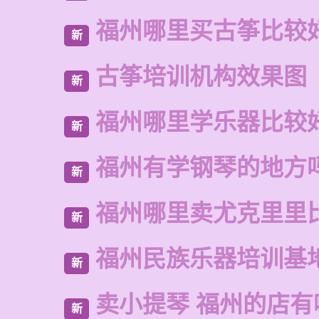
福州哪里买古筝比较
新
古筝培训机构效果图
新
福州哪里学乐器比较
新
福州有学钢琴的地方
新
福州哪里卖尤克里里
新
福州民族乐器培训基
新
卖小提琴 福州的店有
新