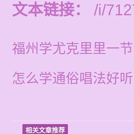
文本链接：
/i/712
福州学尤克里里一节
怎么学通俗唱法好听
相关文章推荐