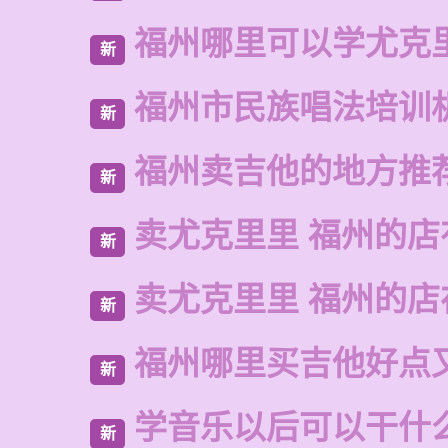
福州哪里可以学尤克
新
福州市民族唱法培训
新
福州卖吉他的地方推
新
卖尤克里里 福州的店
新
卖尤克里里 福州的
新
福州哪里买吉他好点
新
学音乐以后可以干什
新