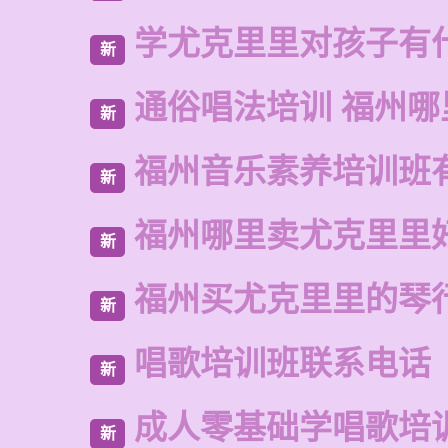
学尤克里里对孩子有
新
通俗唱法培训 福州哪
新
福州音乐素养培训班
新
福州哪里卖尤克里里
新
福州买尤克里里的琴
新
唱歌培训班联系电话
新
成人零基础学唱歌培
新