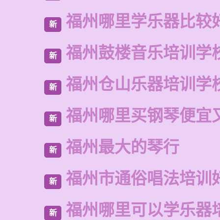
福州哪里学乐器比较
新
福州鼓楼音乐培训学
新
福州仓山乐器培训学
新
福州哪里买钢琴便宜
新
福州最大的琴行
新
福州市通俗唱法培训
新
福州哪里可以学乐器
新