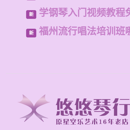
学钢琴入门视频教程
新
福州流行唱法培训班
新