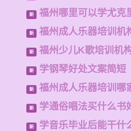
福州哪里可以学尤克
新
福州成人乐器培训机
新
福州少儿K歌培训机
新
学钢琴好处文案简短
新
福州成人乐器培训哪
新
学通俗唱法买什么书
新
学音乐毕业后能干什
新