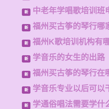
中老年学唱歌培训班
新
福州买古筝的琴行哪
新
福州K歌培训机构有
新
学音乐的女生的出路
新
福州买古筝的琴行在
新
学音乐专业以后可以
新
学通俗唱法需要学什
新