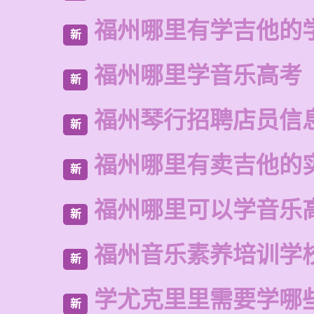
福州哪里有学吉他的
新
福州哪里学音乐高考
新
福州琴行招聘店员信
新
福州哪里有卖吉他的
新
福州哪里可以学音乐
新
福州音乐素养培训学
新
学尤克里里需要学哪
新