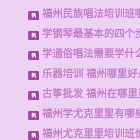
福州民族唱法培训班
新
学钢琴最基本的四个
新
学通俗唱法需要学什
新
乐器培训 福州哪里好
新
古筝批发 福州在哪里
新
福州学尤克里里有哪
新
福州尤克里里培训班
新