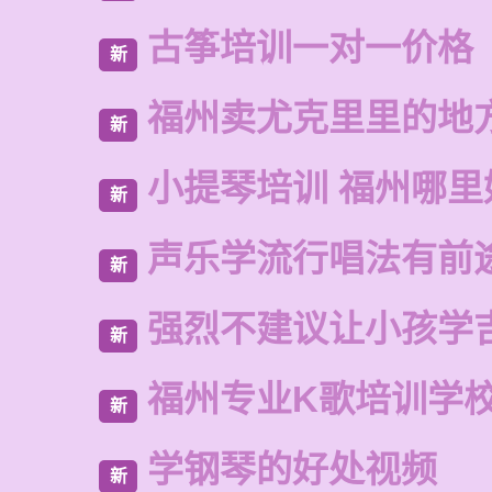
古筝培训一对一价格
新
福州卖尤克里里的地
新
小提琴培训 福州哪里
新
声乐学流行唱法有前
新
强烈不建议让小孩学
新
福州专业K歌培训学
新
学钢琴的好处视频
新