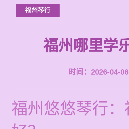
福州琴行
福州哪里学
时间：2026-04-06 
福州悠悠琴行：