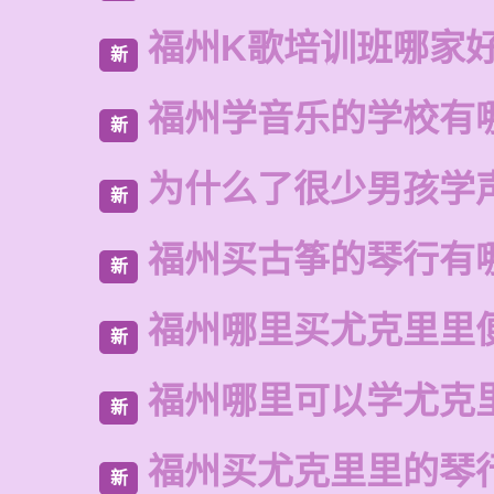
福州K歌培训班哪家
新
福州学音乐的学校有
新
为什么了很少男孩学
新
福州买古筝的琴行有
新
福州哪里买尤克里里
新
福州哪里可以学尤克
新
福州买尤克里里的琴
新