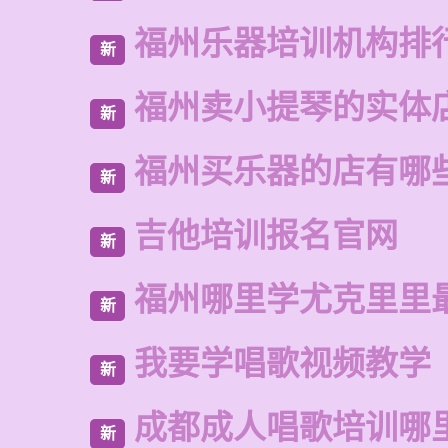
福州乐器培训机构排
新
福州卖小提琴的实体
新
福州买乐器的店有哪
新
吉他培训报名官网
新
福州哪里学尤克里里
新
我要学唱歌视频教学
新
成都成人唱歌培训哪
新