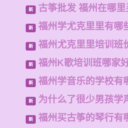
古筝批发 福州在哪里
新
福州学尤克里里有哪
新
福州尤克里里培训班
新
福州K歌培训班哪家
新
福州学音乐的学校有
新
为什么了很少男孩学
新
福州买古筝的琴行有
新