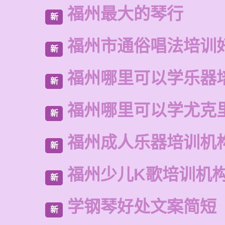
福州最大的琴行
新
福州市通俗唱法培训
新
福州哪里可以学乐器
新
福州哪里可以学尤克
新
福州成人乐器培训机
新
福州少儿K歌培训机
新
学钢琴好处文案简短
新