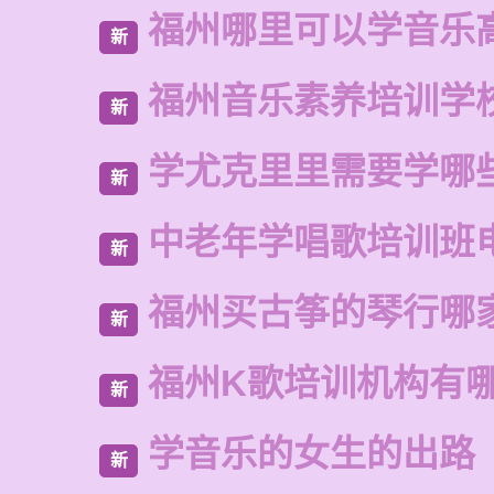
福州哪里可以学音乐
新
福州音乐素养培训学
新
学尤克里里需要学哪
新
中老年学唱歌培训班
新
福州买古筝的琴行哪
新
福州K歌培训机构有
新
学音乐的女生的出路
新