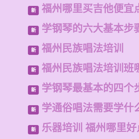
福州哪里买吉他便宜
新
学钢琴的六大基本步
新
福州民族唱法培训
新
福州民族唱法培训班
新
学钢琴最基本的四个
新
学通俗唱法需要学什
新
乐器培训 福州哪里好
新