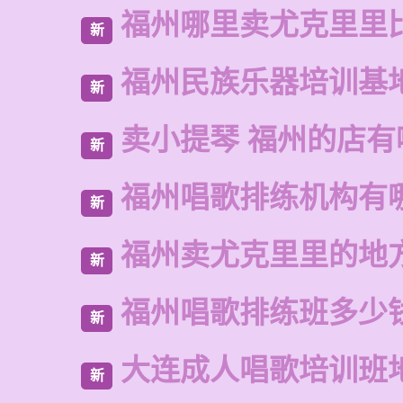
福州哪里卖尤克里里
新
福州民族乐器培训基
新
卖小提琴 福州的店有
新
福州唱歌排练机构有
新
福州卖尤克里里的地
新
福州唱歌排练班多少
新
大连成人唱歌培训班
新