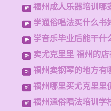
福州成人乐器培训哪
新
学通俗唱法买什么书
新
学音乐毕业后能干什
新
卖尤克里里 福州的店
新
福州卖钢琴的地方有
新
福州哪里买尤克里里
新
福州通俗唱法培训学
新