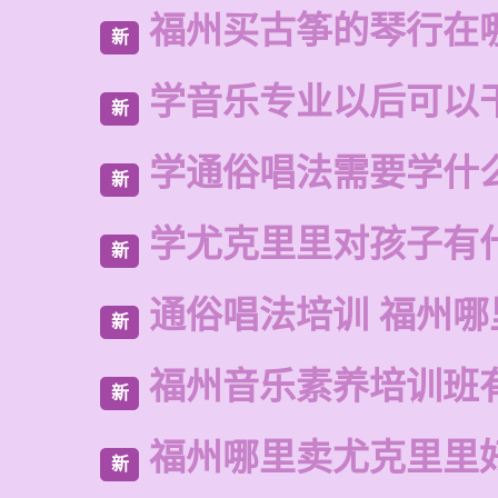
福州买古筝的琴行在
新
学音乐专业以后可以
新
学通俗唱法需要学什
新
学尤克里里对孩子有
新
通俗唱法培训 福州哪
新
福州音乐素养培训班
新
福州哪里卖尤克里里
新