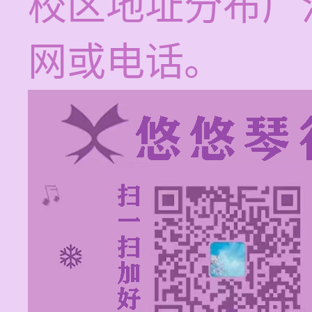
校区地址分布广
网或电话。