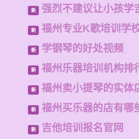
强烈不建议让小孩学
新
福州专业K歌培训学
新
学钢琴的好处视频
新
福州乐器培训机构排
新
福州卖小提琴的实体
新
福州买乐器的店有哪
新
吉他培训报名官网
新