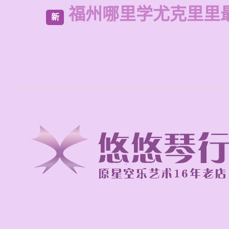
福州哪里学尤克里里
新