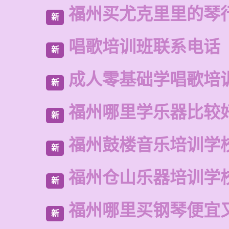
福州买尤克里里的琴
新
唱歌培训班联系电话
新
成人零基础学唱歌培
新
福州哪里学乐器比较
新
福州鼓楼音乐培训学
新
福州仓山乐器培训学
新
福州哪里买钢琴便宜
新