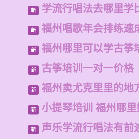
学流行唱法去哪里学
新
福州唱歌年会排练速
新
福州哪里可以学古筝
新
古筝培训一对一价格
新
福州卖尤克里里的地
新
小提琴培训 福州哪里
新
声乐学流行唱法有前
新