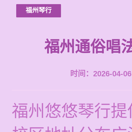
福州琴行
福州通俗唱
时间：2026-04-06 
福州悠悠琴行提