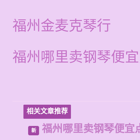
福州金麦克琴行
福州哪里卖钢琴便宜
相关文章推荐
福州哪里卖钢琴便宜
新