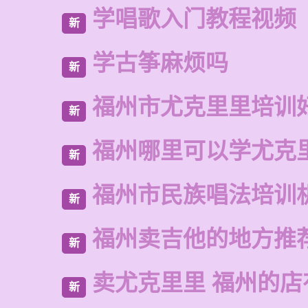
学唱歌入门教程视频
新
学古筝麻烦吗
新
福州市尤克里里培训
新
福州哪里可以学尤克
新
福州市民族唱法培训
新
福州卖吉他的地方推
新
卖尤克里里 福州的店
新