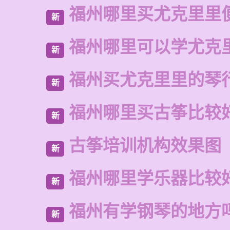
福州哪里买尤克里里
新
福州哪里可以学尤克
新
福州买尤克里里的琴
新
福州哪里买古筝比较
新
古筝培训机构效果图
新
福州哪里学乐器比较
新
福州有学钢琴的地方
新