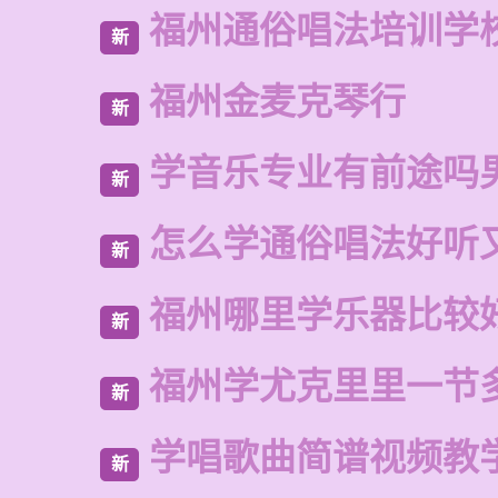
福州通俗唱法培训学
新
福州金麦克琴行
新
学音乐专业有前途吗
新
怎么学通俗唱法好听
新
福州哪里学乐器比较
新
福州学尤克里里一节
新
学唱歌曲简谱视频教
新