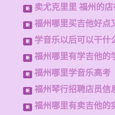
卖尤克里里 福州的
新
福州哪里买吉他好点
新
学音乐以后可以干什
新
福州哪里有学吉他的
新
福州哪里学音乐高考
新
福州琴行招聘店员信
新
福州哪里有卖吉他的
新