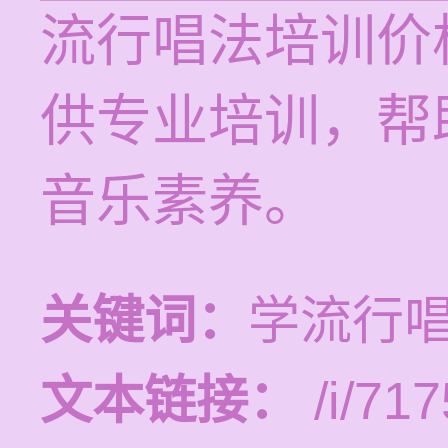
流行唱法培训价格
供专业培训，帮
音乐素养。
关键词：
学流行
文本链接：
/i/717