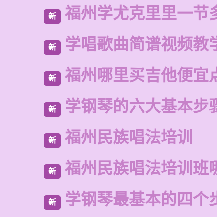
福州学尤克里里一节
新
学唱歌曲简谱视频教
新
福州哪里买吉他便宜
新
学钢琴的六大基本步
新
福州民族唱法培训
新
福州民族唱法培训班
新
学钢琴最基本的四个
新