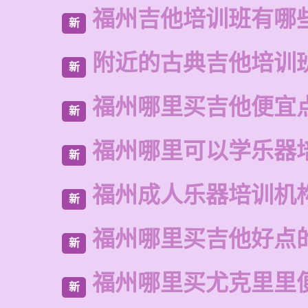
福州吉他培训班有哪
新
附近的古典吉他培训
新
福州哪里买吉他便宜
新
福州哪里可以学乐器
新
福州成人乐器培训机
新
福州哪里买吉他好点
新
福州哪里买尤克里里
新