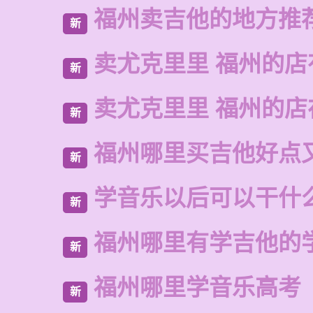
福州卖吉他的地方推
新
卖尤克里里 福州的店
新
卖尤克里里 福州的
新
福州哪里买吉他好点
新
学音乐以后可以干什
新
福州哪里有学吉他的
新
福州哪里学音乐高考
新