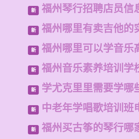
福州琴行招聘店员信
新
福州哪里有卖吉他的
新
福州哪里可以学音乐
新
福州音乐素养培训学
新
学尤克里里需要学哪
新
中老年学唱歌培训班
新
福州买古筝的琴行哪
新