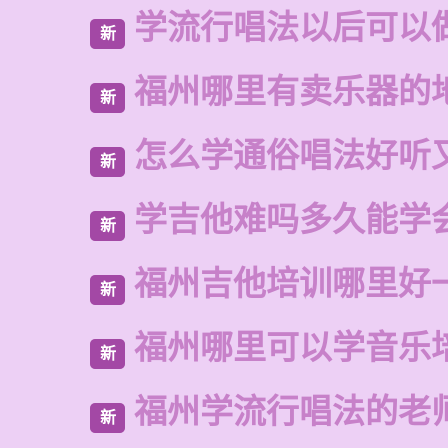
学流行唱法以后可以
新
福州哪里有卖乐器的
新
怎么学通俗唱法好听
新
学吉他难吗多久能学
新
福州吉他培训哪里好
新
福州哪里可以学音乐
新
福州学流行唱法的老
新