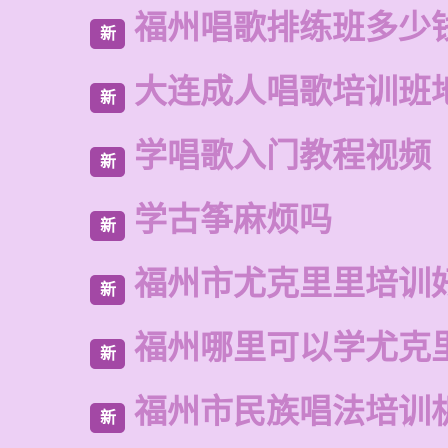
福州唱歌排练班多少
新
大连成人唱歌培训班
新
学唱歌入门教程视频
新
学古筝麻烦吗
新
福州市尤克里里培训
新
福州哪里可以学尤克
新
福州市民族唱法培训
新