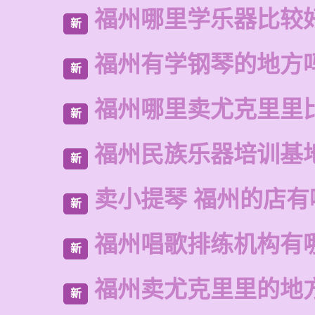
福州哪里学乐器比较
新
福州有学钢琴的地方
新
福州哪里卖尤克里里
新
福州民族乐器培训基
新
卖小提琴 福州的店有
新
福州唱歌排练机构有
新
福州卖尤克里里的地
新