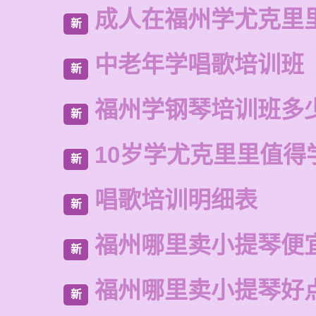
成人在福州学尤克里
新
中老年学唱歌培训班
新
福州学钢琴培训班多
新
10岁学尤克里里值得
新
唱歌培训明细表
新
福州哪里卖小提琴便
新
福州哪里卖小提琴好
新