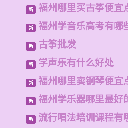
福州哪里买古筝便宜
新
福州学音乐高考有哪
新
古筝批发
新
学声乐有什么好处
新
福州哪里卖钢琴便宜
新
福州学乐器哪里最好
新
流行唱法培训课程有
新