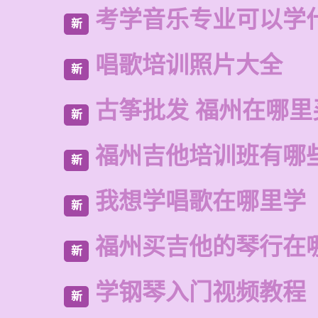
考学音乐专业可以学
新
唱歌培训照片大全
新
古筝批发 福州在哪里
新
福州吉他培训班有哪
新
我想学唱歌在哪里学
新
福州买吉他的琴行在
新
学钢琴入门视频教程
新