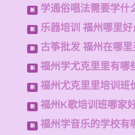
学通俗唱法需要学什
新
乐器培训 福州哪里好
新
古筝批发 福州在哪里
新
福州学尤克里里有哪
新
福州尤克里里培训班
新
福州K歌培训班哪家
新
福州学音乐的学校有
新