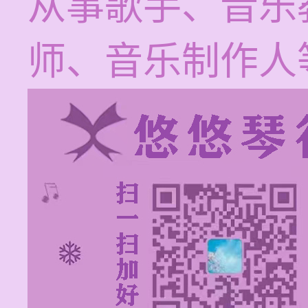
从事歌手、音乐
师、音乐制作人