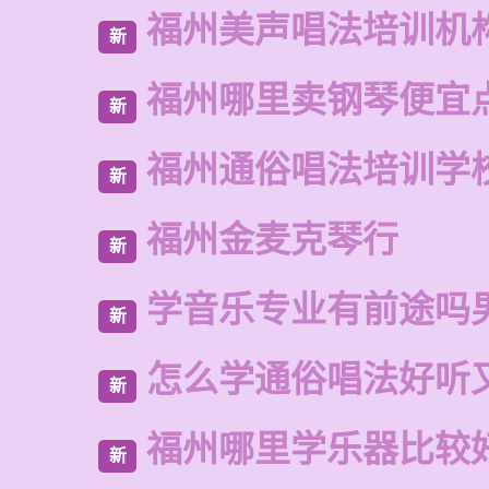
福州美声唱法培训机
新
福州哪里卖钢琴便宜
新
福州通俗唱法培训学
新
福州金麦克琴行
新
学音乐专业有前途吗
新
怎么学通俗唱法好听
新
福州哪里学乐器比较
新