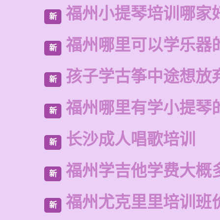
福州小提琴培训哪家
新
福州哪里可以学乐器
新
孩子学古筝中途想放
新
福州哪里有学小提琴
新
长沙成人唱歌培训
新
福州学吉他学费大概
新
福州尤克里里培训班
新