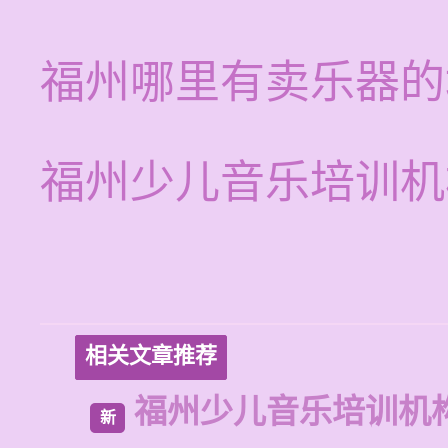
福州哪里有卖乐器的
福州少儿音乐培训机
相关文章推荐
福州少儿音乐培训机
新