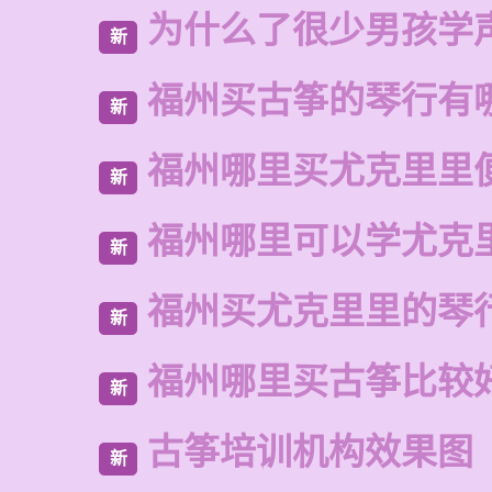
为什么了很少男孩学
新
福州买古筝的琴行有
新
福州哪里买尤克里里
新
福州哪里可以学尤克
新
福州买尤克里里的琴
新
福州哪里买古筝比较
新
古筝培训机构效果图
新