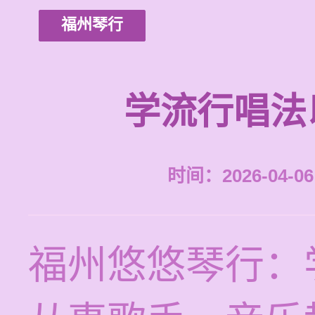
福州琴行
学流行唱法
时间：2026-04-06 
福州悠悠琴行：