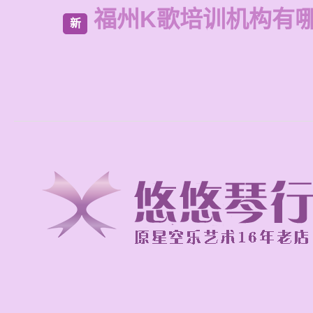
福州K歌培训机构有
新