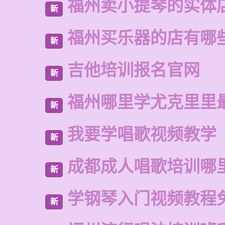
福州卖小提琴的实体
新
福州买乐器的店有哪
新
吉他培训报名官网
新
福州哪里学尤克里里
新
我要学唱歌视频教学
新
成都成人唱歌培训哪
新
学钢琴入门视频教程
新