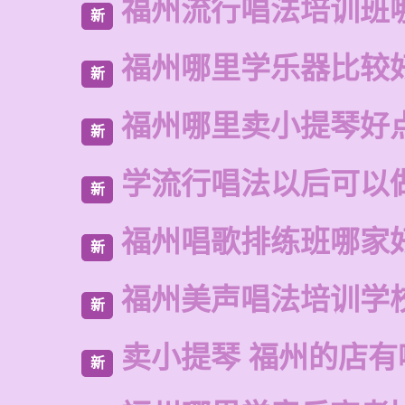
福州流行唱法培训班
新
福州哪里学乐器比较
新
福州哪里卖小提琴好
新
学流行唱法以后可以
新
福州唱歌排练班哪家
新
福州美声唱法培训学
新
卖小提琴 福州的店有
新