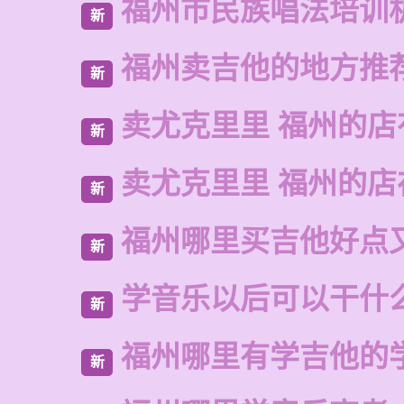
福州市民族唱法培训
新
福州卖吉他的地方推
新
卖尤克里里 福州的店
新
卖尤克里里 福州的
新
福州哪里买吉他好点
新
学音乐以后可以干什
新
福州哪里有学吉他的
新