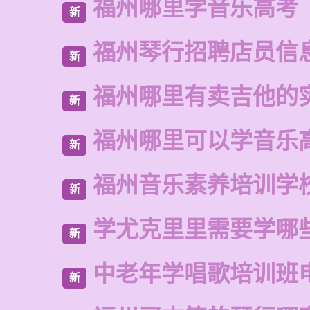
福州哪里学音乐高考
新
福州琴行招聘店员信
新
福州哪里有卖吉他的
新
福州哪里可以学音乐
新
福州音乐素养培训学
新
学尤克里里需要学哪
新
中老年学唱歌培训班
新