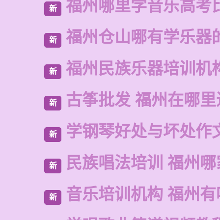
福州哪里学音乐高考
新
福州仓山哪有学乐器
新
福州民族乐器培训机
新
古筝批发 福州在哪里
新
学钢琴好处与坏处作
新
民族唱法培训 福州哪
新
音乐培训机构 福州有
新