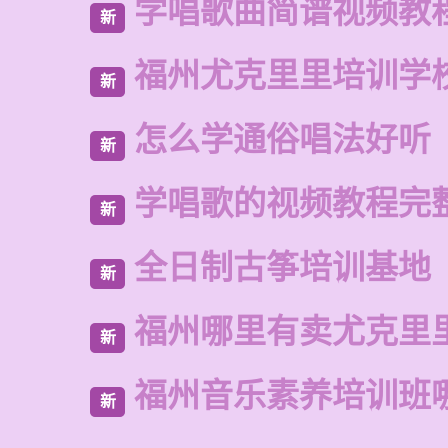
学唱歌曲简谱视频教
新
福州尤克里里培训学
新
怎么学通俗唱法好听
新
学唱歌的视频教程完
新
全日制古筝培训基地
新
福州哪里有卖尤克里
新
福州音乐素养培训班
新