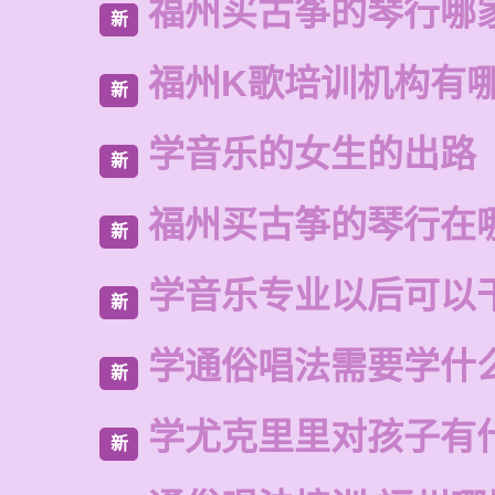
福州买古筝的琴行哪
新
福州K歌培训机构有
新
学音乐的女生的出路
新
福州买古筝的琴行在
新
学音乐专业以后可以
新
学通俗唱法需要学什
新
学尤克里里对孩子有
新