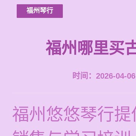
福州琴行
福州哪里买
时间：2026-04-06 
福州悠悠琴行提