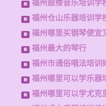
福州鼓楼音乐培训学
新
福州仓山乐器培训学
新
福州哪里买钢琴便宜
新
福州最大的琴行
新
福州市通俗唱法培训
新
福州哪里可以学乐器
新
福州哪里可以学尤克
新