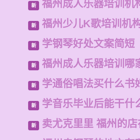
福州成人乐器培训机
新
福州少儿K歌培训机
新
学钢琴好处文案简短
新
福州成人乐器培训哪
新
学通俗唱法买什么书
新
学音乐毕业后能干什
新
卖尤克里里 福州的店
新