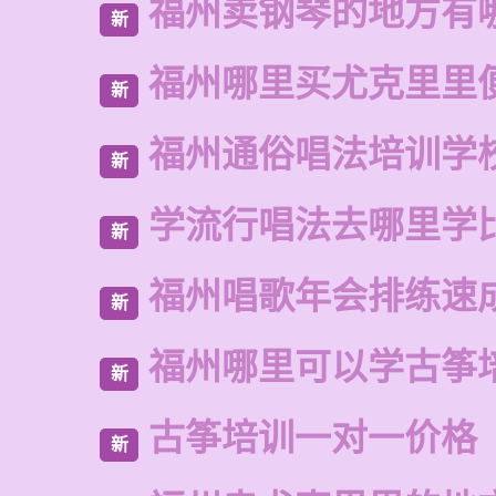
福州卖钢琴的地方有
新
福州哪里买尤克里里
新
福州通俗唱法培训学
新
学流行唱法去哪里学
新
福州唱歌年会排练速
新
福州哪里可以学古筝
新
古筝培训一对一价格
新