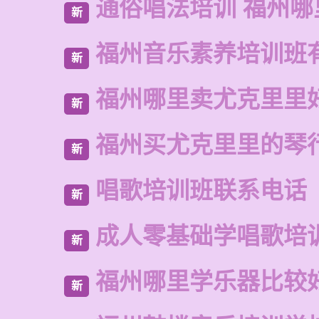
通俗唱法培训 福州哪
新
福州音乐素养培训班
新
福州哪里卖尤克里里
新
福州买尤克里里的琴
新
唱歌培训班联系电话
新
成人零基础学唱歌培
新
福州哪里学乐器比较
新