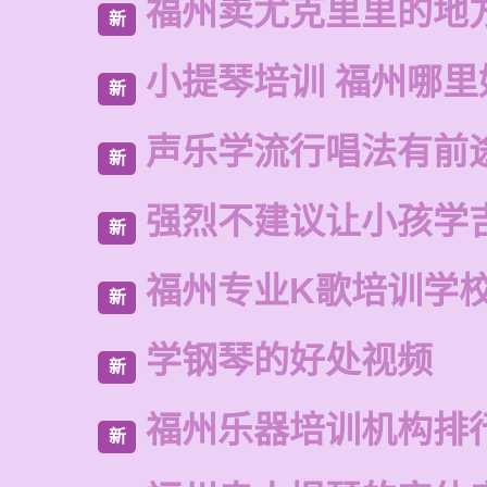
福州卖尤克里里的地
新
小提琴培训 福州哪里
新
声乐学流行唱法有前
新
强烈不建议让小孩学
新
福州专业K歌培训学
新
学钢琴的好处视频
新
福州乐器培训机构排
新