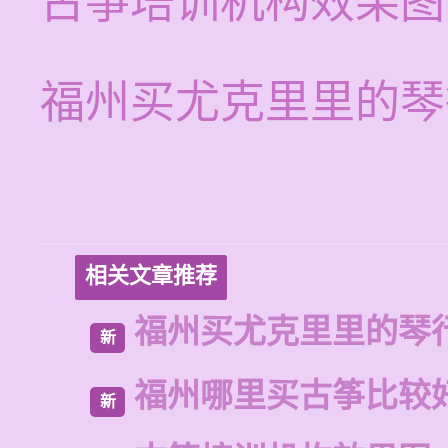
古筝培训机构效果图
福州买尤克里里的琴
相关文章推荐
福州买尤克里里的琴
新
福州哪里买古筝比较
新