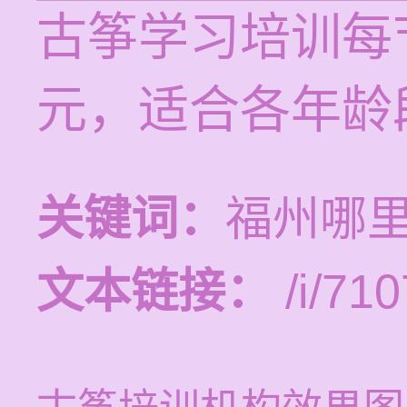
古筝学习培训每节
元，适合各年龄
关键词：
福州哪
文本链接：
/i/710