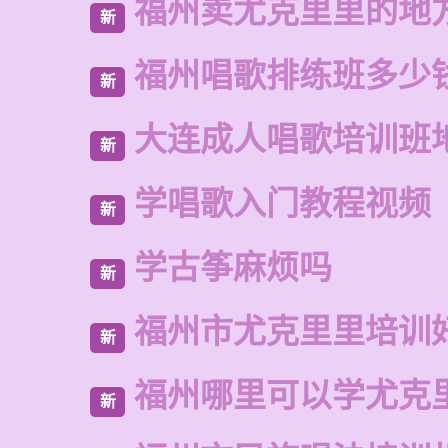
福州卖尤克里里的地
新
福州唱歌排练班多少
新
大连成人唱歌培训班
新
学唱歌入门教程视频
新
学古筝麻烦吗
新
福州市尤克里里培训
新
福州哪里可以学尤克
新