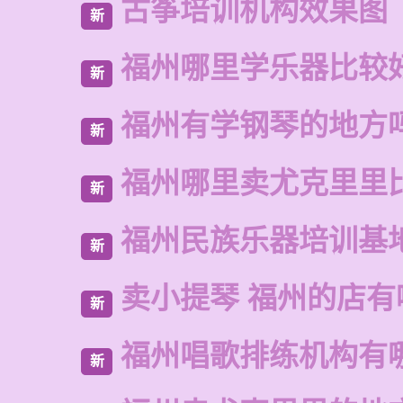
古筝培训机构效果图
新
福州哪里学乐器比较
新
福州有学钢琴的地方
新
福州哪里卖尤克里里
新
福州民族乐器培训基
新
卖小提琴 福州的店有
新
福州唱歌排练机构有
新